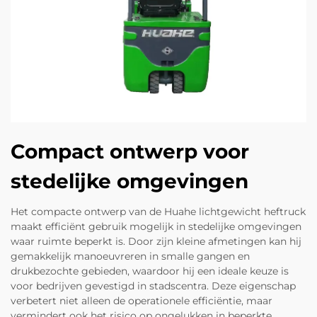
Compact ontwerp voor
stedelijke omgevingen
Het compacte ontwerp van de Huahe lichtgewicht heftruck
maakt efficiënt gebruik mogelijk in stedelijke omgevingen
waar ruimte beperkt is. Door zijn kleine afmetingen kan hij
gemakkelijk manoeuvreren in smalle gangen en
drukbezochte gebieden, waardoor hij een ideale keuze is
voor bedrijven gevestigd in stadscentra. Deze eigenschap
verbetert niet alleen de operationele efficiëntie, maar
vermindert ook het risico op ongelukken in beperkte