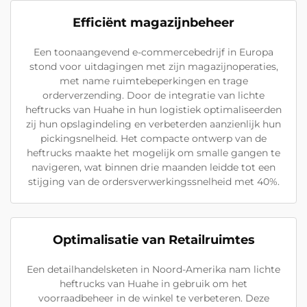
Efficiënt magazijnbeheer
Een toonaangevend e-commercebedrijf in Europa
stond voor uitdagingen met zijn magazijnoperaties,
met name ruimtebeperkingen en trage
orderverzending. Door de integratie van lichte
heftrucks van Huahe in hun logistiek optimaliseerden
zij hun opslagindeling en verbeterden aanzienlijk hun
pickingsnelheid. Het compacte ontwerp van de
heftrucks maakte het mogelijk om smalle gangen te
navigeren, wat binnen drie maanden leidde tot een
stijging van de ordersverwerkingssnelheid met 40%.
Optimalisatie van Retailruimtes
Een detailhandelsketen in Noord-Amerika nam lichte
heftrucks van Huahe in gebruik om het
voorraadbeheer in de winkel te verbeteren. Deze