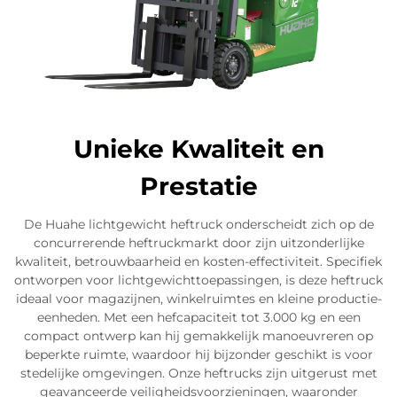
Unieke Kwaliteit en
Prestatie
De Huahe lichtgewicht heftruck onderscheidt zich op de
concurrerende heftruckmarkt door zijn uitzonderlijke
kwaliteit, betrouwbaarheid en kosten-effectiviteit. Specifiek
ontworpen voor lichtgewichttoepassingen, is deze heftruck
ideaal voor magazijnen, winkelruimtes en kleine productie-
eenheden. Met een hefcapaciteit tot 3.000 kg en een
compact ontwerp kan hij gemakkelijk manoeuvreren op
beperkte ruimte, waardoor hij bijzonder geschikt is voor
stedelijke omgevingen. Onze heftrucks zijn uitgerust met
geavanceerde veiligheidsvoorzieningen, waaronder