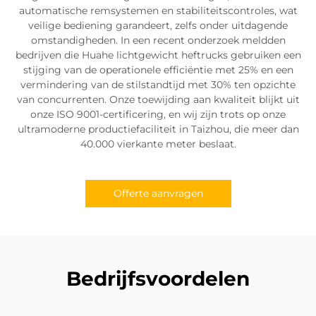
automatische remsystemen en stabiliteitscontroles, wat
veilige bediening garandeert, zelfs onder uitdagende
omstandigheden. In een recent onderzoek meldden
bedrijven die Huahe lichtgewicht heftrucks gebruiken een
stijging van de operationele efficiëntie met 25% en een
vermindering van de stilstandtijd met 30% ten opzichte
van concurrenten. Onze toewijding aan kwaliteit blijkt uit
onze ISO 9001-certificering, en wij zijn trots op onze
ultramoderne productiefaciliteit in Taizhou, die meer dan
40.000 vierkante meter beslaat.
Offerte aanvragen
Bedrijfsvoordelen