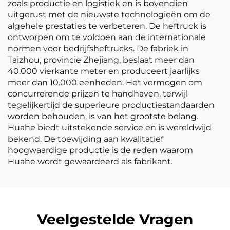
zoals productie en logistiek en is bovendien
uitgerust met de nieuwste technologieën om de
algehele prestaties te verbeteren. De heftruck is
ontworpen om te voldoen aan de internationale
normen voor bedrijfsheftrucks. De fabriek in
Taizhou, provincie Zhejiang, beslaat meer dan
40.000 vierkante meter en produceert jaarlijks
meer dan 10.000 eenheden. Het vermogen om
concurrerende prijzen te handhaven, terwijl
tegelijkertijd de superieure productiestandaarden
worden behouden, is van het grootste belang.
Huahe biedt uitstekende service en is wereldwijd
bekend. De toewijding aan kwalitatief
hoogwaardige productie is de reden waarom
Huahe wordt gewaardeerd als fabrikant.
Veelgestelde Vragen