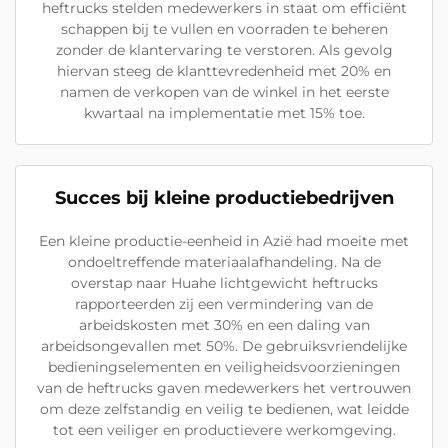
heftrucks stelden medewerkers in staat om efficiënt
schappen bij te vullen en voorraden te beheren
zonder de klantervaring te verstoren. Als gevolg
hiervan steeg de klanttevredenheid met 20% en
namen de verkopen van de winkel in het eerste
kwartaal na implementatie met 15% toe.
Succes bij kleine productiebedrijven
Een kleine productie-eenheid in Azië had moeite met
ondoeltreffende materiaalafhandeling. Na de
overstap naar Huahe lichtgewicht heftrucks
rapporteerden zij een vermindering van de
arbeidskosten met 30% en een daling van
arbeidsongevallen met 50%. De gebruiksvriendelijke
bedieningselementen en veiligheidsvoorzieningen
van de heftrucks gaven medewerkers het vertrouwen
om deze zelfstandig en veilig te bedienen, wat leidde
tot een veiliger en productievere werkomgeving.