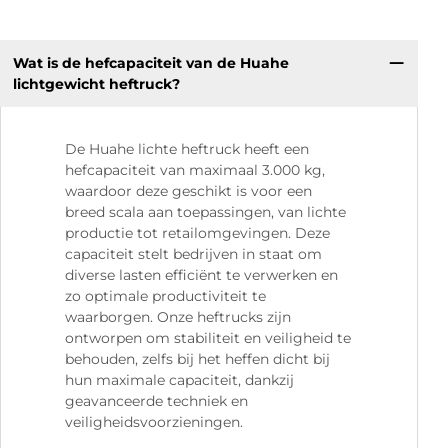
Wat is de hefcapaciteit van de Huahe
lichtgewicht heftruck?
De Huahe lichte heftruck heeft een
hefcapaciteit van maximaal 3.000 kg,
waardoor deze geschikt is voor een
breed scala aan toepassingen, van lichte
productie tot retailomgevingen. Deze
capaciteit stelt bedrijven in staat om
diverse lasten efficiënt te verwerken en
zo optimale productiviteit te
waarborgen. Onze heftrucks zijn
ontworpen om stabiliteit en veiligheid te
behouden, zelfs bij het heffen dicht bij
hun maximale capaciteit, dankzij
geavanceerde techniek en
veiligheidsvoorzieningen.