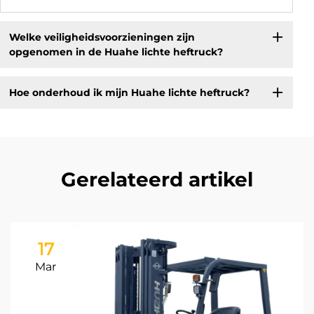
Welke veiligheidsvoorzieningen zijn
opgenomen in de Huahe lichte heftruck?
Hoe onderhoud ik mijn Huahe lichte heftruck?
Gerelateerd artikel
17
Mar