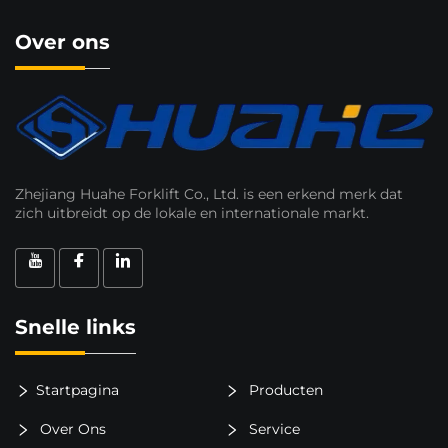
Over ons
Zhejiang Huahe Forklift Co., Ltd. is een erkend merk dat
zich uitbreidt op de lokale en internationale markt.
Snelle links
Startpagina
Producten
Over Ons
Service