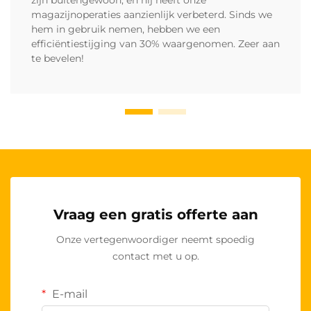
magazijnoperaties aanzienlijk verbeterd. Sinds we
hem in gebruik nemen, hebben we een
efficiëntiestijging van 30% waargenomen. Zeer aan
te bevelen!
Vraag een gratis offerte aan
Onze vertegenwoordiger neemt spoedig
contact met u op.
E-mail