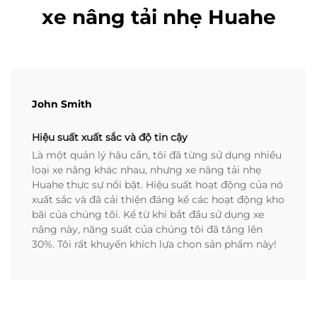
xe nâng tải nhẹ Huahe
John Smith
Hiệu suất xuất sắc và độ tin cậy
Là một quản lý hậu cần, tôi đã từng sử dụng nhiều
loại xe nâng khác nhau, nhưng xe nâng tải nhẹ
Huahe thực sự nổi bật. Hiệu suất hoạt động của nó
xuất sắc và đã cải thiện đáng kể các hoạt động kho
bãi của chúng tôi. Kể từ khi bắt đầu sử dụng xe
nâng này, năng suất của chúng tôi đã tăng lên
30%. Tôi rất khuyến khích lựa chọn sản phẩm này!