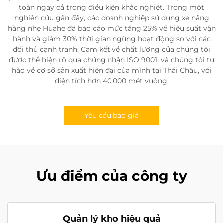
toàn ngay cả trong điều kiện khắc nghiệt. Trong một
nghiên cứu gần đây, các doanh nghiệp sử dụng xe nâng
hàng nhẹ Huahe đã báo cáo mức tăng 25% về hiệu suất vận
hành và giảm 30% thời gian ngừng hoạt động so với các
đối thủ cạnh tranh. Cam kết về chất lượng của chúng tôi
được thể hiện rõ qua chứng nhận ISO 9001, và chúng tôi tự
hào về cơ sở sản xuất hiện đại của mình tại Thái Châu, với
diện tích hơn 40.000 mét vuông.
Yêu cầu báo giá
Ưu điểm của công ty
Quản lý kho hiệu quả