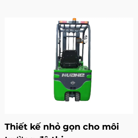
Thiết kế nhỏ gọn cho môi