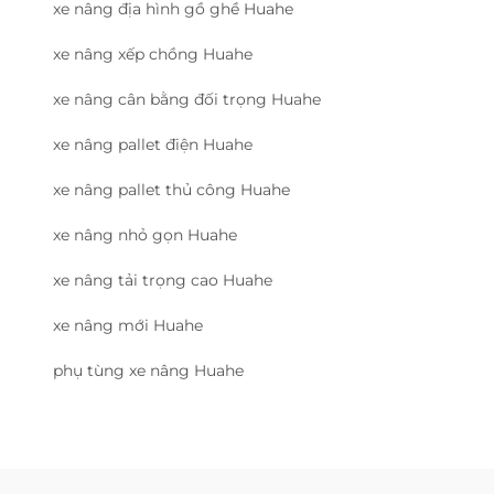
xe nâng địa hình gồ ghề Huahe
xe nâng xếp chồng Huahe
xe nâng cân bằng đối trọng Huahe
xe nâng pallet điện Huahe
xe nâng pallet thủ công Huahe
xe nâng nhỏ gọn Huahe
xe nâng tải trọng cao Huahe
xe nâng mới Huahe
phụ tùng xe nâng Huahe