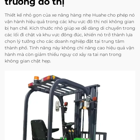
trường đô thị
Thiết kế nhỏ gọn của xe nâng hàng nhẹ Huahe cho phép nó
vận hành hiệu quả trong các khu vực đô thị nơi không gian
bị hạn chế. Kích thước nhỏ giúp xe dễ dàng di chuyển trong
các lối đi chật và khu vực đông đúc, khiến nó trở thành lựa
chọn lý tưởng cho các doanh nghiệp đặt tại trung tâm
thành phố. Tính năng này không chỉ nâng cao hiệu quả vận
hành mà còn giảm thiểu nguy cơ xảy ra tai nạn trong
không gian chật hẹp.