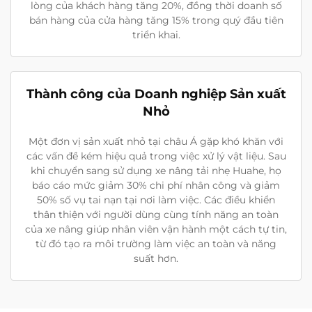
lòng của khách hàng tăng 20%, đồng thời doanh số
bán hàng của cửa hàng tăng 15% trong quý đầu tiên
triển khai.
Thành công của Doanh nghiệp Sản xuất
Nhỏ
Một đơn vị sản xuất nhỏ tại châu Á gặp khó khăn với
các vấn đề kém hiệu quả trong việc xử lý vật liệu. Sau
khi chuyển sang sử dụng xe nâng tải nhẹ Huahe, họ
báo cáo mức giảm 30% chi phí nhân công và giảm
50% số vụ tai nạn tại nơi làm việc. Các điều khiển
thân thiện với người dùng cùng tính năng an toàn
của xe nâng giúp nhân viên vận hành một cách tự tin,
từ đó tạo ra môi trường làm việc an toàn và năng
suất hơn.