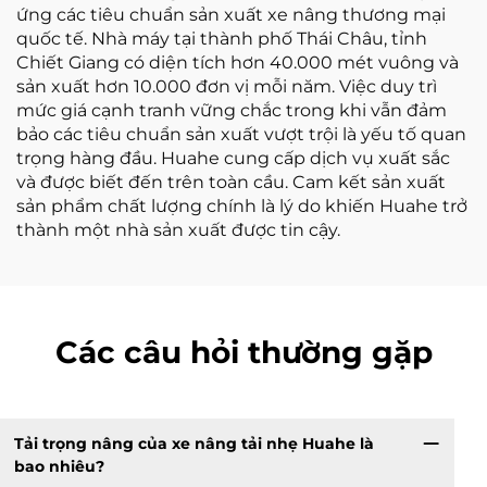
ứng các tiêu chuẩn sản xuất xe nâng thương mại
quốc tế. Nhà máy tại thành phố Thái Châu, tỉnh
Chiết Giang có diện tích hơn 40.000 mét vuông và
sản xuất hơn 10.000 đơn vị mỗi năm. Việc duy trì
mức giá cạnh tranh vững chắc trong khi vẫn đảm
bảo các tiêu chuẩn sản xuất vượt trội là yếu tố quan
trọng hàng đầu. Huahe cung cấp dịch vụ xuất sắc
và được biết đến trên toàn cầu. Cam kết sản xuất
sản phẩm chất lượng chính là lý do khiến Huahe trở
thành một nhà sản xuất được tin cậy.
Các câu hỏi thường gặp
Tải trọng nâng của xe nâng tải nhẹ Huahe là
bao nhiêu?