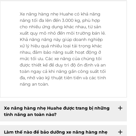
Xe nâng hàng nhẹ Huahe có khả năng
nâng tối đa lên đến 3.000 kg, phù hợp
cho nhiều ứng dụng khác nhau, từ sản
xuất quy mô nhỏ đến môi trường bán lẻ.
Khả năng nâng này giúp doanh nghiệp
xử lý hiệu quả nhiều loại tải trọng khác
nhau, đảm bảo năng suất hoạt động ở
mức tối ưu. Các xe nâng của chúng tôi
được thiết kế để duy trì độ ổn định và an
toàn ngay cả khi nâng gần công suất tối
đa, nhờ vào kỹ thuật tiên tiến và các tính
năng an toàn.
Xe nâng hàng nhẹ Huahe được trang bị những
tính năng an toàn nào?
Làm thế nào để bảo dưỡng xe nâng hàng nhẹ