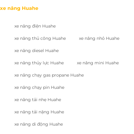
xe nâng Huahe
xe nâng điện Huahe
xe nâng thủ công Huahe
xe nâng nhỏ Huahe
xe nâng diesel Huahe
xe nâng thủy lực Huahe
xe nâng mini Huahe
xe nâng chạy gas propane Huahe
xe nâng chạy pin Huahe
xe nâng tải nhẹ Huahe
xe nâng tải nặng Huahe
xe nâng di động Huahe