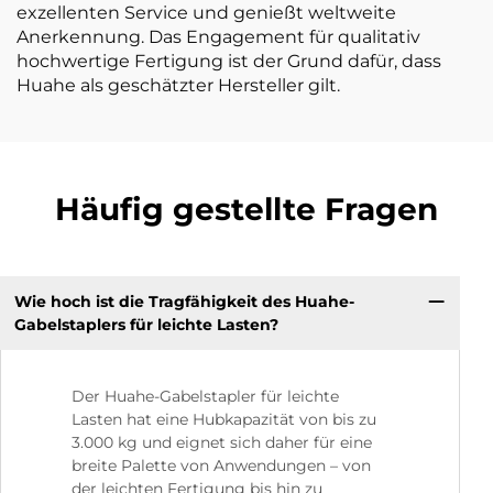
exzellenten Service und genießt weltweite
Anerkennung. Das Engagement für qualitativ
hochwertige Fertigung ist der Grund dafür, dass
Huahe als geschätzter Hersteller gilt.
Häufig gestellte Fragen
Wie hoch ist die Tragfähigkeit des Huahe-
Gabelstaplers für leichte Lasten?
Der Huahe-Gabelstapler für leichte
Lasten hat eine Hubkapazität von bis zu
3.000 kg und eignet sich daher für eine
breite Palette von Anwendungen – von
der leichten Fertigung bis hin zu