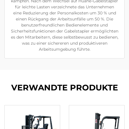
kämpfen. Nach dem Wechsel auf Huahe-Gabelstapler
für leichte Lasten verzeichnete das Unternehmen
eine Reduzierung der Personalkosten um 30 % und
einen Rückgang der Arbeitsunfälle um 50 %. Die
benutzerfreundlichen Bedienelemente und
Sicherheitsfunktionen der Gabelstapler ermöglichten
es den Mitarbeitern, diese selbstbewusst zu bedienen,
was zu einer sichereren und produktiveren
Arbeitsumgebung führte.
VERWANDTE PRODUKTE