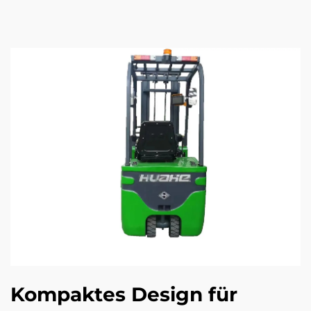
Kompaktes Design für