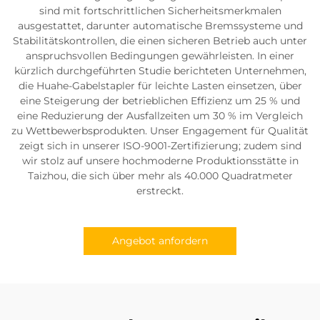
sind mit fortschrittlichen Sicherheitsmerkmalen
ausgestattet, darunter automatische Bremssysteme und
Stabilitätskontrollen, die einen sicheren Betrieb auch unter
anspruchsvollen Bedingungen gewährleisten. In einer
kürzlich durchgeführten Studie berichteten Unternehmen,
die Huahe-Gabelstapler für leichte Lasten einsetzen, über
eine Steigerung der betrieblichen Effizienz um 25 % und
eine Reduzierung der Ausfallzeiten um 30 % im Vergleich
zu Wettbewerbsprodukten. Unser Engagement für Qualität
zeigt sich in unserer ISO-9001-Zertifizierung; zudem sind
wir stolz auf unsere hochmoderne Produktionsstätte in
Taizhou, die sich über mehr als 40.000 Quadratmeter
erstreckt.
Angebot anfordern