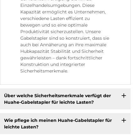
Einzelhandelsumgebungen. Diese
Kapazität ermöglicht es Unternehmen,
verschiedene Lasten effizient zu
bewegen und so eine optimale
Produktivität sicherzustellen. Unsere
Gabelstapler sind so konstruiert, dass sie
auch bei Annäherung an ihre maximale
Hubkapazität Stabilität und Sicherheit
gewährleisten – dank fortschrittlicher
Konstruktion und integrierter
Sicherheitsmerkmale.
Über welche Sicherheitsmerkmale verfügt der
Huahe-Gabelstapler für leichte Lasten?
Wie pflege ich meinen Huahe-Gabelstapler für
leichte Lasten?