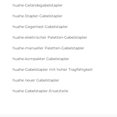
huahe-Geländegabelstapler
huahe-Stapler-Gabelstapler
huahe-Gegenlast-Gabelstapler
huahe-elektrischer Paletten-Gabelstapler
huahe-manueller Paletten-Gabelstapler
huahe-kompakter Gabelstapler
huahe-Gabelstapler mit hoher Tragfähigkeit
huahe neuer Gabelstapler
huahe Gabelstapler-Ersatzteile