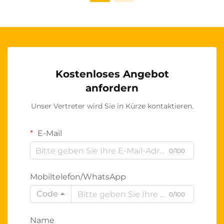
Kostenloses Angebot
anfordern
Unser Vertreter wird Sie in Kürze kontaktieren.
E-Mail
0/100
Mobiltelefon/WhatsApp
Code
0/100
Name