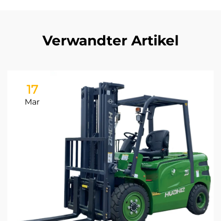
Verwandter Artikel
17
Mar