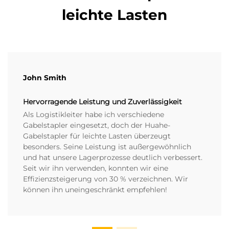
leichte Lasten
John Smith
Hervorragende Leistung und Zuverlässigkeit
Als Logistikleiter habe ich verschiedene
Gabelstapler eingesetzt, doch der Huahe-
Gabelstapler für leichte Lasten überzeugt
besonders. Seine Leistung ist außergewöhnlich
und hat unsere Lagerprozesse deutlich verbessert.
Seit wir ihn verwenden, konnten wir eine
Effizienzsteigerung von 30 % verzeichnen. Wir
können ihn uneingeschränkt empfehlen!