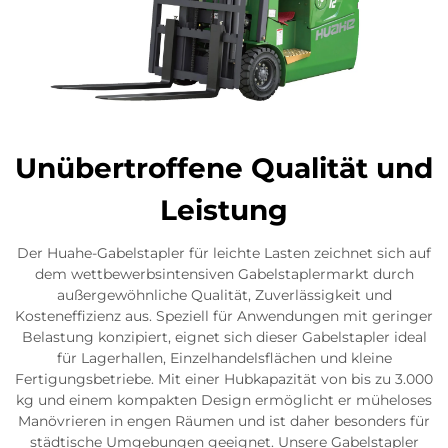
Unübertroffene Qualität und
Leistung
Der Huahe-Gabelstapler für leichte Lasten zeichnet sich auf
dem wettbewerbsintensiven Gabelstaplermarkt durch
außergewöhnliche Qualität, Zuverlässigkeit und
Kosteneffizienz aus. Speziell für Anwendungen mit geringer
Belastung konzipiert, eignet sich dieser Gabelstapler ideal
für Lagerhallen, Einzelhandelsflächen und kleine
Fertigungsbetriebe. Mit einer Hubkapazität von bis zu 3.000
kg und einem kompakten Design ermöglicht er müheloses
Manövrieren in engen Räumen und ist daher besonders für
städtische Umgebungen geeignet. Unsere Gabelstapler