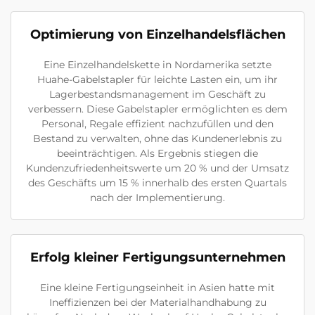
Optimierung von Einzelhandelsflächen
Eine Einzelhandelskette in Nordamerika setzte
Huahe-Gabelstapler für leichte Lasten ein, um ihr
Lagerbestandsmanagement im Geschäft zu
verbessern. Diese Gabelstapler ermöglichten es dem
Personal, Regale effizient nachzufüllen und den
Bestand zu verwalten, ohne das Kundenerlebnis zu
beeinträchtigen. Als Ergebnis stiegen die
Kundenzufriedenheitswerte um 20 % und der Umsatz
des Geschäfts um 15 % innerhalb des ersten Quartals
nach der Implementierung.
Erfolg kleiner Fertigungsunternehmen
Eine kleine Fertigungseinheit in Asien hatte mit
Ineffizienzen bei der Materialhandhabung zu