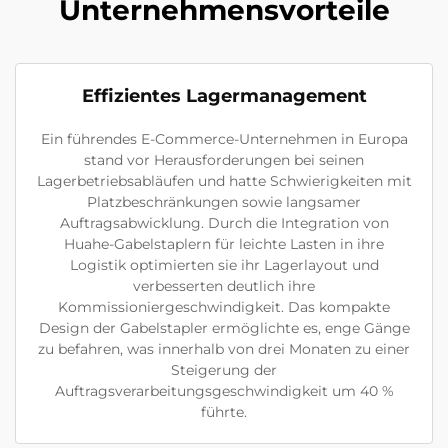
Unternehmensvorteile
Effizientes Lagermanagement
Ein führendes E-Commerce-Unternehmen in Europa
stand vor Herausforderungen bei seinen
Lagerbetriebsabläufen und hatte Schwierigkeiten mit
Platzbeschränkungen sowie langsamer
Auftragsabwicklung. Durch die Integration von
Huahe-Gabelstaplern für leichte Lasten in ihre
Logistik optimierten sie ihr Lagerlayout und
verbesserten deutlich ihre
Kommissioniergeschwindigkeit. Das kompakte
Design der Gabelstapler ermöglichte es, enge Gänge
zu befahren, was innerhalb von drei Monaten zu einer
Steigerung der
Auftragsverarbeitungsgeschwindigkeit um 40 %
führte.