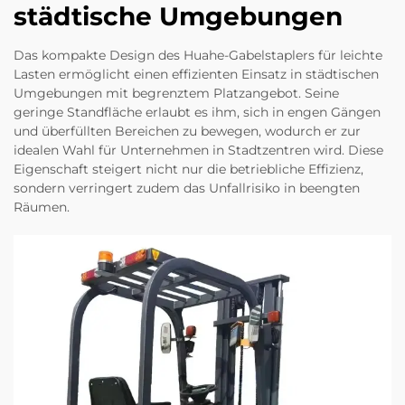
städtische Umgebungen
Das kompakte Design des Huahe-Gabelstaplers für leichte
Lasten ermöglicht einen effizienten Einsatz in städtischen
Umgebungen mit begrenztem Platzangebot. Seine
geringe Standfläche erlaubt es ihm, sich in engen Gängen
und überfüllten Bereichen zu bewegen, wodurch er zur
idealen Wahl für Unternehmen in Stadtzentren wird. Diese
Eigenschaft steigert nicht nur die betriebliche Effizienz,
sondern verringert zudem das Unfallrisiko in beengten
Räumen.