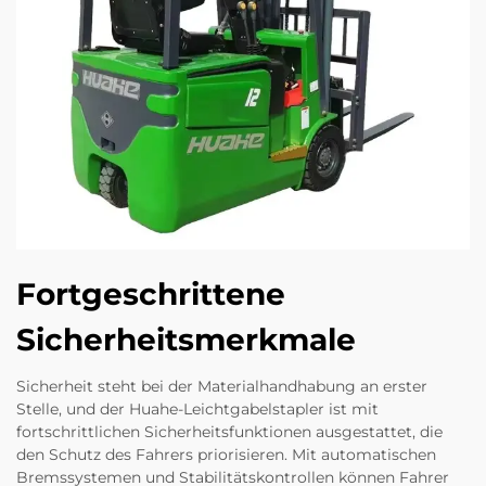
Fortgeschrittene
Sicherheitsmerkmale
Sicherheit steht bei der Materialhandhabung an erster
Stelle, und der Huahe-Leichtgabelstapler ist mit
fortschrittlichen Sicherheitsfunktionen ausgestattet, die
den Schutz des Fahrers priorisieren. Mit automatischen
Bremssystemen und Stabilitätskontrollen können Fahrer