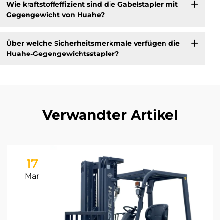
Wie kraftstoffeffizient sind die Gabelstapler mit
Gegengewicht von Huahe?
Über welche Sicherheitsmerkmale verfügen die
Huahe-Gegengewichtsstapler?
Verwandter Artikel
17
Mar