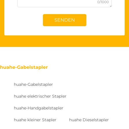
0/1000
SENDEN
huahe-Gabelstapler
huahe-Gabelstapler
huahe elektrischer Stapler
huahe-Handgabelstapler
huahe kleiner Stapler
huahe Dieselstapler