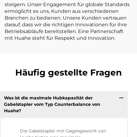
steigern. Unser Engagement für globale Standards
ermöglicht es uns, Kunden aus verschiedenen
Branchen zu bedienen. Unsere Kunden vertrauen
darauf, dass wir die richtigen Innovationen für ihre
Betriebsabläufe bereitstellen. Eine Partnerschaft
mit Huahe steht für Respekt und Innovation.
Häufig gestellte Fragen
Was ist die maximale Hubkapazität der
Gabelstapler vom Typ Counterbalance von
Huahe?
Die Gabelstapler mit Gegengewicht von