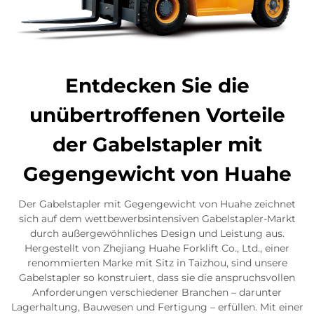
Entdecken Sie die
unübertroffenen Vorteile
der Gabelstapler mit
Gegengewicht von Huahe
Der Gabelstapler mit Gegengewicht von Huahe zeichnet
sich auf dem wettbewerbsintensiven Gabelstapler-Markt
durch außergewöhnliches Design und Leistung aus.
Hergestellt von Zhejiang Huahe Forklift Co., Ltd., einer
renommierten Marke mit Sitz in Taizhou, sind unsere
Gabelstapler so konstruiert, dass sie die anspruchsvollen
Anforderungen verschiedener Branchen – darunter
Lagerhaltung, Bauwesen und Fertigung – erfüllen. Mit einer