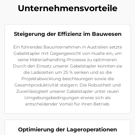
Unternehmensvorteile
Steigerung der Effizienz im Bauwesen
Ein führendes Bauunternehmen in Australien setzte
Gabelstapler mit Gegengewicht von Huahe ein, um
seine Materialhandling-Prozesse zu optimieren.
Durch den Einsatz unserer Gabelstapler konnten sie
die Ladezeiten um 25 % senken und so die
Projektabwicklung beschleunigen sowie die
Gesamtproduktivität steigern. Die Robustheit und
Zuverlässigkeit unserer Gabelstapler unter rauen
Umgebungsbedingungen erwies sich als
entscheidender Vorteil für ihren Betrieb.
Optimierung der Lageroperationen