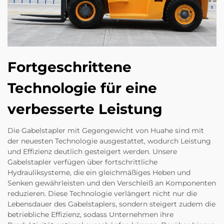
Fortgeschrittene
Technologie für eine
verbesserte Leistung
Die Gabelstapler mit Gegengewicht von Huahe sind mit
der neuesten Technologie ausgestattet, wodurch Leistung
und Effizienz deutlich gesteigert werden. Unsere
Gabelstapler verfügen über fortschrittliche
Hydrauliksysteme, die ein gleichmäßiges Heben und
Senken gewährleisten und den Verschleiß an Komponenten
reduzieren. Diese Technologie verlängert nicht nur die
Lebensdauer des Gabelstaplers, sondern steigert zudem die
betriebliche Effizienz, sodass Unternehmen ihre