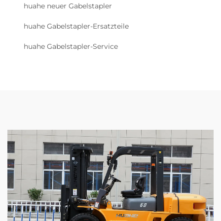
huahe neuer Gabelstapler
huahe Gabelstapler-Ersatzteile
huahe Gabelstapler-Service