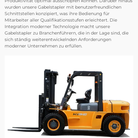
Produktivität optimal ausschöpfen können. Darüber hinaus
wurden unsere Gabelstapler mit benutzerfreundlichen
Schnittstellen konzipiert, was ihre Bedienung für
Mitarbeiter aller Qualifikationsstufen erleichtert. Die
Integration moderner Technologie macht unsere
Gabelstapler zu Branchenführern, die in der Lage sind, die
sich ständig weiterentwickelnden Anforderungen
moderner Unternehmen zu erfüllen.