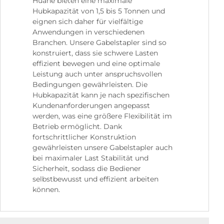
Huahe bieten eine maximale
Hubkapazität von 1,5 bis 5 Tonnen und
eignen sich daher für vielfältige
Anwendungen in verschiedenen
Branchen. Unsere Gabelstapler sind so
konstruiert, dass sie schwere Lasten
effizient bewegen und eine optimale
Leistung auch unter anspruchsvollen
Bedingungen gewährleisten. Die
Hubkapazität kann je nach spezifischen
Kundenanforderungen angepasst
werden, was eine größere Flexibilität im
Betrieb ermöglicht. Dank
fortschrittlicher Konstruktion
gewährleisten unsere Gabelstapler auch
bei maximaler Last Stabilität und
Sicherheit, sodass die Bediener
selbstbewusst und effizient arbeiten
können.