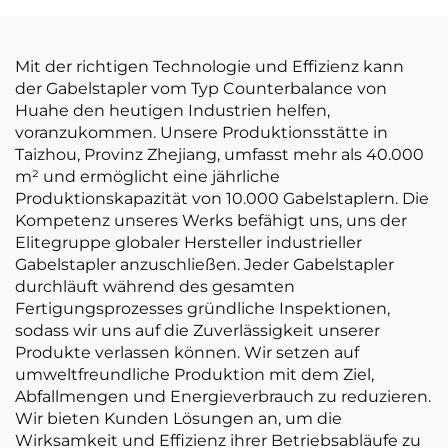
Werk
Mit der richtigen Technologie und Effizienz kann
der Gabelstapler vom Typ Counterbalance von
Huahe den heutigen Industrien helfen,
voranzukommen. Unsere Produktionsstätte in
Taizhou, Provinz Zhejiang, umfasst mehr als 40.000
m² und ermöglicht eine jährliche
Produktionskapazität von 10.000 Gabelstaplern. Die
Kompetenz unseres Werks befähigt uns, uns der
Elitegruppe globaler Hersteller industrieller
Gabelstapler anzuschließen. Jeder Gabelstapler
durchläuft während des gesamten
Fertigungsprozesses gründliche Inspektionen,
sodass wir uns auf die Zuverlässigkeit unserer
Produkte verlassen können. Wir setzen auf
umweltfreundliche Produktion mit dem Ziel,
Abfallmengen und Energieverbrauch zu reduzieren.
Wir bieten Kunden Lösungen an, um die
Wirksamkeit und Effizienz ihrer Betriebsabläufe zu