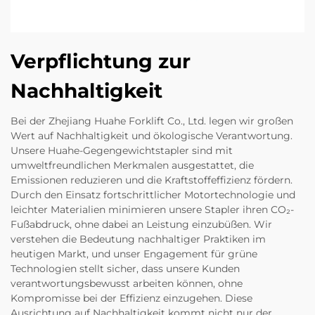
Verpflichtung zur
Nachhaltigkeit
Bei der Zhejiang Huahe Forklift Co., Ltd. legen wir großen
Wert auf Nachhaltigkeit und ökologische Verantwortung.
Unsere Huahe-Gegengewichtstapler sind mit
umweltfreundlichen Merkmalen ausgestattet, die
Emissionen reduzieren und die Kraftstoffeffizienz fördern.
Durch den Einsatz fortschrittlicher Motortechnologie und
leichter Materialien minimieren unsere Stapler ihren CO₂-
Fußabdruck, ohne dabei an Leistung einzubüßen. Wir
verstehen die Bedeutung nachhaltiger Praktiken im
heutigen Markt, und unser Engagement für grüne
Technologien stellt sicher, dass unsere Kunden
verantwortungsbewusst arbeiten können, ohne
Kompromisse bei der Effizienz einzugehen. Diese
Ausrichtung auf Nachhaltigkeit kommt nicht nur der