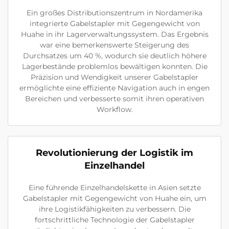
Ein großes Distributionszentrum in Nordamerika
integrierte Gabelstapler mit Gegengewicht von
Huahe in ihr Lagerverwaltungssystem. Das Ergebnis
war eine bemerkenswerte Steigerung des
Durchsatzes um 40 %, wodurch sie deutlich höhere
Lagerbestände problemlos bewältigen konnten. Die
Präzision und Wendigkeit unserer Gabelstapler
ermöglichte eine effiziente Navigation auch in engen
Bereichen und verbesserte somit ihren operativen
Workflow.
Revolutionierung der Logistik im
Einzelhandel
Eine führende Einzelhandelskette in Asien setzte
Gabelstapler mit Gegengewicht von Huahe ein, um
ihre Logistikfähigkeiten zu verbessern. Die
fortschrittliche Technologie der Gabelstapler