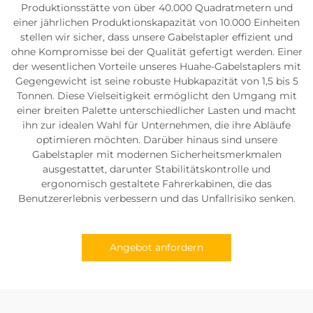
Produktionsstätte von über 40.000 Quadratmetern und
einer jährlichen Produktionskapazität von 10.000 Einheiten
stellen wir sicher, dass unsere Gabelstapler effizient und
ohne Kompromisse bei der Qualität gefertigt werden. Einer
der wesentlichen Vorteile unseres Huahe-Gabelstaplers mit
Gegengewicht ist seine robuste Hubkapazität von 1,5 bis 5
Tonnen. Diese Vielseitigkeit ermöglicht den Umgang mit
einer breiten Palette unterschiedlicher Lasten und macht
ihn zur idealen Wahl für Unternehmen, die ihre Abläufe
optimieren möchten. Darüber hinaus sind unsere
Gabelstapler mit modernen Sicherheitsmerkmalen
ausgestattet, darunter Stabilitätskontrolle und
ergonomisch gestaltete Fahrerkabinen, die das
Benutzererlebnis verbessern und das Unfallrisiko senken.
Angebot anfordern