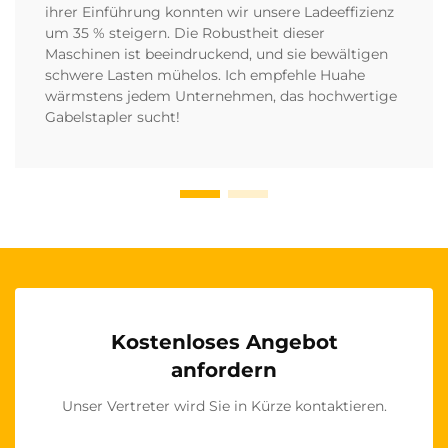
ihrer Einführung konnten wir unsere Ladeeffizienz
um 35 % steigern. Die Robustheit dieser
Maschinen ist beeindruckend, und sie bewältigen
schwere Lasten mühelos. Ich empfehle Huahe
wärmstens jedem Unternehmen, das hochwertige
Gabelstapler sucht!
Kostenloses Angebot
anfordern
Unser Vertreter wird Sie in Kürze kontaktieren.