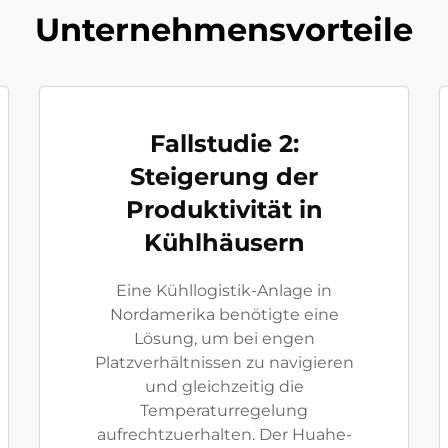
Unternehmensvorteile
Fallstudie 2:
Steigerung der
Produktivität in
Kühlhäusern
Eine Kühllogistik-Anlage in
Nordamerika benötigte eine
Lösung, um bei engen
Platzverhältnissen zu navigieren
und gleichzeitig die
Temperaturregelung
aufrechtzuerhalten. Der Huahe-