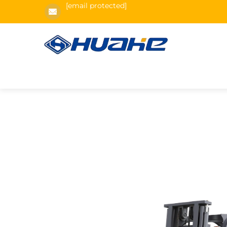
[email protected]