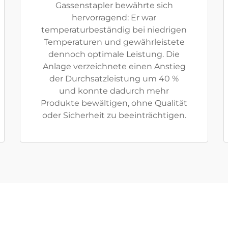
Gassenstapler bewährte sich
hervorragend: Er war
temperaturbeständig bei niedrigen
Temperaturen und gewährleistete
dennoch optimale Leistung. Die
Anlage verzeichnete einen Anstieg
der Durchsatzleistung um 40 %
und konnte dadurch mehr
Produkte bewältigen, ohne Qualität
oder Sicherheit zu beeinträchtigen.