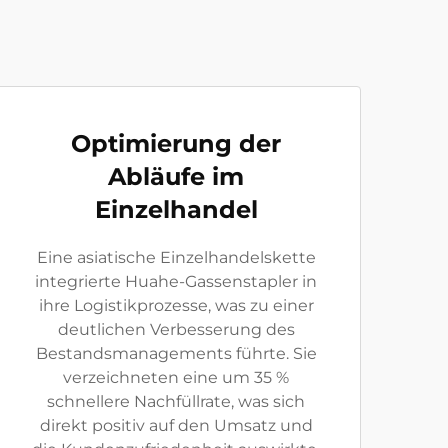
Optimierung der
Abläufe im
Einzelhandel
Eine asiatische Einzelhandelskette
integrierte Huahe-Gassenstapler in
ihre Logistikprozesse, was zu einer
deutlichen Verbesserung des
Bestandsmanagements führte. Sie
verzeichneten eine um 35 %
schnellere Nachfüllrate, was sich
direkt positiv auf den Umsatz und