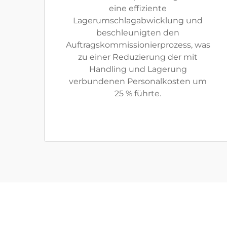
eine effiziente
Lagerumschlagabwicklung und
beschleunigten den
Auftragskommissionierprozess, was
zu einer Reduzierung der mit
Handling und Lagerung
verbundenen Personalkosten um
25 % führte.