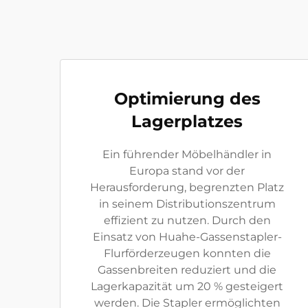
Optimierung des
Lagerplatzes
Ein führender Möbelhändler in
Europa stand vor der
Herausforderung, begrenzten Platz
in seinem Distributionszentrum
effizient zu nutzen. Durch den
Einsatz von Huahe-Gassenstapler-
Flurförderzeugen konnten die
Gassenbreiten reduziert und die
Lagerkapazität um 20 % gesteigert
werden. Die Stapler ermöglichten