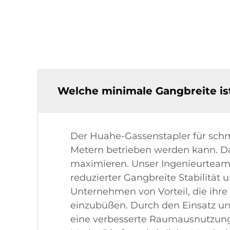
Welche minimale Gangbreite is
Der Huahe-Gassenstapler für schmal
Metern betrieben werden kann. Dad
maximieren. Unser Ingenieurteam h
reduzierter Gangbreite Stabilität 
Unternehmen von Vorteil, die ihre
einzubüßen. Durch den Einsatz u
eine verbesserte Raumausnutzung