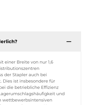
erlich?
 einer Breite von nur 1,6
stributionszentren
s der Stapler auch bei
. Dies ist insbesondere für
 die betriebliche Effizienz
Lagerumschlagshäufigkeit und
n wettbewerbsintensiven