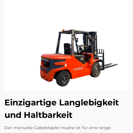
Einzigartige Langlebigkeit
und Haltbarkeit
Der manuelle Gabelstapler Huahe ist für eine lange