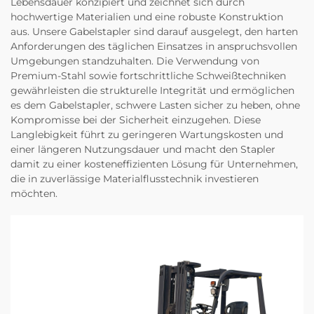
Lebensdauer konzipiert und zeichnet sich durch
hochwertige Materialien und eine robuste Konstruktion
aus. Unsere Gabelstapler sind darauf ausgelegt, den harten
Anforderungen des täglichen Einsatzes in anspruchsvollen
Umgebungen standzuhalten. Die Verwendung von
Premium-Stahl sowie fortschrittliche Schweißtechniken
gewährleisten die strukturelle Integrität und ermöglichen
es dem Gabelstapler, schwere Lasten sicher zu heben, ohne
Kompromisse bei der Sicherheit einzugehen. Diese
Langlebigkeit führt zu geringeren Wartungskosten und
einer längeren Nutzungsdauer und macht den Stapler
damit zu einer kosteneffizienten Lösung für Unternehmen,
die in zuverlässige Materialflusstechnik investieren
möchten.