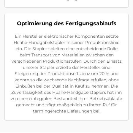
Optimierung des Fertigungsablaufs
Ein Hersteller elektronischer Komponenten setzte
Huahe-Handgabelstapler in seiner Produktionslinie
ein. Die Stapler spielten eine entscheidende Rolle
beim Transport von Materialien zwischen den
verschiedenen Produktionsstufen. Durch den Einsatz
unserer Stapler erzielte der Hersteller eine
Steigerung der Produktionseffizienz um 20 % und
konnte so die wachsende Nachfrage erfüllen, ohne
Einbußen bei der Qualität in Kauf zu nehmen. Die
Zuverlässigkeit des Huahe-Handgabelstaplers hat ihn
zu einem integralen Bestandteil ihrer Betriebsabläufe
gemacht und trägt maßgeblich zu ihrem Ruf für
termingerechte Lieferungen bei.