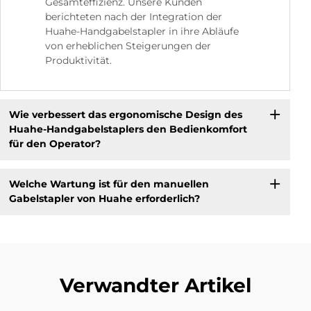
Gesamteffizienz. Unsere Kunden
berichteten nach der Integration der
Huahe-Handgabelstapler in ihre Abläufe
von erheblichen Steigerungen der
Produktivität.
Wie verbessert das ergonomische Design des
Huahe-Handgabelstaplers den Bedienkomfort
für den Operator?
Welche Wartung ist für den manuellen
Gabelstapler von Huahe erforderlich?
Verwandter Artikel