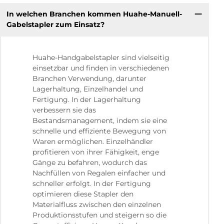
In welchen Branchen kommen Huahe-Manuell-
Gabelstapler zum Einsatz?
Huahe-Handgabelstapler sind vielseitig
einsetzbar und finden in verschiedenen
Branchen Verwendung, darunter
Lagerhaltung, Einzelhandel und
Fertigung. In der Lagerhaltung
verbessern sie das
Bestandsmanagement, indem sie eine
schnelle und effiziente Bewegung von
Waren ermöglichen. Einzelhändler
profitieren von ihrer Fähigkeit, enge
Gänge zu befahren, wodurch das
Nachfüllen von Regalen einfacher und
schneller erfolgt. In der Fertigung
optimieren diese Stapler den
Materialfluss zwischen den einzelnen
Produktionsstufen und steigern so die