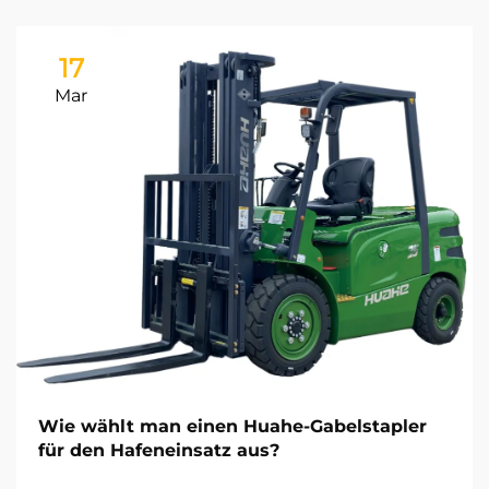
17
Mar
Wie wählt man einen Huahe-Gabelstapler
für den Hafeneinsatz aus?