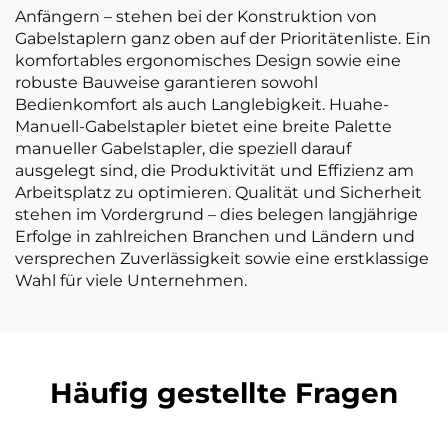
Anfängern – stehen bei der Konstruktion von
Gabelstaplern ganz oben auf der Prioritätenliste. Ein
komfortables ergonomisches Design sowie eine
robuste Bauweise garantieren sowohl
Bedienkomfort als auch Langlebigkeit. Huahe-
Manuell-Gabelstapler bietet eine breite Palette
manueller Gabelstapler, die speziell darauf
ausgelegt sind, die Produktivität und Effizienz am
Arbeitsplatz zu optimieren. Qualität und Sicherheit
stehen im Vordergrund – dies belegen langjährige
Erfolge in zahlreichen Branchen und Ländern und
versprechen Zuverlässigkeit sowie eine erstklassige
Wahl für viele Unternehmen.
Häufig gestellte Fragen