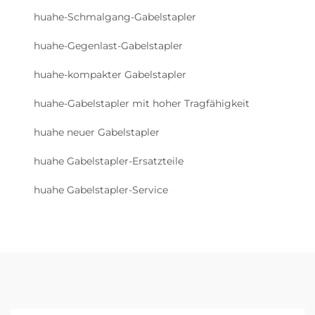
huahe-Schmalgang-Gabelstapler
huahe-Gegenlast-Gabelstapler
huahe-kompakter Gabelstapler
huahe-Gabelstapler mit hoher Tragfähigkeit
huahe neuer Gabelstapler
huahe Gabelstapler-Ersatzteile
huahe Gabelstapler-Service