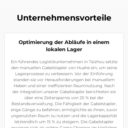
Unternehmensvorteile
Optimierung der Abläufe in einem
lokalen Lager
Ein führendes Logistikunternehmen in Taizhou setzte
den manuellen Gabelstapler von Huahe ein, um seine
Lagerprozesse zu verbessern. Vor der Einführung
standen sie vor Herausforderungen bei manuellem
Heben und einer ineffizienten Raumnutzung. Nach
der Integration unserer Gabelstapler berichteten sie
über eine Zeitersparnis von 25 % bei der
Bestandsverwaltung. Die Fähigkeit der Gabelstapler,
enge Gänge zu befahren, ermöglichte es ihnen, zuvor
ungenutzten Raum zu nutzen und die Lagerkapazität
letztendlich um 15 % zu steigern. Die Gabelstapler
erwiesen sich als echter Game-Changer im täglichen