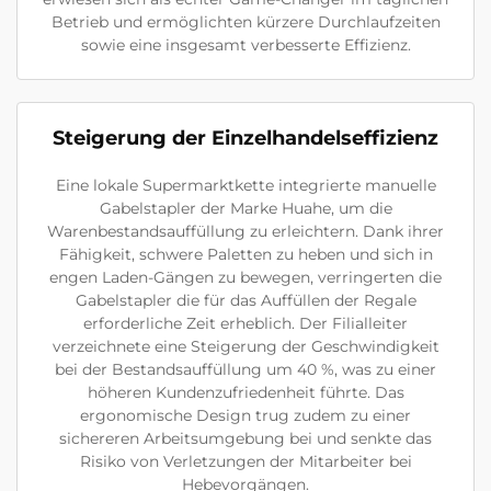
Betrieb und ermöglichten kürzere Durchlaufzeiten
sowie eine insgesamt verbesserte Effizienz.
Steigerung der Einzelhandelseffizienz
Eine lokale Supermarktkette integrierte manuelle
Gabelstapler der Marke Huahe, um die
Warenbestandsauffüllung zu erleichtern. Dank ihrer
Fähigkeit, schwere Paletten zu heben und sich in
engen Laden-Gängen zu bewegen, verringerten die
Gabelstapler die für das Auffüllen der Regale
erforderliche Zeit erheblich. Der Filialleiter
verzeichnete eine Steigerung der Geschwindigkeit
bei der Bestandsauffüllung um 40 %, was zu einer
höheren Kundenzufriedenheit führte. Das
ergonomische Design trug zudem zu einer
sichereren Arbeitsumgebung bei und senkte das
Risiko von Verletzungen der Mitarbeiter bei
Hebevorgängen.