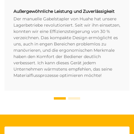
Außergewöhnliche Leistung und Zuverlässigkeit
Der manuelle Gabelstapler von Huahe hat unsere
Lagerbetriebe revolutioniert. Seit wir ihn einsetzen,
konnten wir eine Effizienzsteigerung von 30 %
verzeichnen. Das kompakte Design ermöglicht es
uns, auch in engen Bereichen problemlos zu
manövrieren, und die ergonomischen Merkmale
haben den Komfort der Bediener deutlich
verbessert. Ich kann dieses Gerät jedem
Unternehmen wärmstens empfehlen, das seine
Materialflussprozesse optimieren möchte!