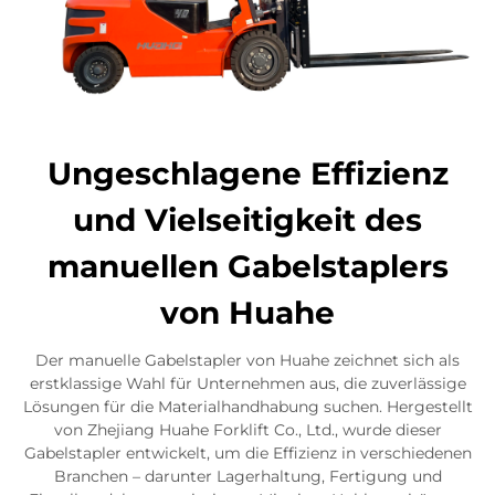
Ungeschlagene Effizienz
und Vielseitigkeit des
manuellen Gabelstaplers
von Huahe
Der manuelle Gabelstapler von Huahe zeichnet sich als
erstklassige Wahl für Unternehmen aus, die zuverlässige
Lösungen für die Materialhandhabung suchen. Hergestellt
von Zhejiang Huahe Forklift Co., Ltd., wurde dieser
Gabelstapler entwickelt, um die Effizienz in verschiedenen
Branchen – darunter Lagerhaltung, Fertigung und