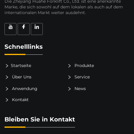
Die Zhejiang Huahe Forklift Co., Ltd. ist eine anerkannte
Marke, die sich sowohl auf dem lokalen als auch auf dem
internationalen Markt weiter ausdehnt.
Schnelllinks
Startseite
Produkte
Über Uns
Service
Anwendung
News
Kontakt
Bleiben Sie in Kontakt