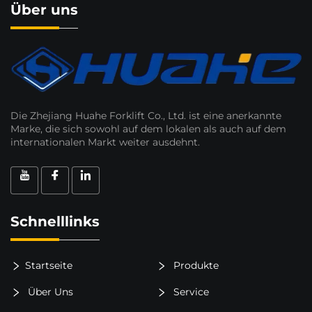
Über uns
Die Zhejiang Huahe Forklift Co., Ltd. ist eine anerkannte
Marke, die sich sowohl auf dem lokalen als auch auf dem
internationalen Markt weiter ausdehnt.
Schnelllinks
Startseite
Produkte
Über Uns
Service