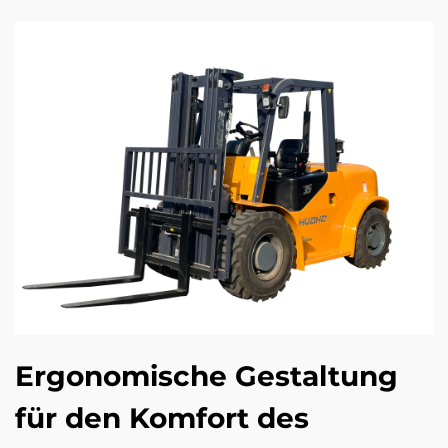
Ergonomische Gestaltung
für den Komfort des