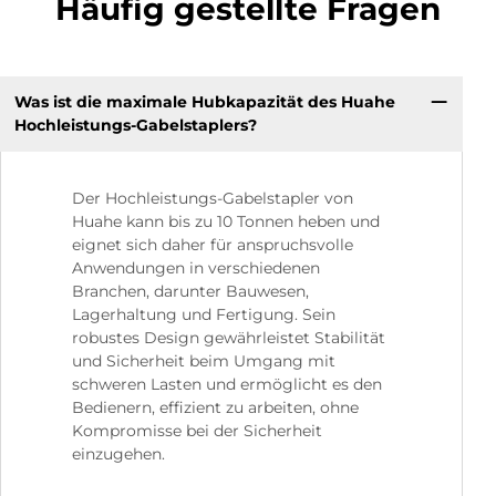
Häufig gestellte Fragen
Was ist die maximale Hubkapazität des Huahe
Hochleistungs-Gabelstaplers?
Der Hochleistungs-Gabelstapler von
Huahe kann bis zu 10 Tonnen heben und
eignet sich daher für anspruchsvolle
Anwendungen in verschiedenen
Branchen, darunter Bauwesen,
Lagerhaltung und Fertigung. Sein
robustes Design gewährleistet Stabilität
und Sicherheit beim Umgang mit
schweren Lasten und ermöglicht es den
Bedienern, effizient zu arbeiten, ohne
Kompromisse bei der Sicherheit
einzugehen.