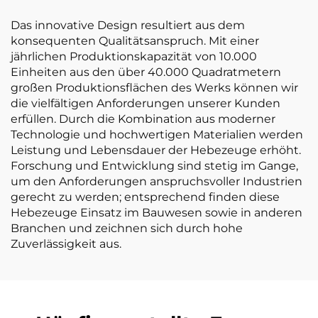
Das innovative Design resultiert aus dem
konsequenten Qualitätsanspruch. Mit einer
jährlichen Produktionskapazität von 10.000
Einheiten aus den über 40.000 Quadratmetern
großen Produktionsflächen des Werks können wir
die vielfältigen Anforderungen unserer Kunden
erfüllen. Durch die Kombination aus moderner
Technologie und hochwertigen Materialien werden
Leistung und Lebensdauer der Hebezeuge erhöht.
Forschung und Entwicklung sind stetig im Gange,
um den Anforderungen anspruchsvoller Industrien
gerecht zu werden; entsprechend finden diese
Hebezeuge Einsatz im Bauwesen sowie in anderen
Branchen und zeichnen sich durch hohe
Zuverlässigkeit aus.