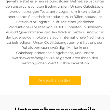
gewährleistet er einen reibungslosen Betrieb selbst unter
den anspruchsvollsten Bedingungen. Unsere Gabelstapler
werden strengen Tests unterzogen, um international
anerkannte Sicherheitsstandards zu erfüllen, sodass Ihr
Betrieb störungsfrei läuft. Mit einer jährlichen
Produktionskapazität von 10.000 Einheiten in unserem
40.000 Quadratmeter großen Werk in Taizhou sind wir in
der Lage, sowohl lokale als auch internationale Nachfrage
zu befriedigen. Unser Qualitätsengagement hat uns den
Ruf als vertrauenswürdige Marke in der
Gabelstaplerbranche eingebracht, und unsere
wettbewerbsfähigen Preise garantieren Ihnen den
bestmöglichen Wert für Ihre Investition.
Angebot anfordern