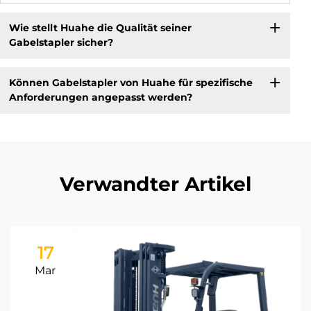
Wie stellt Huahe die Qualität seiner
Gabelstapler sicher?
Können Gabelstapler von Huahe für spezifische
Anforderungen angepasst werden?
Verwandter Artikel
17
Mar