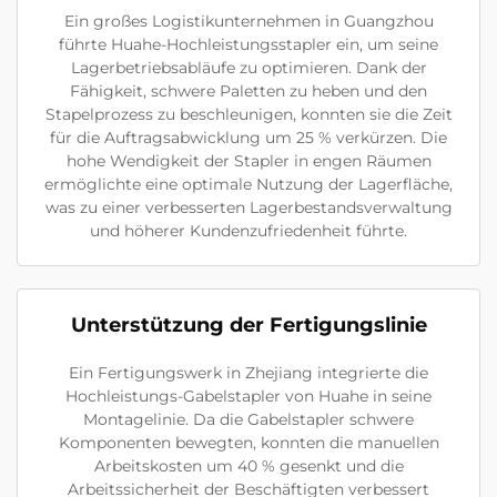
Ein großes Logistikunternehmen in Guangzhou
führte Huahe-Hochleistungsstapler ein, um seine
Lagerbetriebsabläufe zu optimieren. Dank der
Fähigkeit, schwere Paletten zu heben und den
Stapelprozess zu beschleunigen, konnten sie die Zeit
für die Auftragsabwicklung um 25 % verkürzen. Die
hohe Wendigkeit der Stapler in engen Räumen
ermöglichte eine optimale Nutzung der Lagerfläche,
was zu einer verbesserten Lagerbestandsverwaltung
und höherer Kundenzufriedenheit führte.
Unterstützung der Fertigungslinie
Ein Fertigungswerk in Zhejiang integrierte die
Hochleistungs-Gabelstapler von Huahe in seine
Montagelinie. Da die Gabelstapler schwere
Komponenten bewegten, konnten die manuellen
Arbeitskosten um 40 % gesenkt und die
Arbeitssicherheit der Beschäftigten verbessert