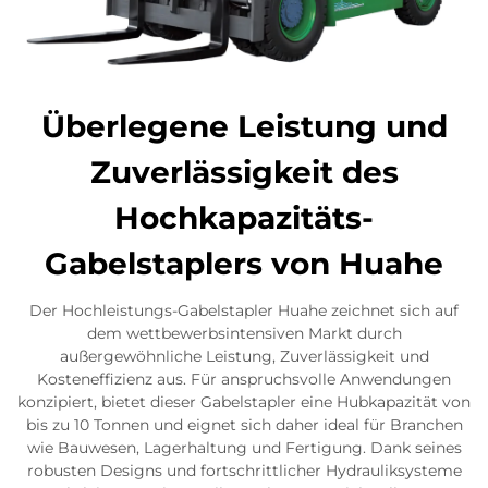
Überlegene Leistung und
Zuverlässigkeit des
Hochkapazitäts-
Gabelstaplers von Huahe
Der Hochleistungs-Gabelstapler Huahe zeichnet sich auf
dem wettbewerbsintensiven Markt durch
außergewöhnliche Leistung, Zuverlässigkeit und
Kosteneffizienz aus. Für anspruchsvolle Anwendungen
konzipiert, bietet dieser Gabelstapler eine Hubkapazität von
bis zu 10 Tonnen und eignet sich daher ideal für Branchen
wie Bauwesen, Lagerhaltung und Fertigung. Dank seines
robusten Designs und fortschrittlicher Hydrauliksysteme