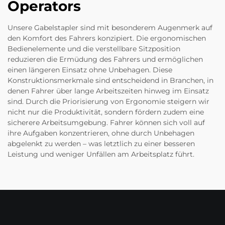
Operators
Unsere Gabelstapler sind mit besonderem Augenmerk auf
den Komfort des Fahrers konzipiert. Die ergonomischen
Bedienelemente und die verstellbare Sitzposition
reduzieren die Ermüdung des Fahrers und ermöglichen
einen längeren Einsatz ohne Unbehagen. Diese
Konstruktionsmerkmale sind entscheidend in Branchen, in
denen Fahrer über lange Arbeitszeiten hinweg im Einsatz
sind. Durch die Priorisierung von Ergonomie steigern wir
nicht nur die Produktivität, sondern fördern zudem eine
sicherere Arbeitsumgebung. Fahrer können sich voll auf
ihre Aufgaben konzentrieren, ohne durch Unbehagen
abgelenkt zu werden – was letztlich zu einer besseren
Leistung und weniger Unfällen am Arbeitsplatz führt.