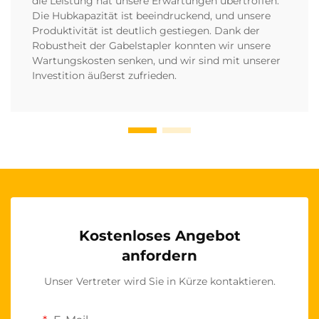
die Leistung hat unsere Erwartungen übertroffen.
Die Hubkapazität ist beeindruckend, und unsere
Produktivität ist deutlich gestiegen. Dank der
Robustheit der Gabelstapler konnten wir unsere
Wartungskosten senken, und wir sind mit unserer
Investition äußerst zufrieden.
Kostenloses Angebot
anfordern
Unser Vertreter wird Sie in Kürze kontaktieren.