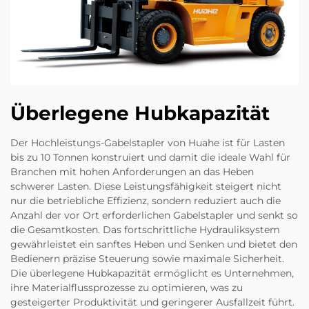
Überlegene Hubkapazität
Der Hochleistungs-Gabelstapler von Huahe ist für Lasten
bis zu 10 Tonnen konstruiert und damit die ideale Wahl für
Branchen mit hohen Anforderungen an das Heben
schwerer Lasten. Diese Leistungsfähigkeit steigert nicht
nur die betriebliche Effizienz, sondern reduziert auch die
Anzahl der vor Ort erforderlichen Gabelstapler und senkt so
die Gesamtkosten. Das fortschrittliche Hydrauliksystem
gewährleistet ein sanftes Heben und Senken und bietet den
Bedienern präzise Steuerung sowie maximale Sicherheit.
Die überlegene Hubkapazität ermöglicht es Unternehmen,
ihre Materialflussprozesse zu optimieren, was zu
gesteigerter Produktivität und geringerer Ausfallzeit führt.