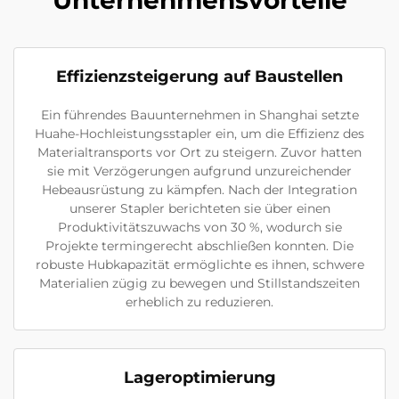
Unternehmensvorteile
Effizienzsteigerung auf Baustellen
Ein führendes Bauunternehmen in Shanghai setzte
Huahe-Hochleistungsstapler ein, um die Effizienz des
Materialtransports vor Ort zu steigern. Zuvor hatten
sie mit Verzögerungen aufgrund unzureichender
Hebeausrüstung zu kämpfen. Nach der Integration
unserer Stapler berichteten sie über einen
Produktivitätszuwachs von 30 %, wodurch sie
Projekte termingerecht abschließen konnten. Die
robuste Hubkapazität ermöglichte es ihnen, schwere
Materialien zügig zu bewegen und Stillstandszeiten
erheblich zu reduzieren.
Lageroptimierung