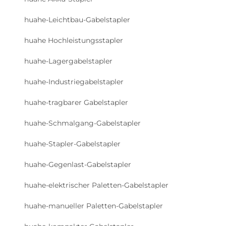
huahe-Leichtbau-Gabelstapler
huahe Hochleistungsstapler
huahe-Lagergabelstapler
huahe-Industriegabelstapler
huahe-tragbarer Gabelstapler
huahe-Schmalgang-Gabelstapler
huahe-Stapler-Gabelstapler
huahe-Gegenlast-Gabelstapler
huahe-elektrischer Paletten-Gabelstapler
huahe-manueller Paletten-Gabelstapler