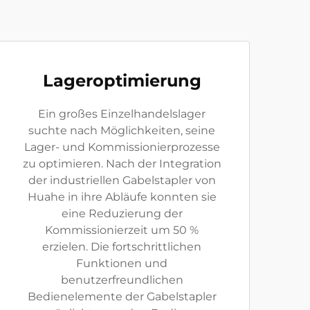
Lageroptimierung
Ein großes Einzelhandelslager
suchte nach Möglichkeiten, seine
Lager- und Kommissionierprozesse
zu optimieren. Nach der Integration
der industriellen Gabelstapler von
Huahe in ihre Abläufe konnten sie
eine Reduzierung der
Kommissionierzeit um 50 %
erzielen. Die fortschrittlichen
Funktionen und
benutzerfreundlichen
Bedienelemente der Gabelstapler