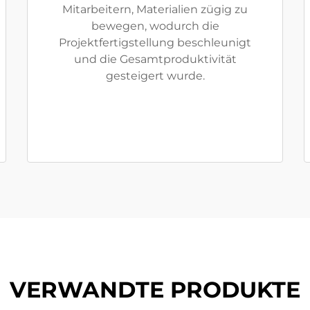
Mitarbeitern, Materialien zügig zu
bewegen, wodurch die
Projektfertigstellung beschleunigt
und die Gesamtproduktivität
gesteigert wurde.
VERWANDTE PRODUKTE