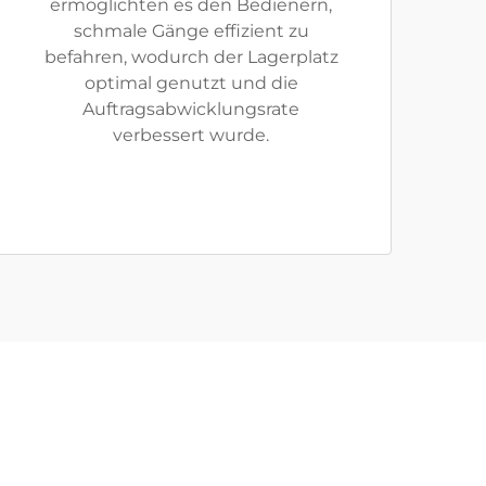
ermöglichten es den Bedienern,
schmale Gänge effizient zu
befahren, wodurch der Lagerplatz
optimal genutzt und die
Auftragsabwicklungsrate
verbessert wurde.