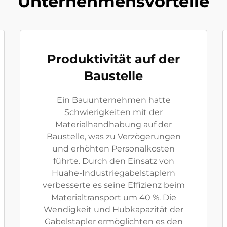
Unternehmensvorteile
Produktivität auf der
Baustelle
Ein Bauunternehmen hatte
Schwierigkeiten mit der
Materialhandhabung auf der
Baustelle, was zu Verzögerungen
und erhöhten Personalkosten
führte. Durch den Einsatz von
Huahe-Industriegabelstaplern
verbesserte es seine Effizienz beim
Materialtransport um 40 %. Die
Wendigkeit und Hubkapazität der
Gabelstapler ermöglichten es den