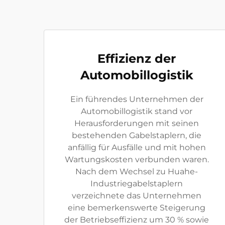
Effizienz der
Automobillogistik
Ein führendes Unternehmen der
Automobillogistik stand vor
Herausforderungen mit seinen
bestehenden Gabelstaplern, die
anfällig für Ausfälle und mit hohen
Wartungskosten verbunden waren.
Nach dem Wechsel zu Huahe-
Industriegabelstaplern
verzeichnete das Unternehmen
eine bemerkenswerte Steigerung
der Betriebseffizienz um 30 % sowie