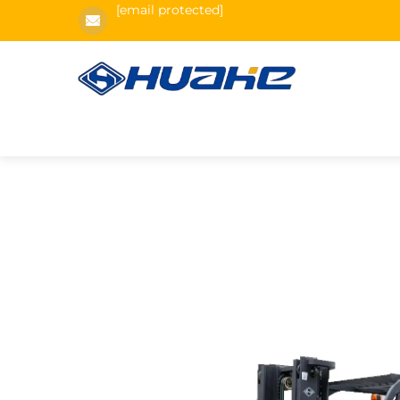
[email protected]