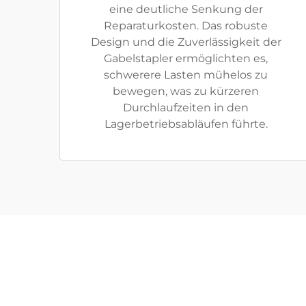
eine deutliche Senkung der
Reparaturkosten. Das robuste
Design und die Zuverlässigkeit der
Gabelstapler ermöglichten es,
schwerere Lasten mühelos zu
bewegen, was zu kürzeren
Durchlaufzeiten in den
Lagerbetriebsabläufen führte.