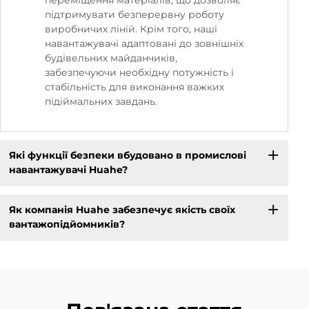
підтримувати безперервну роботу
виробничих ліній. Крім того, наші
навантажувачі адаптовані до зовнішніх
будівельних майданчиків,
забезпечуючи необхідну потужність і
стабільність для виконання важких
підіймальних завдань.
Які функції безпеки вбудовано в промислові
навантажувачі Huahe?
Як компанія Huahe забезпечує якість своїх
вантажопідйомників?