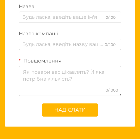
Назва
0/100
Назва компанії
0/200
Повідомлення
0/1000
НАДІСЛАТИ