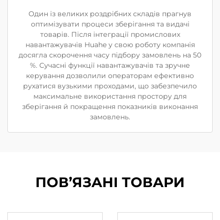
Один із великих роздрібних складів прагнув
оптимізувати процеси зберігання та видачі
товарів. Після інтеграції промислових
навантажувачів Huahe у свою роботу компанія
досягла скорочення часу підбору замовлень на 50
%. Сучасні функції навантажувачів та зручне
керування дозволили операторам ефективно
рухатися вузькими проходами, що забезпечило
максимальне використання простору для
зберігання й покращення показників виконання
замовлень.
ПОВ’ЯЗАНІ ТОВАРИ