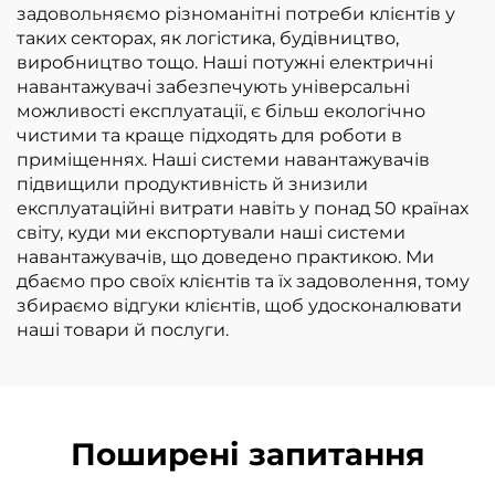
задовольняємо різноманітні потреби клієнтів у
таких секторах, як логістика, будівництво,
виробництво тощо. Наші потужні електричні
навантажувачі забезпечують універсальні
можливості експлуатації, є більш екологічно
чистими та краще підходять для роботи в
приміщеннях. Наші системи навантажувачів
підвищили продуктивність й знизили
експлуатаційні витрати навіть у понад 50 країнах
світу, куди ми експортували наші системи
навантажувачів, що доведено практикою. Ми
дбаємо про своїх клієнтів та їх задоволення, тому
збираємо відгуки клієнтів, щоб удосконалювати
наші товари й послуги.
Поширені запитання