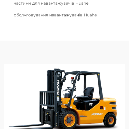
частини для навантажувачів Huahe
обслуговування навантажувачів Huahe