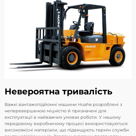
Невероятна тривалість
Важкі вантажопідйомні машини Huahe розроблені з
неперевершеною міцністю й призначені для
експлуатації в найважчих умовах роботи. У нашому
передовому виробничому процесі використовуються
високоякісні матеріали, що підвищують термін служби