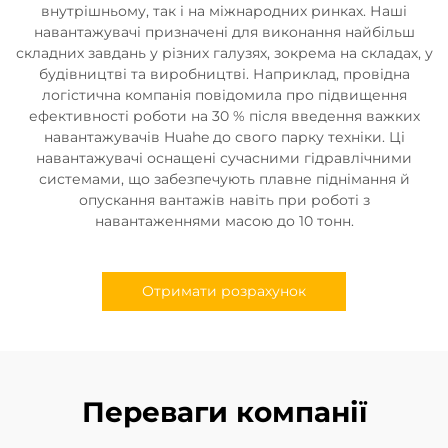
внутрішньому, так і на міжнародних ринках. Наші
навантажувачі призначені для виконання найбільш
складних завдань у різних галузях, зокрема на складах, у
будівництві та виробництві. Наприклад, провідна
логістична компанія повідомила про підвищення
ефективності роботи на 30 % після введення важких
навантажувачів Huahe до свого парку техніки. Ці
навантажувачі оснащені сучасними гідравлічними
системами, що забезпечують плавне піднімання й
опускання вантажів навіть при роботі з
навантаженнями масою до 10 тонн.
Отримати розрахунок
Переваги компанії