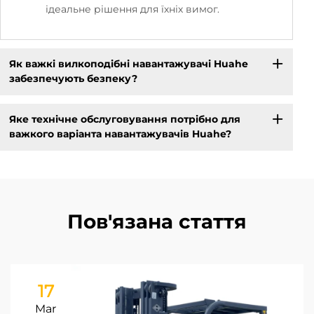
ідеальне рішення для їхніх вимог.
Як важкі вилкоподібні навантажувачі Huahe
забезпечують безпеку?
Яке технічне обслуговування потрібно для
важкого варіанта навантажувачів Huahe?
Пов'язана стаття
17
Mar