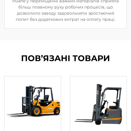
Huahe у переміщенні важких матеріалів сприяла
більш плавному руху робочих процесів, що
дозволило заводу задовольняти зростаючий
попит без додаткових витрат на оплату праці.
ПОВ’ЯЗАНІ ТОВАРИ