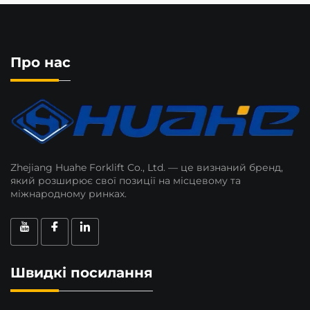
Про нас
Zhejiang Huahe Forklift Co., Ltd. — це визнаний бренд,
який розширює свої позиції на місцевому та
міжнародному ринках.
Швидкі посилання