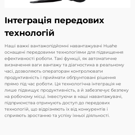
Інтеграція передових
технологій
Наші важкі вантажопідйомні навантажувачі Huahe
оснащені передовими технологіями для підвищення
ефективності роботи. Такі функції, як автоматичне
визначення ваги вантажу та діагностика в реальному
часі, дозволяють операторам контролювати
продуктивність і приймати обґрунтовані рішення
прямо під час роботи. Ця технологічна інтеграція не
лише підвищує продуктивність, а й забезпечує безпеку
на робочому місці. Інвестуючи в наші навантажувачі,
підприємства отримують доступ до передових
технологій, що відрізняють їх від конкурентів і
сприяють зростанню та успіху їхньої діяльності.