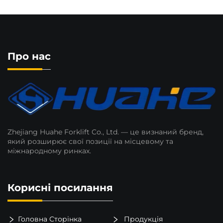
Про нас
Zhejiang Huahe Forklift Co., Ltd. — це визнаний бренд,
який розширює свої позиції на місцевому та
міжнародному ринках.
Корисні посилання
Головна Сторінка
Продукція