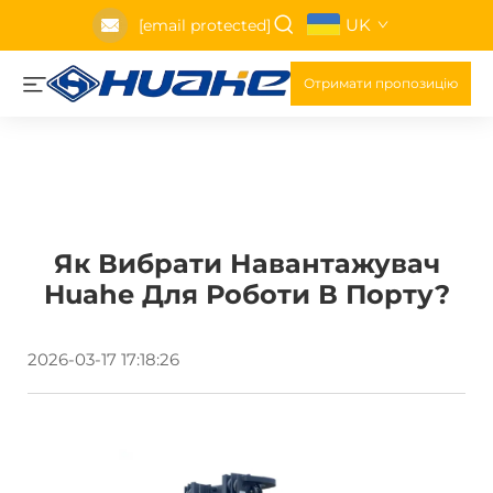
UK
[email protected]
Отримати пропозицію
Як Вибрати Навантажувач
Huahe Для Роботи В Порту?
2026-03-17 17:18:26