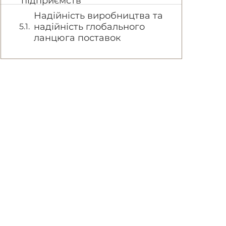
підприємств
Надійність виробництва та
надійність глобального
ланцюга поставок