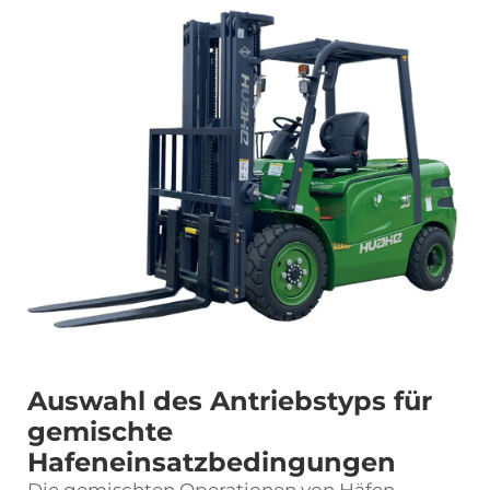
Auswahl des Antriebstyps für
gemischte
Hafeneinsatzbedingungen