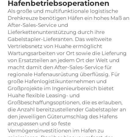
Hafenbetriebsoperationen
Als große und multifunktionale logistische
Drehkreuze benötigen Häfen ein hohes Maß an
After-Sales-Service und
Lieferkettenunterstützung durch ihre
Gabelstapler-Lieferanten. Das weltweite
Vertriebsnetz von Huahe ermöglicht
Wartungsarbeiten vor Ort sowie die Lieferung
von Ersatzteilen an jedem Ort der Welt und
macht damit den After-Sales-Service für
regionale Hafenausrüstung überflüssig. Für
große Hafenlogistikunternehmen und
Großprojekte im Ingenieurbereich bietet
Huahe flexible Leasing- und
Großbeschaffungsoptionen, die es erlauben,
die Anzahl bereitzustellender Gabelstapler an
den jeweiligen Güterumschlag des Hafens
anzupassen und so feste
Vermögensinvestitionen im Hafen zu