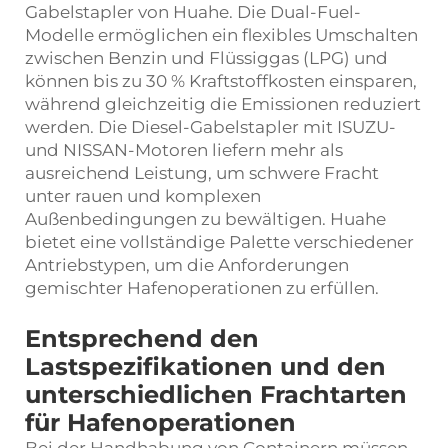
Gabelstapler von Huahe. Die Dual-Fuel-
Modelle ermöglichen ein flexibles Umschalten
zwischen Benzin und Flüssiggas (LPG) und
können bis zu 30 % Kraftstoffkosten einsparen,
während gleichzeitig die Emissionen reduziert
werden. Die Diesel-Gabelstapler mit ISUZU-
und NISSAN-Motoren liefern mehr als
ausreichend Leistung, um schwere Fracht
unter rauen und komplexen
Außenbedingungen zu bewältigen. Huahe
bietet eine vollständige Palette verschiedener
Antriebstypen, um die Anforderungen
gemischter Hafenoperationen zu erfüllen.
Entsprechend den
Lastspezifikationen und den
unterschiedlichen Frachtarten
für Hafenoperationen