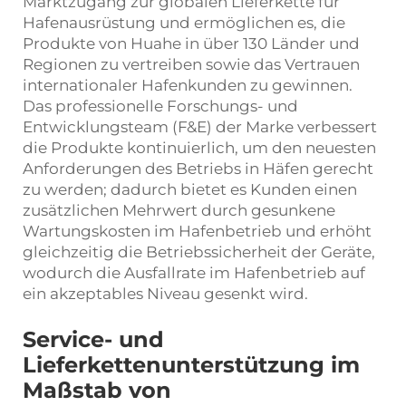
Marktzugang zur globalen Lieferkette für
Hafenausrüstung und ermöglichen es, die
Produkte von Huahe in über 130 Länder und
Regionen zu vertreiben sowie das Vertrauen
internationaler Hafenkunden zu gewinnen.
Das professionelle Forschungs- und
Entwicklungsteam (F&E) der Marke verbessert
die Produkte kontinuierlich, um den neuesten
Anforderungen des Betriebs in Häfen gerecht
zu werden; dadurch bietet es Kunden einen
zusätzlichen Mehrwert durch gesunkene
Wartungskosten im Hafenbetrieb und erhöht
gleichzeitig die Betriebssicherheit der Geräte,
wodurch die Ausfallrate im Hafenbetrieb auf
ein akzeptables Niveau gesenkt wird.
Service- und
Lieferkettenunterstützung im
Maßstab von