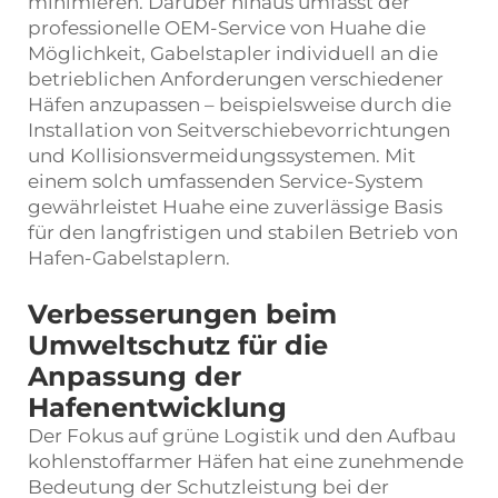
minimieren. Darüber hinaus umfasst der
professionelle OEM-Service von Huahe die
Möglichkeit, Gabelstapler individuell an die
betrieblichen Anforderungen verschiedener
Häfen anzupassen – beispielsweise durch die
Installation von Seitverschiebevorrichtungen
und Kollisionsvermeidungssystemen. Mit
einem solch umfassenden Service-System
gewährleistet Huahe eine zuverlässige Basis
für den langfristigen und stabilen Betrieb von
Hafen-Gabelstaplern.
Verbesserungen beim
Umweltschutz für die
Anpassung der
Hafenentwicklung
Der Fokus auf grüne Logistik und den Aufbau
kohlenstoffarmer Häfen hat eine zunehmende
Bedeutung der Schutzleistung bei der