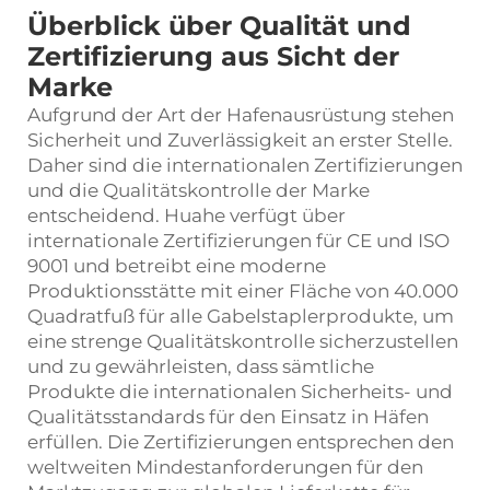
Überblick über Qualität und
Zertifizierung aus Sicht der
Marke
Aufgrund der Art der Hafenausrüstung stehen
Sicherheit und Zuverlässigkeit an erster Stelle.
Daher sind die internationalen Zertifizierungen
und die Qualitätskontrolle der Marke
entscheidend. Huahe verfügt über
internationale Zertifizierungen für CE und ISO
9001 und betreibt eine moderne
Produktionsstätte mit einer Fläche von 40.000
Quadratfuß für alle Gabelstaplerprodukte, um
eine strenge Qualitätskontrolle sicherzustellen
und zu gewährleisten, dass sämtliche
Produkte die internationalen Sicherheits- und
Qualitätsstandards für den Einsatz in Häfen
erfüllen. Die Zertifizierungen entsprechen den
weltweiten Mindestanforderungen für den