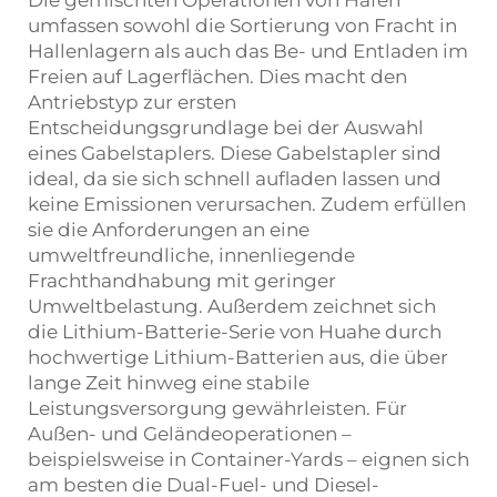
Die gemischten Operationen von Häfen
umfassen sowohl die Sortierung von Fracht in
Hallenlagern als auch das Be- und Entladen im
Freien auf Lagerflächen. Dies macht den
Antriebstyp zur ersten
Entscheidungsgrundlage bei der Auswahl
eines Gabelstaplers. Diese Gabelstapler sind
ideal, da sie sich schnell aufladen lassen und
keine Emissionen verursachen. Zudem erfüllen
sie die Anforderungen an eine
umweltfreundliche, innenliegende
Frachthandhabung mit geringer
Umweltbelastung. Außerdem zeichnet sich
die Lithium-Batterie-Serie von Huahe durch
hochwertige Lithium-Batterien aus, die über
lange Zeit hinweg eine stabile
Leistungsversorgung gewährleisten. Für
Außen- und Geländeoperationen –
beispielsweise in Container-Yards – eignen sich
am besten die Dual-Fuel- und Diesel-