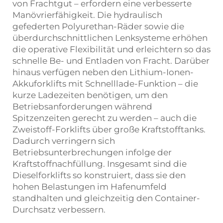
von Frachtgut – erfordern eine verbesserte
Manövrierfähigkeit. Die hydraulisch
gefederten Polyurethan-Räder sowie die
überdurchschnittlichen Lenksysteme erhöhen
die operative Flexibilität und erleichtern so das
schnelle Be- und Entladen von Fracht. Darüber
hinaus verfügen neben den Lithium-Ionen-
Akkuforklifts mit Schnelllade-Funktion – die
kurze Ladezeiten benötigen, um den
Betriebsanforderungen während
Spitzenzeiten gerecht zu werden – auch die
Zweistoff-Forklifts über große Kraftstofftanks.
Dadurch verringern sich
Betriebsunterbrechungen infolge der
Kraftstoffnachfüllung. Insgesamt sind die
Dieselforklifts so konstruiert, dass sie den
hohen Belastungen im Hafenumfeld
standhalten und gleichzeitig den Container-
Durchsatz verbessern.