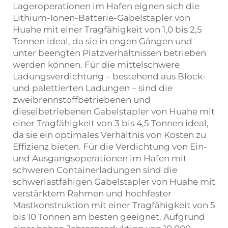
Lageroperationen im Hafen eignen sich die
Lithium-Ionen-Batterie-Gabelstapler von
Huahe mit einer Tragfähigkeit von 1,0 bis 2,5
Tonnen ideal, da sie in engen Gängen und
unter beengten Platzverhältnissen betrieben
werden können. Für die mittelschwere
Ladungsverdichtung – bestehend aus Block-
und palettierten Ladungen – sind die
zweibrennstoffbetriebenen und
dieselbetriebenen Gabelstapler von Huahe mit
einer Tragfähigkeit von 3 bis 4,5 Tonnen ideal,
da sie ein optimales Verhältnis von Kosten zu
Effizienz bieten. Für die Verdichtung von Ein-
und Ausgangsoperationen im Hafen mit
schweren Containerladungen sind die
schwerlastfähigen Gabelstapler von Huahe mit
verstärktem Rahmen und hochfester
Mastkonstruktion mit einer Tragfähigkeit von 5
bis 10 Tonnen am besten geeignet. Aufgrund