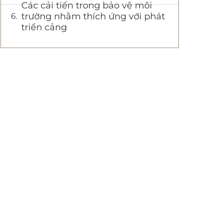
Các cải tiến trong bảo vệ môi
trường nhằm thích ứng với phát
triển cảng