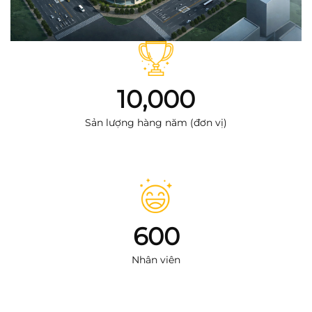
10,000
Sản lượng hàng năm (đơn vị)
600
Nhân viên