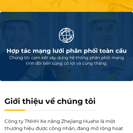
Hợp tác mạng lưới phân phối toàn cầu
Chúng tôi cam kết xây dựng hệ thống phân phối mang
tính đôi bên cùng có lợi và cùng thắng.
Giới thiệu về chúng tôi
Công ty TNHH Xe nâng Zhejiang Huahe là một
thương hiệu được công nhận, đang mở rộng hoạt