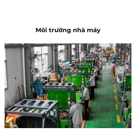
Môi trường nhà máy