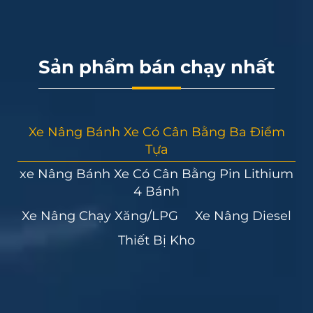
Sản phẩm bán chạy nhất
Xe Nâng Bánh Xe Có Cân Bằng Ba Điểm
Tựa
xe Nâng Bánh Xe Có Cân Bằng Pin Lithium
4 Bánh
Xe Nâng Chạy Xăng/LPG
Xe Nâng Diesel
Thiết Bị Kho