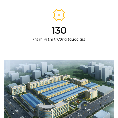
130
Phạm vi thị trường (quốc gia)