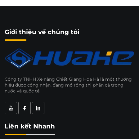
Giới thiệu về chúng tôi
Công ty TNHH Xe nâng Chiết Giang Hoa Hà là một thương
hiệu được công nhận, đang mở rộng thị phần cả trong
nước và quốc tế.
Liên kết Nhanh