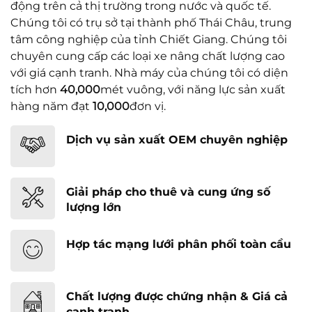
động trên cả thị trường trong nước và quốc tế.
Chúng tôi có trụ sở tại thành phố Thái Châu, trung
tâm công nghiệp của tỉnh Chiết Giang. Chúng tôi
chuyên cung cấp các loại xe nâng chất lượng cao
với giá cạnh tranh. Nhà máy của chúng tôi có diện
tích hơn
40,000
mét vuông, với năng lực sản xuất
hàng năm đạt
10,000
đơn vị.
Dịch vụ sản xuất OEM chuyên nghiệp
Giải pháp cho thuê và cung ứng số
lượng lớn
Hợp tác mạng lưới phân phối toàn cầu
Chất lượng được chứng nhận & Giá cả
cạnh tranh