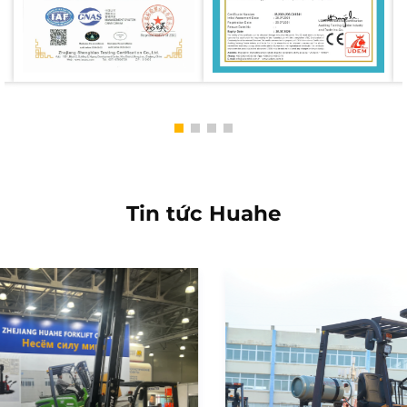
Tin tức Huahe