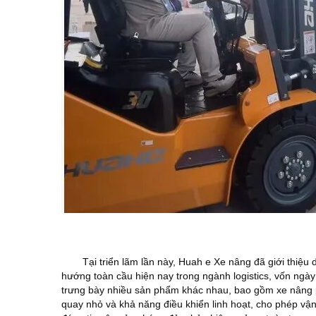
Tại triển lãm lần này, Huah
e
Xe nâng đã giới thiệu
hướng toàn cầu hiện nay trong ngành logistics, vốn ngà
trưng bày nhiều sản phẩm khác nhau, bao gồm xe nâng pin
quay nhỏ và khả năng điều khiển linh hoạt, cho phép vận