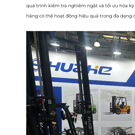
quá trình kiểm tra nghiêm ngặt và tối ưu hóa k
hãng có thể hoạt động hiệu quả trong đa dạng đ