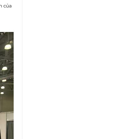
m của