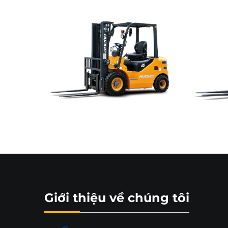
Giới thiệu về chúng tôi