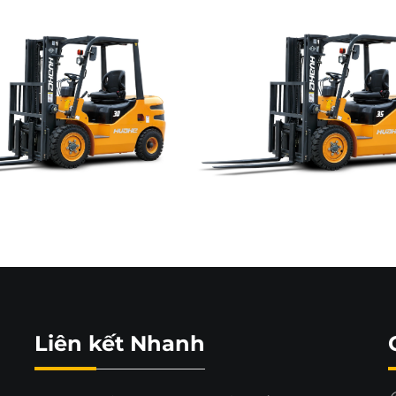
Liên kết Nhanh