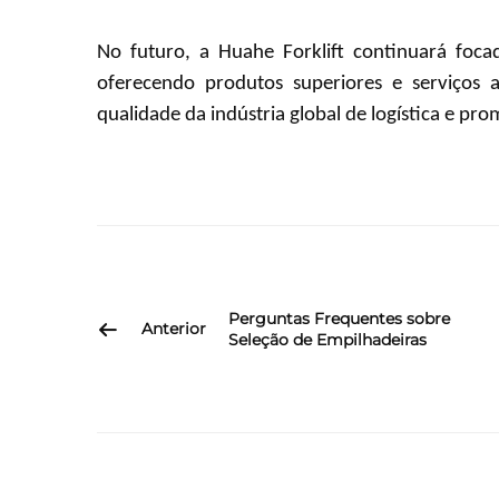
No futuro, a Huahe Forklift continuará fo
oferecendo produtos superiores e serviços 
qualidade da indústria global de logística e p
Perguntas Frequentes sobre
Anterior
Seleção de Empilhadeiras