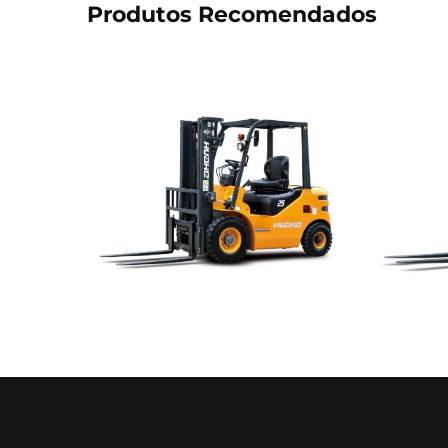
Produtos Recomendados