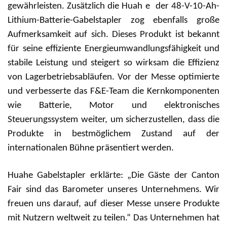
gewährleisten. Zusätzlich die Huah
e
der 48-V-10-Ah-
Lithium-Batterie-Gabelstapler zog ebenfalls große
Aufmerksamkeit auf sich. Dieses Produkt ist bekannt
für seine effiziente Energieumwandlungsfähigkeit und
stabile Leistung und steigert so wirksam die Effizienz
von Lagerbetriebsabläufen. Vor der Messe optimierte
und verbesserte das F&E-Team die Kernkomponenten
wie Batterie, Motor und elektronisches
Steuerungssystem weiter, um sicherzustellen, dass die
Produkte in bestmöglichem Zustand auf der
internationalen Bühne präsentiert werden.
Huahe Gabelstapler erklärte: „Die Gäste der Canton
Fair sind das Barometer unseres Unternehmens. Wir
freuen uns darauf, auf dieser Messe unsere Produkte
mit Nutzern weltweit zu teilen.“ Das Unternehmen hat