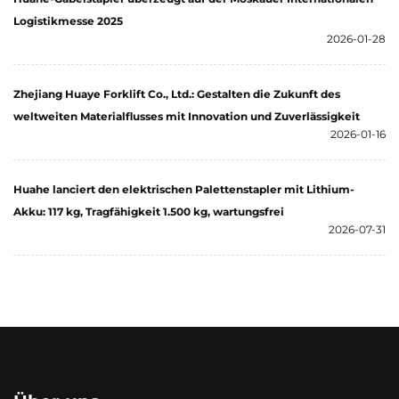
Logistikmesse 2025
2026-01-28
Zhejiang Huaye Forklift Co., Ltd.: Gestalten die Zukunft des
weltweiten Materialflusses mit Innovation und Zuverlässigkeit
2026-01-16
Huahe lanciert den elektrischen Palettenstapler mit Lithium-
Akku: 117 kg, Tragfähigkeit 1.500 kg, wartungsfrei
2026-07-31