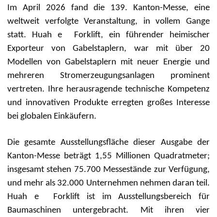
Im April 2026 fand die 139. Kanton-Messe, eine
weltweit verfolgte Veranstaltung, in vollem Gange
statt. Huah
e
Forklift, ein führender heimischer
Exporteur von Gabelstaplern, war mit über 20
Modellen von Gabelstaplern mit neuer Energie und
mehreren Stromerzeugungsanlagen prominent
vertreten. Ihre herausragende technische Kompetenz
und innovativen Produkte erregten großes Interesse
bei globalen Einkäufern.
Die gesamte Ausstellungsfläche dieser Ausgabe der
Kanton-Messe beträgt 1,55 Millionen Quadratmeter;
insgesamt stehen 75.700 Messestände zur Verfügung,
und mehr als 32.000 Unternehmen nehmen daran teil.
Huah
e
Forklift ist im Ausstellungsbereich für
Baumaschinen untergebracht. Mit ihren vier