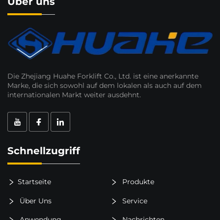
Über uns
Die Zhejiang Huahe Forklift Co., Ltd. ist eine anerkannte
Marke, die sich sowohl auf dem lokalen als auch auf dem
internationalen Markt weiter ausdehnt.
Schnellzugriff
Startseite
Produkte
Über Uns
Service
Anwendung
Nachrichten