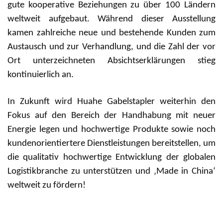
gute kooperative Beziehungen zu über 100 Ländern
weltweit aufgebaut. Während dieser Ausstellung
kamen zahlreiche neue und bestehende Kunden zum
Austausch und zur Verhandlung, und die Zahl der vor
Ort unterzeichneten Absichtserklärungen stieg
kontinuierlich an.
In Zukunft wird Huahe Gabelstapler weiterhin den
Fokus auf den Bereich der Handhabung mit neuer
Energie legen und hochwertige Produkte sowie noch
kundenorientiertere Dienstleistungen bereitstellen, um
die qualitativ hochwertige Entwicklung der globalen
Logistikbranche zu unterstützen und ‚Made in China‘
weltweit zu fördern!