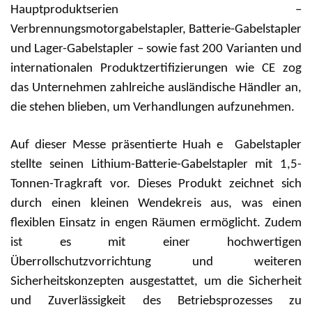
Hauptproduktserien –
Verbrennungsmotorgabelstapler, Batterie-Gabelstapler
und Lager-Gabelstapler – sowie fast 200 Varianten und
internationalen Produktzertifizierungen wie CE zog
das Unternehmen zahlreiche ausländische Händler an,
die stehen blieben, um Verhandlungen aufzunehmen.
Auf dieser Messe präsentierte Huah
e
Gabelstapler
stellte seinen Lithium-Batterie-Gabelstapler mit 1,5-
Tonnen-Tragkraft vor. Dieses Produkt zeichnet sich
durch einen kleinen Wendekreis aus, was einen
flexiblen Einsatz in engen Räumen ermöglicht. Zudem
ist es mit einer hochwertigen
Überrollschutzvorrichtung und weiteren
Sicherheitskonzepten ausgestattet, um die Sicherheit
und Zuverlässigkeit des Betriebsprozesses zu