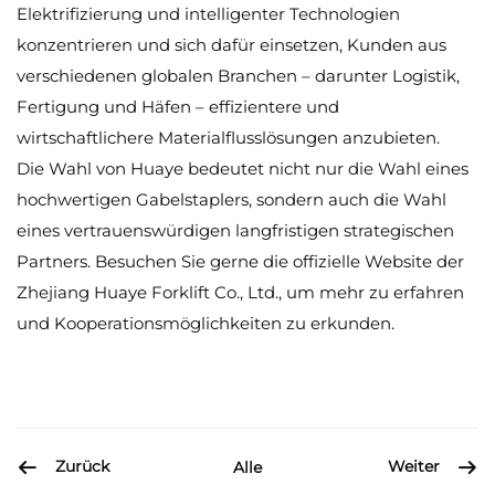
Elektrifizierung und intelligenter Technologien
konzentrieren und sich dafür einsetzen, Kunden aus
verschiedenen globalen Branchen – darunter Logistik,
Fertigung und Häfen – effizientere und
wirtschaftlichere Materialflusslösungen anzubieten.
Die Wahl von Huaye bedeutet nicht nur die Wahl eines
hochwertigen Gabelstaplers, sondern auch die Wahl
eines vertrauenswürdigen langfristigen strategischen
Partners. Besuchen Sie gerne die offizielle Website der
Zhejiang Huaye Forklift Co., Ltd., um mehr zu erfahren
und Kooperationsmöglichkeiten zu erkunden.
Zurück
Weiter
Alle