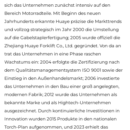
sich das Unternehmen zunächst intensiv auf den
Bereich Motorradteile. Mit Beginn des neuen
Jahrhunderts erkannte Huaye präzise die Markttrends
und vollzog strategisch im Jahr 2000 die Umstellung
auf die Gabelstaplerfertigung; 2005 wurde offiziell die
Zhejiang Huaye Forklift Co., Ltd. gegründet. Von da an
trat das Unternehmen in eine Phase raschen
Wachstums ein: 2004 erfolgte die Zertifizierung nach
dem Qualitätsmanagementsystem ISO 9001 sowie der
Einstieg in den Außenhandelsmarkt; 2006 investierte
das Unternehmen in den Bau einer groß angelegten,
modernen Fabrik; 2012 wurde das Unternehmen als
bekannte Marke und als Hightech-Unternehmen
ausgezeichnet. Durch kontinuierliche Investitionen in
Innovation wurden 2015 Produkte in den nationalen
Torch-Plan aufgenommen, und 2023 erhielt das