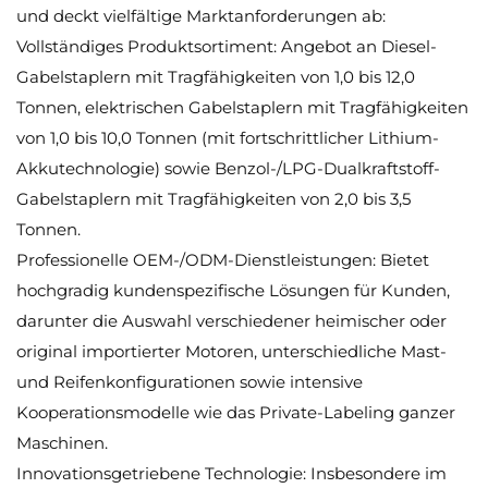
und deckt vielfältige Marktanforderungen ab:
Vollständiges Produktsortiment: Angebot an Diesel-
Gabelstaplern mit Tragfähigkeiten von 1,0 bis 12,0
Tonnen, elektrischen Gabelstaplern mit Tragfähigkeiten
von 1,0 bis 10,0 Tonnen (mit fortschrittlicher Lithium-
Akkutechnologie) sowie Benzol-/LPG-Dualkraftstoff-
Gabelstaplern mit Tragfähigkeiten von 2,0 bis 3,5
Tonnen.
Professionelle OEM-/ODM-Dienstleistungen: Bietet
hochgradig kundenspezifische Lösungen für Kunden,
darunter die Auswahl verschiedener heimischer oder
original importierter Motoren, unterschiedliche Mast-
und Reifenkonfigurationen sowie intensive
Kooperationsmodelle wie das Private-Labeling ganzer
Maschinen.
Innovationsgetriebene Technologie: Insbesondere im