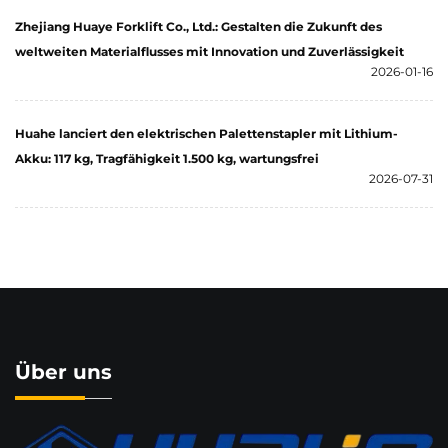
Zhejiang Huaye Forklift Co., Ltd.: Gestalten die Zukunft des
weltweiten Materialflusses mit Innovation und Zuverlässigkeit
2026-01-16
Huahe lanciert den elektrischen Palettenstapler mit Lithium-
Akku: 117 kg, Tragfähigkeit 1.500 kg, wartungsfrei
2026-07-31
Über uns