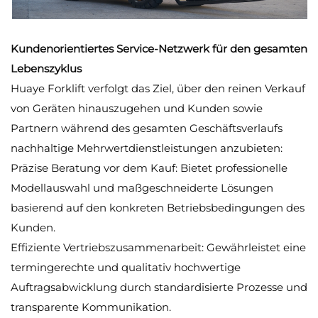
Kundenorientiertes Service-Netzwerk für den gesamten
Lebenszyklus
Huaye Forklift verfolgt das Ziel, über den reinen Verkauf
von Geräten hinauszugehen und Kunden sowie
Partnern während des gesamten Geschäftsverlaufs
nachhaltige Mehrwertdienstleistungen anzubieten:
Präzise Beratung vor dem Kauf: Bietet professionelle
Modellauswahl und maßgeschneiderte Lösungen
basierend auf den konkreten Betriebsbedingungen des
Kunden.
Effiziente Vertriebszusammenarbeit: Gewährleistet eine
termingerechte und qualitativ hochwertige
Auftragsabwicklung durch standardisierte Prozesse und
transparente Kommunikation.