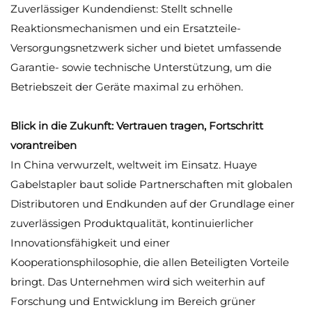
Zuverlässiger Kundendienst: Stellt schnelle
Reaktionsmechanismen und ein Ersatzteile-
Versorgungsnetzwerk sicher und bietet umfassende
Garantie- sowie technische Unterstützung, um die
Betriebszeit der Geräte maximal zu erhöhen.
Blick in die Zukunft: Vertrauen tragen, Fortschritt
vorantreiben
In China verwurzelt, weltweit im Einsatz. Huaye
Gabelstapler baut solide Partnerschaften mit globalen
Distributoren und Endkunden auf der Grundlage einer
zuverlässigen Produktqualität, kontinuierlicher
Innovationsfähigkeit und einer
Kooperationsphilosophie, die allen Beteiligten Vorteile
bringt. Das Unternehmen wird sich weiterhin auf
Forschung und Entwicklung im Bereich grüner