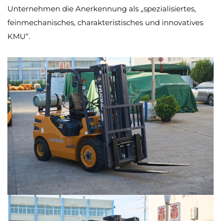
Unternehmen die Anerkennung als „spezialisiertes,
feinmechanisches, charakteristisches und innovatives
KMU“.