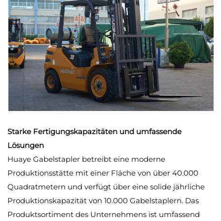
Starke Fertigungskapazitäten und umfassende
Lösungen
Huaye Gabelstapler betreibt eine moderne
Produktionsstätte mit einer Fläche von über 40.000
Quadratmetern und verfügt über eine solide jährliche
Produktionskapazität von 10.000 Gabelstaplern. Das
Produktsortiment des Unternehmens ist umfassend