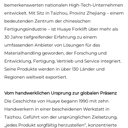
bemerkenswerten nationalen High-Tech-Unternehmen
entwickelt. Mit Sitz in Taizhou, Provinz Zhejiang – einem
bedeutenden Zentrum der chinesischen
Fertigungsindustrie – ist Huaye Forklift über mehr als
30 Jahre tiefgreifender Erfahrung zu einem
umfassenden Anbieter von Lösungen für das
Materialhandling geworden, der Forschung und
Entwicklung, Fertigung, Vertrieb und Service integriert.
Seine Produkte werden in über 130 Länder und
Regionen weltweit exportiert.
Vom handwerklichen Ursprung zur globalen Präsenz
Die Geschichte von Huaye begann 1990 mit zehn
Handwerkern in einer bescheidenen Werkstatt in
Taizhou. Geführt von der ursprünglichen Zielsetzung,
„jedes Produkt sorgfältig herzustellen“, konzentrierte