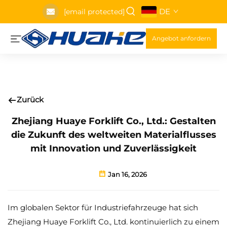
DE
[email protected]
Angebot anfordern
Zurück
Zhejiang Huaye Forklift Co., Ltd.: Gestalten
die Zukunft des weltweiten Materialflusses
mit Innovation und Zuverlässigkeit
Jan 16, 2026
Im globalen Sektor für Industriefahrzeuge hat sich
Zhejiang Huaye Forklift Co., Ltd. kontinuierlich zu einem