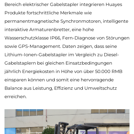
Bereich elektrischer Gabelstapler integrieren Huayes
Produkte fortschrittliche Merkmale wie
permanentmagnetische Synchronmotoren, intelligente
interaktive Armaturenbretter, eine hohe
Wasserschutzklasse IP66, Fern-Diagnose von Störungen
sowie GPS-Management. Daten zeigen, dass seine
Lithium-Ionen-Gabelstapler im Vergleich zu Diesel-
Gabelstaplern bei gleichen Einsatzbedingungen
jährlich Energiekosten in Höhe von über 50.000 RMB
einsparen können und somit eine hervorragende
Balance aus Leistung, Effizienz und Umweltschutz
erreichen.