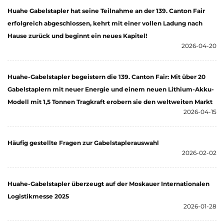
preisgünstig.
Huahe Gabelstapler hat seine Teilnahme an der 139. Canton Fair
erfolgreich abgeschlossen, kehrt mit einer vollen Ladung nach
Hause zurück und beginnt ein neues Kapitel!
2026-04-20
Huahe-Gabelstapler begeistern die 139. Canton Fair: Mit über 20
Gabelstaplern mit neuer Energie und einem neuen Lithium-Akku-
Modell mit 1,5 Tonnen Tragkraft erobern sie den weltweiten Markt
2026-04-15
Häufig gestellte Fragen zur Gabelstaplerauswahl
2026-02-02
Huahe-Gabelstapler überzeugt auf der Moskauer Internationalen
Logistikmesse 2025
2026-01-28