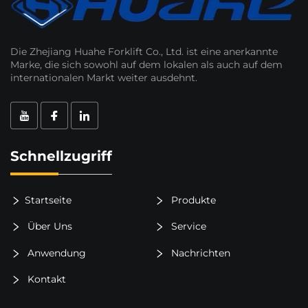
Die Zhejiang Huahe Forklift Co., Ltd. ist eine anerkannte
Marke, die sich sowohl auf dem lokalen als auch auf dem
internationalen Markt weiter ausdehnt.
Schnellzugriff
Startseite
Produkte
Über Uns
Service
Anwendung
Nachrichten
Kontakt