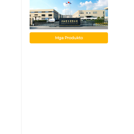
Mga Produkto