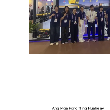
Ang Mga Forklift ng Huahe ay