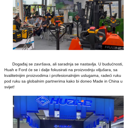
Događaj se završava, ali saradnja se nastavlja. U budućnosti,
Huah
e
Ford će se i dalje fokusirati na proizvodnju viljušara, sa
kvalitetnijim proizvodima i profesionalnijim uslugama, radeći ruku
pod ruku sa globalnim partnerima kako bi doneo Made in China u
svijet!