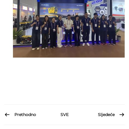
Prethodno
Sljedeće
SVE