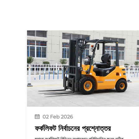
02 Feb 2026
ফর্কলিফট নির্বাচনের প্রশ্নোত্তর