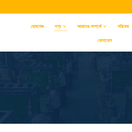
হোমপেজ
পণ্য
আমাদের সম্পর্কে
পরিষেবা
যোগাযোগ