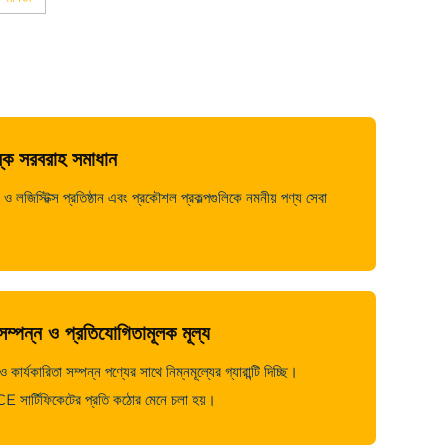
ল্ক সরবরাহ সমাধান
ও লজিস্টিক্স প্রতিষ্ঠান এবং প্রকৌশল প্রকল্পগুলিকে নমনীয় পণ্য সেবা
নসম্পন্ন ও প্রতিযোগিতামূলক মূল্য
ার্যকারিতা সম্পন্ন পণ্যের সাথে নিম্নমূল্যের গ্যারান্টি দিচ্ছি।
ার্টিফিকেটের প্রতি কঠোর মেনে চলা হয়।