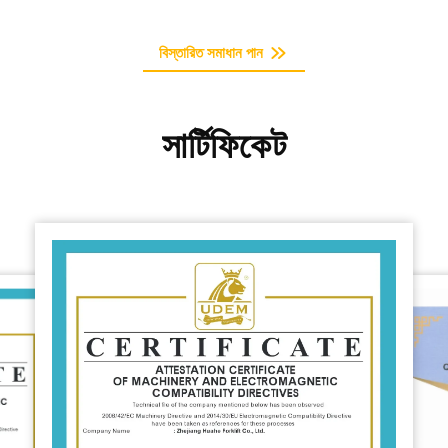
বিস্তারিত সমাধান পান
সার্টিফিকেট