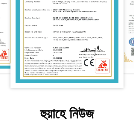
হুয়াহে নিউজ