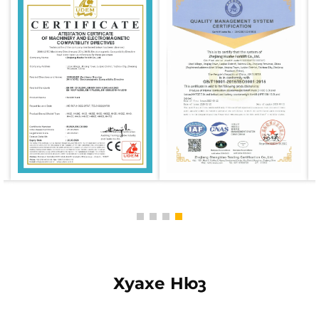
Хуахе Нюз