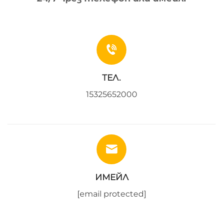
ТЕЛ.
15325652000
ИМЕЙЛ
[email protected]