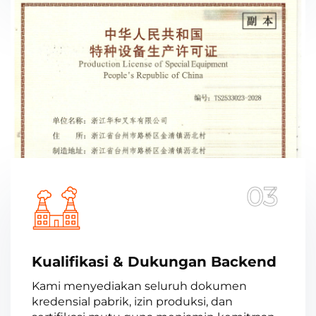
03
Kualifikasi & Dukungan Backend
Kami menyediakan seluruh dokumen
kredensial pabrik, izin produksi, dan