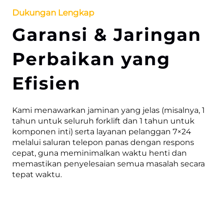
Dukungan Lengkap
Garansi & Jaringan
Perbaikan yang
Efisien
Kami menawarkan jaminan yang jelas (misalnya, 1
tahun untuk seluruh forklift dan 1 tahun untuk
komponen inti) serta layanan pelanggan 7×24
melalui saluran telepon panas dengan respons
cepat, guna meminimalkan waktu henti dan
memastikan penyelesaian semua masalah secara
tepat waktu.