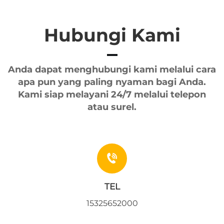
Hubungi Kami
Anda dapat menghubungi kami melalui cara
apa pun yang paling nyaman bagi Anda.
Kami siap melayani 24/7 melalui telepon
atau surel.
TEL
15325652000