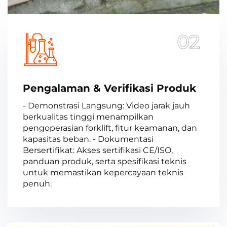
02
Pengalaman & Verifikasi Produk
- Demonstrasi Langsung: Video jarak jauh
berkualitas tinggi menampilkan
pengoperasian forklift, fitur keamanan, dan
kapasitas beban. - Dokumentasi
Bersertifikat: Akses sertifikasi CE/ISO,
panduan produk, serta spesifikasi teknis
untuk memastikan kepercayaan teknis
penuh.