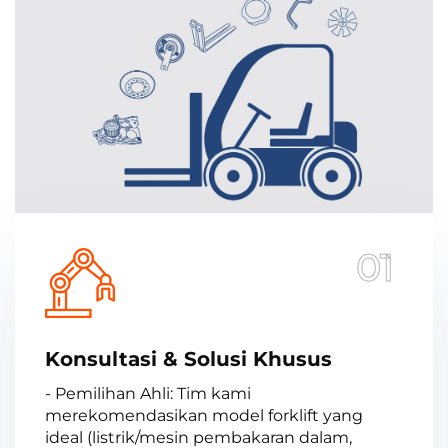
01
Konsultasi & Solusi Khusus
- Pemilihan Ahli: Tim kami
merekomendasikan model forklift yang
ideal (listrik/mesin pembakaran dalam,