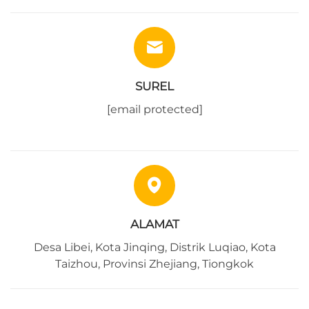
SUREL
[email protected]
ALAMAT
Desa Libei, Kota Jinqing, Distrik Luqiao, Kota
Taizhou, Provinsi Zhejiang, Tiongkok