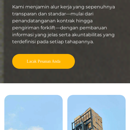
Kami menjamin alur kerja yang sepenuhnya
transparan dan standar—mulai dari
penandatanganan kontrak hingga
pengiriman forklift—dengan pembaruan
informasi yang jelas serta akuntabilitas yang
terdefinisi pada setiap tahapannya.
Lacak Pesanan Anda