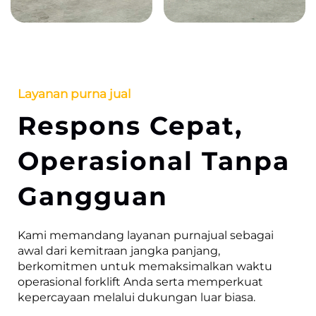
Layanan purna jual
Respons Cepat,
Operasional Tanpa
Gangguan
Kami memandang layanan purnajual sebagai
awal dari kemitraan jangka panjang,
berkomitmen untuk memaksimalkan waktu
operasional forklift Anda serta memperkuat
kepercayaan melalui dukungan luar biasa.