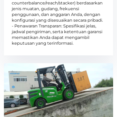
counterbalance/reach/stacker) berdasarkan
jenis muatan, gudang, frekuensi
penggunaan, dan anggaran Anda, dengan
konfigurasi yang disesuaikan secara pribadi.
- Penawaran Transparan: Spesifikasi jelas,
jadwal pengiriman, serta ketentuan garansi
memastikan Anda dapat mengambil
keputusan yang terinformasi.