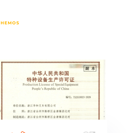
SCHEMOS