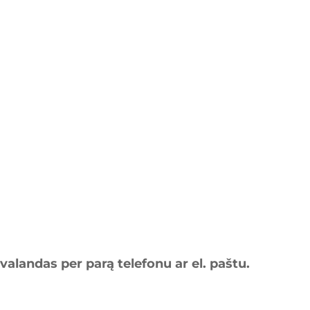
alandas per parą telefonu ar el. paštu.