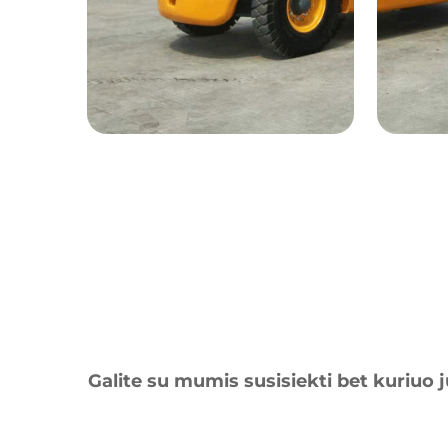
Galite su mumis susisiekti bet kuriuo 