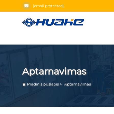
[email protected]
Aptarnavimas
Pradinis puslapis
>
Aptarnavimas