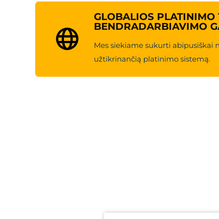
GLOBALIOS PLATINIMO 
BENDRADARBIAVIMO G
Mes siekiame sukurti abipusiškai 
užtikrinančią platinimo sistemą.