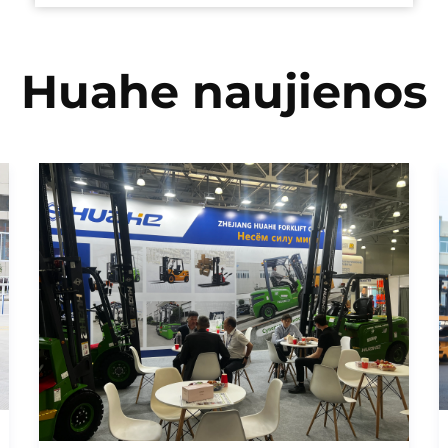
Huahe naujienos