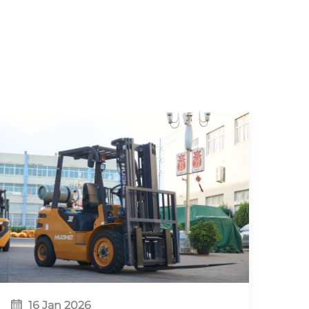
16 Jan 2026