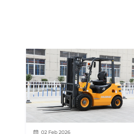
02 Feb 2026