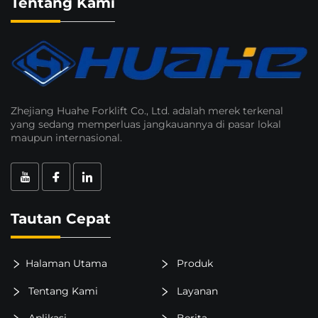
Tentang Kami
Zhejiang Huahe Forklift Co., Ltd. adalah merek terkenal
yang sedang memperluas jangkauannya di pasar lokal
maupun internasional.
Tautan Cepat
Halaman Utama
Produk
Tentang Kami
Layanan
Aplikasi
Berita