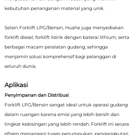
kebutuhan penanganan material yang unik.
Selain Forklift LPG/Bensin, Huahe juga menyediakan
forklift diesel, forklift listrik dengan baterai lithium, serta
berbagai macam peralatan gudang, sehingga
menjamin solusi komprehensif bagi pelanggan di
seluruh dunia.
Aplikasi
Penyimpanan dan Distribusi
Forklift LPG/Bensin sangat ideal untuk operasi gudang
dalam ruangan karena emisi yang lebih bersih dan
tingkat kebisingan yang lebih rendah. Forklift ini secara
efisien menangani tugas penumpukan, pengangkutan