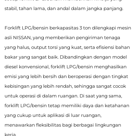
stabil, tahan lama, dan andal dalam jangka panjang.
Forklift LPG/bensin berkapasitas 3 ton dilengkapi mesin
asli NISSAN, yang memberikan pengiriman tenaga
yang halus, output torsi yang kuat, serta efisiensi bahan
bakar yang sangat baik. Dibandingkan dengan model
diesel konvensional, forklift LPG/bensin menghasilkan
emisi yang lebih bersih dan beroperasi dengan tingkat
kebisingan yang lebih rendah, sehingga sangat cocok
untuk operasi di dalam ruangan. Di saat yang sama,
forklift LPG/bensin tetap memiliki daya dan ketahanan
yang cukup untuk aplikasi di luar ruangan,
menawarkan fleksibilitas bagi berbagai lingkungan
kerja.