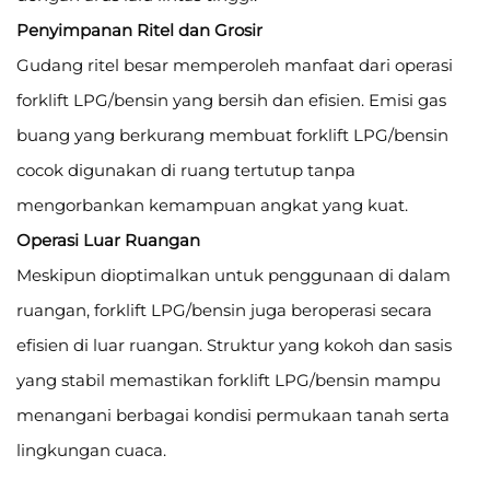
Penyimpanan Ritel dan Grosir
Gudang ritel besar memperoleh manfaat dari operasi
forklift LPG/bensin yang bersih dan efisien. Emisi gas
buang yang berkurang membuat forklift LPG/bensin
cocok digunakan di ruang tertutup tanpa
mengorbankan kemampuan angkat yang kuat.
Operasi Luar Ruangan
Meskipun dioptimalkan untuk penggunaan di dalam
ruangan, forklift LPG/bensin juga beroperasi secara
efisien di luar ruangan. Struktur yang kokoh dan sasis
yang stabil memastikan forklift LPG/bensin mampu
menangani berbagai kondisi permukaan tanah serta
lingkungan cuaca.