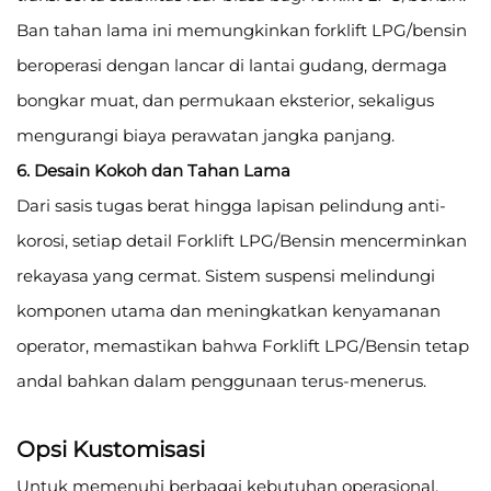
Ban tahan lama ini memungkinkan forklift LPG/bensin
beroperasi dengan lancar di lantai gudang, dermaga
bongkar muat, dan permukaan eksterior, sekaligus
mengurangi biaya perawatan jangka panjang.
6. Desain Kokoh dan Tahan Lama
Dari sasis tugas berat hingga lapisan pelindung anti-
korosi, setiap detail Forklift LPG/Bensin mencerminkan
rekayasa yang cermat. Sistem suspensi melindungi
komponen utama dan meningkatkan kenyamanan
operator, memastikan bahwa Forklift LPG/Bensin tetap
andal bahkan dalam penggunaan terus-menerus.
Opsi Kustomisasi
Untuk memenuhi berbagai kebutuhan operasional,