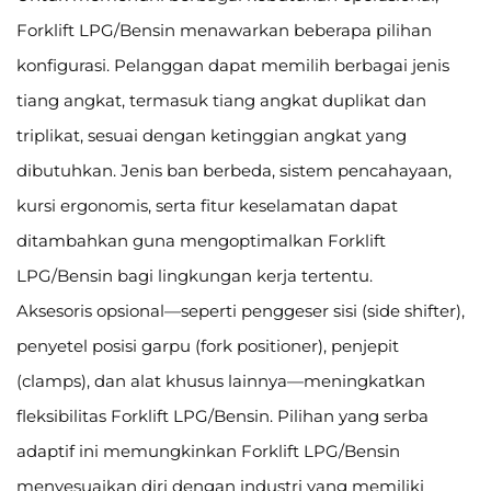
Forklift LPG/Bensin menawarkan beberapa pilihan
konfigurasi. Pelanggan dapat memilih berbagai jenis
tiang angkat, termasuk tiang angkat duplikat dan
triplikat, sesuai dengan ketinggian angkat yang
dibutuhkan. Jenis ban berbeda, sistem pencahayaan,
kursi ergonomis, serta fitur keselamatan dapat
ditambahkan guna mengoptimalkan Forklift
LPG/Bensin bagi lingkungan kerja tertentu.
Aksesoris opsional—seperti penggeser sisi (side shifter),
penyetel posisi garpu (fork positioner), penjepit
(clamps), dan alat khusus lainnya—meningkatkan
fleksibilitas Forklift LPG/Bensin. Pilihan yang serba
adaptif ini memungkinkan Forklift LPG/Bensin
menyesuaikan diri dengan industri yang memiliki