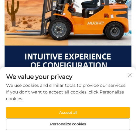
We value your privacy
We use cookies and similar tools to provide our services.
If you don't want to accept all cookies, click Personalize
cookies.
Accept all
Personalize cookies