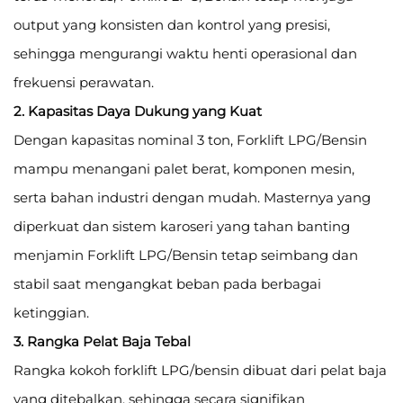
output yang konsisten dan kontrol yang presisi,
sehingga mengurangi waktu henti operasional dan
frekuensi perawatan.
2. Kapasitas Daya Dukung yang Kuat
Dengan kapasitas nominal 3 ton, Forklift LPG/Bensin
mampu menangani palet berat, komponen mesin,
serta bahan industri dengan mudah. Masternya yang
diperkuat dan sistem karoseri yang tahan banting
menjamin Forklift LPG/Bensin tetap seimbang dan
stabil saat mengangkat beban pada berbagai
ketinggian.
3. Rangka Pelat Baja Tebal
Rangka kokoh forklift LPG/bensin dibuat dari pelat baja
yang ditebalkan, sehingga secara signifikan