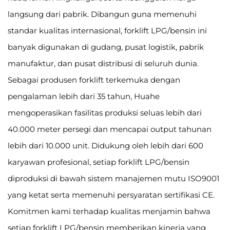
langsung dari pabrik. Dibangun guna memenuhi
standar kualitas internasional, forklift LPG/bensin ini
banyak digunakan di gudang, pusat logistik, pabrik
manufaktur, dan pusat distribusi di seluruh dunia.
Sebagai produsen forklift terkemuka dengan
pengalaman lebih dari 35 tahun, Huahe
mengoperasikan fasilitas produksi seluas lebih dari
40.000 meter persegi dan mencapai output tahunan
lebih dari 10.000 unit. Didukung oleh lebih dari 600
karyawan profesional, setiap forklift LPG/bensin
diproduksi di bawah sistem manajemen mutu ISO9001
yang ketat serta memenuhi persyaratan sertifikasi CE.
Komitmen kami terhadap kualitas menjamin bahwa
setiap forklift LPG/bensin memberikan kinerja yang