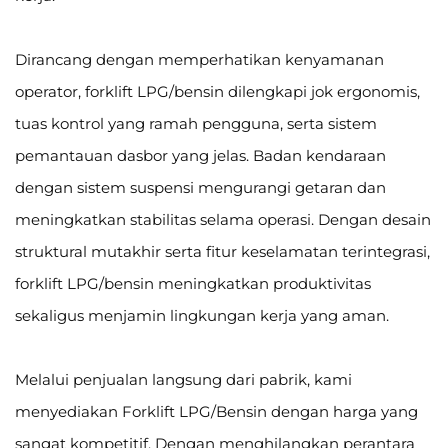
Dirancang dengan memperhatikan kenyamanan
operator, forklift LPG/bensin dilengkapi jok ergonomis,
tuas kontrol yang ramah pengguna, serta sistem
pemantauan dasbor yang jelas. Badan kendaraan
dengan sistem suspensi mengurangi getaran dan
meningkatkan stabilitas selama operasi. Dengan desain
struktural mutakhir serta fitur keselamatan terintegrasi,
forklift LPG/bensin meningkatkan produktivitas
sekaligus menjamin lingkungan kerja yang aman.
Melalui penjualan langsung dari pabrik, kami
menyediakan Forklift LPG/Bensin dengan harga yang
sangat kompetitif. Dengan menghilangkan perantara