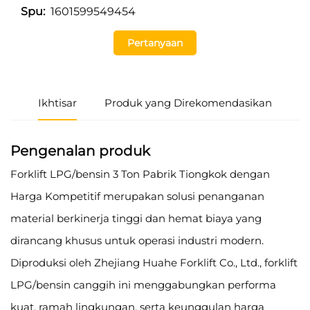
1601599549454
Spu:
Pertanyaan
Ikhtisar
Produk yang Direkomendasikan
Pengenalan produk
Forklift LPG/bensin 3 Ton Pabrik Tiongkok dengan
Harga Kompetitif merupakan solusi penanganan
material berkinerja tinggi dan hemat biaya yang
dirancang khusus untuk operasi industri modern.
Diproduksi oleh Zhejiang Huahe Forklift Co., Ltd., forklift
LPG/bensin canggih ini menggabungkan performa
kuat, ramah lingkungan, serta keunggulan harga