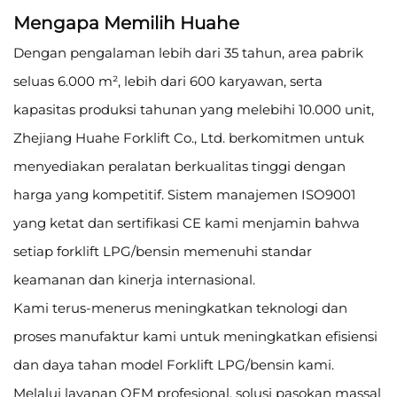
Mengapa Memilih Huahe
Dengan pengalaman lebih dari 35 tahun, area pabrik
seluas 6.000 m², lebih dari 600 karyawan, serta
kapasitas produksi tahunan yang melebihi 10.000 unit,
Zhejiang Huahe Forklift Co., Ltd. berkomitmen untuk
menyediakan peralatan berkualitas tinggi dengan
harga yang kompetitif. Sistem manajemen ISO9001
yang ketat dan sertifikasi CE kami menjamin bahwa
setiap forklift LPG/bensin memenuhi standar
keamanan dan kinerja internasional.
Kami terus-menerus meningkatkan teknologi dan
proses manufaktur kami untuk meningkatkan efisiensi
dan daya tahan model Forklift LPG/bensin kami.
Melalui layanan OEM profesional, solusi pasokan massal