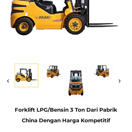
Forklift LPG/Bensin 3 Ton Dari Pabrik
China Dengan Harga Kompetitif