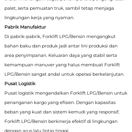
palet, serta pemuatan truk, sambil tetap menjaga
lingkungan kerja yang nyaman.
Pabrik Manufaktur
Di pabrik-pabrik, Forklift LPG/Bensin mengangkut
bahan baku dan produk jadi antar lini produksi dan
area penyimpanan. Keluaran daya yang stabil serta
kemampuan manuver yang halus membuat Forklift
LPG/Bensin sangat andal untuk operasi berkelanjutan.
Pusat Logistik
Pusat logistik mengandalkan Forklift LPG/Bensin untuk
penanganan kargo yang efisien. Dengan kapasitas
beban yang kuat dan sistem kemudi yang responsif,
Forklift LPG/Bensin berkinerja efektif di lingkungan
dengan arus lalu lintas tinggi.