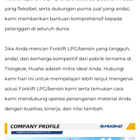
yang fleksibel, serta dukungan purna-jual yang andal,
kami memberikan bantuan komprehensif kepada
pelanggan di seluruh dunia.
Jika Anda mencari Forklift LPG/bensin yang tangguh,
andal, dan berharga kompetitif dari pabrik ternama di
Tiongkok, Huahe adalah mitra ideal Anda. Hubungi
kami hari ini untuk mempelajari lebih lanjut mengenai
solusi Forklift LPG/bensin kami serta temukan cara
kami mendukung operasi penanganan material Anda
dengan kualitas, kinerja, dan nilai tambah.