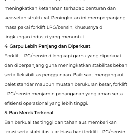
meningkatkan ketahanan terhadap benturan dan
keawetan struktural. Peningkatan ini memperpanjang
masa pakai forklift LPG/bensin, khususnya di
lingkungan industri yang menuntut.
4. Garpu Lebih Panjang dan Diperkuat
Forklift LPG/bensin dilengkapi garpu yang diperkuat
dan diperpanjang guna meningkatkan stabilitas beban
serta fleksibilitas penggunaan. Baik saat mengangkut
palet standar maupun muatan berukuran besar, forklift
LPG/bensin menjamin penanganan yang aman serta
efisiensi operasional yang lebih tinggi.
5. Ban Merek Terkenal
Ban berkualitas tinggi dan tahan aus memberikan
traksi serta stabilitas luar biasa bagi forklift LPG/bensin.