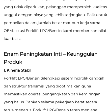
yang tidak diperlukan, pelanggan memperoleh kualitas
unggul dengan biaya yang lebih terjangkau. Baik untuk
pembelian dalam jumlah besar maupun kerja sama
OEM, solusi Forklift LPG/Bensin kami memberikan nilai
luar biasa.
Enam Peningkatan Inti – Keunggulan
Produk
1. Kinerja Stabil
Forklift LPG/Bensin dilengkapi sistem hidrolik canggih
dan struktur transmisi yang dioptimalkan guna
memastikan operasi pengangkatan dan kemiringan
yang halus. Bahkan selama pekerjaan berat secara
terus-menerus, Forklift LPG/Bensin tetap menjaga