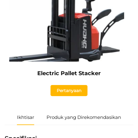
Electric Pallet Stacker
Pertanyaan
Ikhtisar
Produk yang Direkomendasikan