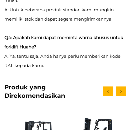
muka.
A: Untuk beberapa produk standar, kami mungkin
memiliki stok dan dapat segera mengirimkannya.
Q4: Apakah kami dapat meminta warna khusus untuk
forklift Huahe?
A: Ya, tentu saja, Anda hanya perlu memberikan kode
RAL kepada kami.
Produk yang
Direkomendasikan