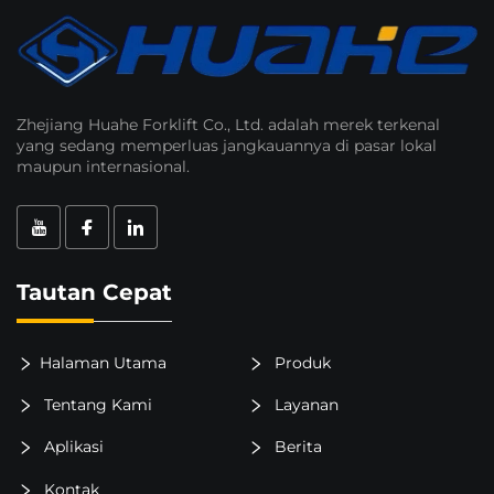
Zhejiang Huahe Forklift Co., Ltd. adalah merek terkenal
yang sedang memperluas jangkauannya di pasar lokal
maupun internasional.
Tautan Cepat
Halaman Utama
Produk
Tentang Kami
Layanan
Aplikasi
Berita
Kontak