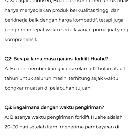
A: Sebagai produsen, Huahe berkomitmen untuk tidak
hanya menyediakan produk berkualitas tinggi dan
berkinerja baik dengan harga kompetitif, tetapi juga
pengiriman tepat waktu serta layanan purna jual yang
komprehensif.
Q2: Berapa lama masa garansi forklift Huahe?
A: Huahe memberikan garansi selama 12 bulan atau 1
tahun untuk seluruh mesin, terhitung sejak waktu
bongkar muatan di pelabuhan tujuan.
Q3: Bagaimana dengan waktu pengiriman?
A: Biasanya waktu pengiriman forklift Huahe adalah
20–30 hari setelah kami menerima pembayaran di