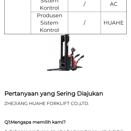
Sistem
/
AC
Kontrol
Produsen
Sistem
/
HUAHE
Kontrol
Pertanyaan yang Sering Diajukan
ZHEJIANG HUAHE FORKLIFT CO.,LTD.
Q1:Mengapa memilih kami?