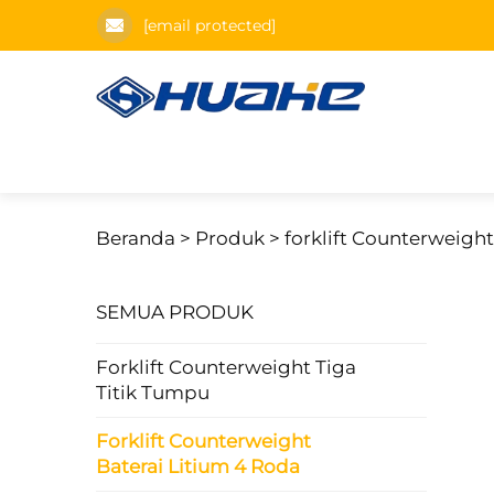
[email protected]
Beranda >
Produk
>
forklift Counterweight
SEMUA PRODUK
Forklift Counterweight Tiga
Titik Tumpu
Forklift Counterweight
Baterai Litium 4 Roda