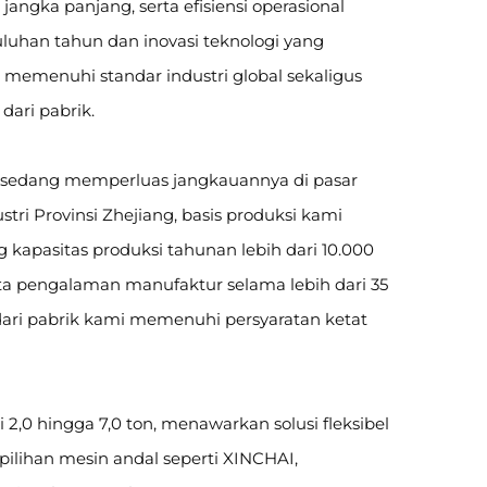
ngka panjang, serta efisiensi operasional
luhan tahun dan inovasi teknologi yang
g memenuhi standar industri global sekaligus
ari pabrik.
ng sedang memperluas jangkauannya di pasar
stri Provinsi Zhejiang, basis produksi kami
kapasitas produksi tahunan lebih dari 10.000
rta pengalaman manufaktur selama lebih dari 35
 dari pabrik kami memenuhi persyaratan ketat
i 2,0 hingga 7,0 ton, menawarkan solusi fleksibel
pilihan mesin andal seperti XINCHAI,