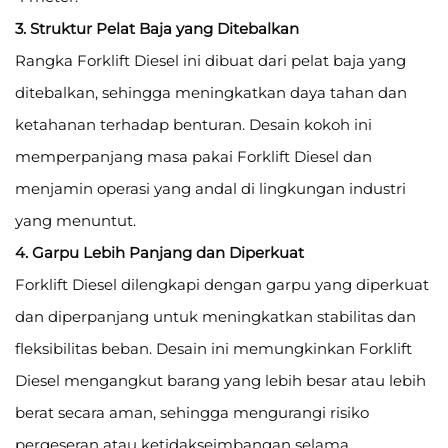
3. Struktur Pelat Baja yang Ditebalkan
Rangka Forklift Diesel ini dibuat dari pelat baja yang
ditebalkan, sehingga meningkatkan daya tahan dan
ketahanan terhadap benturan. Desain kokoh ini
memperpanjang masa pakai Forklift Diesel dan
menjamin operasi yang andal di lingkungan industri
yang menuntut.
4. Garpu Lebih Panjang dan Diperkuat
Forklift Diesel dilengkapi dengan garpu yang diperkuat
dan diperpanjang untuk meningkatkan stabilitas dan
fleksibilitas beban. Desain ini memungkinkan Forklift
Diesel mengangkut barang yang lebih besar atau lebih
berat secara aman, sehingga mengurangi risiko
pergeseran atau ketidakseimbangan selama