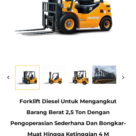
Forklift Diesel Untuk Mengangkut
Barang Berat 2,5 Ton Dengan
Pengoperasian Sederhana Dan Bongkar-
Muat Hingga Ketinggian 4 M