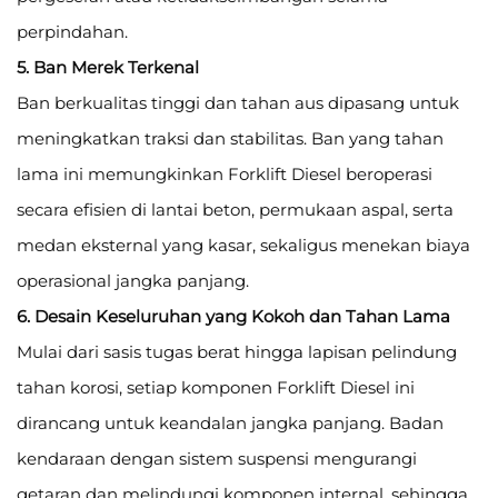
perpindahan.
5. Ban Merek Terkenal
Ban berkualitas tinggi dan tahan aus dipasang untuk
meningkatkan traksi dan stabilitas. Ban yang tahan
lama ini memungkinkan Forklift Diesel beroperasi
secara efisien di lantai beton, permukaan aspal, serta
medan eksternal yang kasar, sekaligus menekan biaya
operasional jangka panjang.
6. Desain Keseluruhan yang Kokoh dan Tahan Lama
Mulai dari sasis tugas berat hingga lapisan pelindung
tahan korosi, setiap komponen Forklift Diesel ini
dirancang untuk keandalan jangka panjang. Badan
kendaraan dengan sistem suspensi mengurangi
getaran dan melindungi komponen internal, sehingga