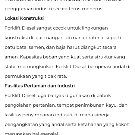
penggunaan industri secara terus-menerus.
Lokasi Konstruksi
Forklift Diesel sangat cocok untuk lingkungan
konstruksi di luar ruangan, di mana material seperti
batu bata, semen, dan baja harus diangkut secara
aman. Kapasitas beban yang kuat serta struktur yang
stabil memungkinkan Forklift Diesel beroperasi andal di
permukaan yang tidak rata.
Fasilitas Pertanian dan Industri
Forklift Diesel juga banyak digunakan di pabrik
pengolahan pertanian, tempat penimbunan kayu, dan
fasilitas penyimpanan industri, di mana kinerja
pengangkatan yang andal serta ketahanan yang kokoh
merupakan hal esensial.