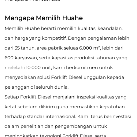
Mengapa Memilih Huahe
Memilih Huahe berarti memilih kualitas, keandalan,
dan harga yang kompetitif. Dengan pengalaman lebih
dari 35 tahun, area pabrik seluas 6.000 m², lebih dari
600 karyawan, serta kapasitas produksi tahunan yang
melebihi 10.000 unit, kami berkomitmen untuk
menyediakan solusi Forklift Diesel unggulan kepada
pelanggan di seluruh dunia.
Setiap Forklift Diesel menjalani inspeksi kualitas yang
ketat sebelum dikirim guna memastikan kepatuhan
terhadap standar internasional. Kami terus berinvestasi
dalam penelitian dan pengembangan untuk
meningkatkan teknologi Forklift Diesel serta