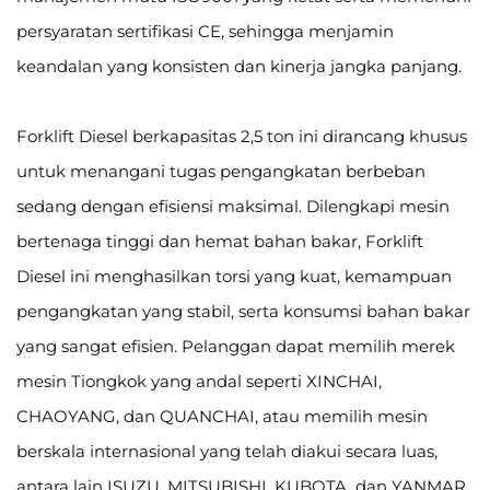
persyaratan sertifikasi CE, sehingga menjamin
keandalan yang konsisten dan kinerja jangka panjang.
Forklift Diesel berkapasitas 2,5 ton ini dirancang khusus
untuk menangani tugas pengangkatan berbeban
sedang dengan efisiensi maksimal. Dilengkapi mesin
bertenaga tinggi dan hemat bahan bakar, Forklift
Diesel ini menghasilkan torsi yang kuat, kemampuan
pengangkatan yang stabil, serta konsumsi bahan bakar
yang sangat efisien. Pelanggan dapat memilih merek
mesin Tiongkok yang andal seperti XINCHAI,
CHAOYANG, dan QUANCHAI, atau memilih mesin
berskala internasional yang telah diakui secara luas,
antara lain ISUZU, MITSUBISHI, KUBOTA, dan YANMAR,