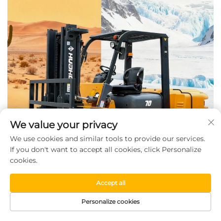
We value your privacy
We use cookies and similar tools to provide our services.
If you don't want to accept all cookies, click Personalize
cookies.
Accept all
Personalize cookies