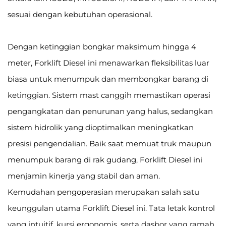
sesuai dengan kebutuhan operasional.
Dengan ketinggian bongkar maksimum hingga 4
meter, Forklift Diesel ini menawarkan fleksibilitas luar
biasa untuk menumpuk dan membongkar barang di
ketinggian. Sistem mast canggih memastikan operasi
pengangkatan dan penurunan yang halus, sedangkan
sistem hidrolik yang dioptimalkan meningkatkan
presisi pengendalian. Baik saat memuat truk maupun
menumpuk barang di rak gudang, Forklift Diesel ini
menjamin kinerja yang stabil dan aman.
Kemudahan pengoperasian merupakan salah satu
keunggulan utama Forklift Diesel ini. Tata letak kontrol
yang intuitif, kursi ergonomis, serta dasbor yang ramah