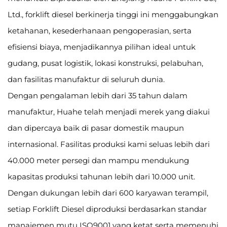
Ltd., forklift diesel berkinerja tinggi ini menggabungkan
ketahanan, kesederhanaan pengoperasian, serta
efisiensi biaya, menjadikannya pilihan ideal untuk
gudang, pusat logistik, lokasi konstruksi, pelabuhan,
dan fasilitas manufaktur di seluruh dunia.
Dengan pengalaman lebih dari 35 tahun dalam
manufaktur, Huahe telah menjadi merek yang diakui
dan dipercaya baik di pasar domestik maupun
internasional. Fasilitas produksi kami seluas lebih dari
40.000 meter persegi dan mampu mendukung
kapasitas produksi tahunan lebih dari 10.000 unit.
Dengan dukungan lebih dari 600 karyawan terampil,
setiap Forklift Diesel diproduksi berdasarkan standar
manajemen mutu ISO9001 yang ketat serta memenuhi