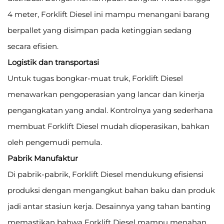
4 meter, Forklift Diesel ini mampu menangani barang
berpallet yang disimpan pada ketinggian sedang
secara efisien.
Logistik dan transportasi
Untuk tugas bongkar-muat truk, Forklift Diesel
menawarkan pengoperasian yang lancar dan kinerja
pengangkatan yang andal. Kontrolnya yang sederhana
membuat Forklift Diesel mudah dioperasikan, bahkan
oleh pengemudi pemula.
Pabrik Manufaktur
Di pabrik-pabrik, Forklift Diesel mendukung efisiensi
produksi dengan mengangkut bahan baku dan produk
jadi antar stasiun kerja. Desainnya yang tahan banting
memastikan bahwa Forklift Diesel mampu menahan