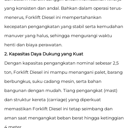
yang konsisten dan andal. Bahkan dalam operasi terus-
menerus, Forklift Diesel ini mempertahankan
kecepatan pengangkatan yang stabil serta kemudahan
manuver yang halus, sehingga mengurangi waktu
henti dan biaya perawatan.
2. Kapasitas Daya Dukung yang Kuat
Dengan kapasitas pengangkatan nominal sebesar 2,5
ton, Forklift Diesel ini mampu menangani palet, barang
berbungkus, suku cadang mesin, serta bahan
bangunan dengan mudah. Tiang pengangkat (mast)
dan struktur kereta (carriage) yang diperkuat
memastikan Forklift Diesel ini tetap seimbang dan
aman saat mengangkat beban berat hingga ketinggian
4 meter.