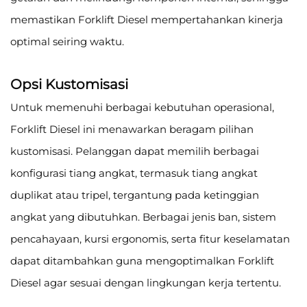
memastikan Forklift Diesel mempertahankan kinerja
optimal seiring waktu.
Opsi Kustomisasi
Untuk memenuhi berbagai kebutuhan operasional,
Forklift Diesel ini menawarkan beragam pilihan
kustomisasi. Pelanggan dapat memilih berbagai
konfigurasi tiang angkat, termasuk tiang angkat
duplikat atau tripel, tergantung pada ketinggian
angkat yang dibutuhkan. Berbagai jenis ban, sistem
pencahayaan, kursi ergonomis, serta fitur keselamatan
dapat ditambahkan guna mengoptimalkan Forklift
Diesel agar sesuai dengan lingkungan kerja tertentu.