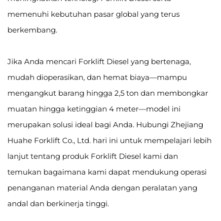
memenuhi kebutuhan pasar global yang terus
berkembang.
Jika Anda mencari Forklift Diesel yang bertenaga,
mudah dioperasikan, dan hemat biaya—mampu
mengangkut barang hingga 2,5 ton dan membongkar
muatan hingga ketinggian 4 meter—model ini
merupakan solusi ideal bagi Anda. Hubungi Zhejiang
Huahe Forklift Co., Ltd. hari ini untuk mempelajari lebih
lanjut tentang produk Forklift Diesel kami dan
temukan bagaimana kami dapat mendukung operasi
penanganan material Anda dengan peralatan yang
andal dan berkinerja tinggi.