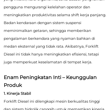
pengguna mengurangi kelelahan operator dan
meningkatkan produktivitas selama shift kerja panjang.
Badan kendaraan dengan sistem suspensi
meminimalkan getaran, sehingga memberikan
pengalaman berkendara yang nyaman bahkan di
medan eksternal yang tidak rata. Akibatnya, Forklift
Diesel ini tidak hanya meningkatkan efisiensi, tetapi
juga memperkuat keselamatan di tempat kerja.
Enam Peningkatan Inti – Keunggulan
Produk
1. Kinerja Stabil
Forklift Diesel ini dilengkapi mesin berkualitas tinggi
dan sistem hidrolik canggih untuk memastikan kinerja