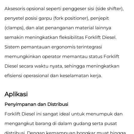
Aksesoris opsional seperti penggeser sisi (side shifter),
penyetel posisi garpu (fork positioner), penjepit
(clamps), dan alat penanganan material lainnya
semakin meningkatkan fleksibilitas Forklift Diesel.
Sistem pemantauan ergonomis terintegrasi
memungkinkan operator memantau status Forklift
Diesel secara waktu nyata, sehingga meningkatkan
efisiensi operasional dan keselamatan kerja.
Aplikasi
Penyimpanan dan Distribusi
Forklift Diesel ini sangat ideal untuk menumpuk dan
mengangkut barang di dalam gudang serta pusat
distribusi. Dengan kemampuan bongkar muat hingga