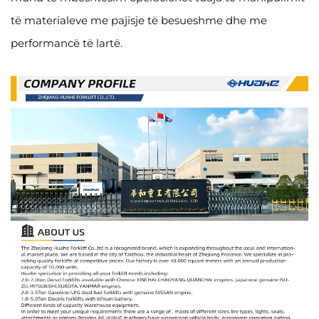
të materialeve me pajisje të besueshme dhe me
performancë të lartë.