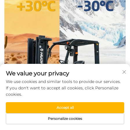
We value your privacy
We use cookies and similar tools to provide our services.
If you don't want to accept all cookies, click Personalize
cookies.
Accept all
Personalize cookies