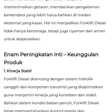
meminimalkan getaran, memberikan pengalaman
berkendara yang lebih halus bahkan di medan
eksternal yang kasar. Hal ini menjadikan Forklift Diesel
tidak hanya bertenaga, tetapi juga nyaman dan aman
untuk dioperasikan.
Enam Peningkatan Inti – Keunggulan
Produk
1. Kinerja Stabil
Forklift Diesel dirancang dengan sistem hidrolik
canggih dan komponen transmisi yang dioptimalkan
guna menjamin kinerja yang konsisten dan stabil.
Bahkan dalam kondisi beban penuh, Forklift Diesel
tetap mempertahankan kontrol presisi dan