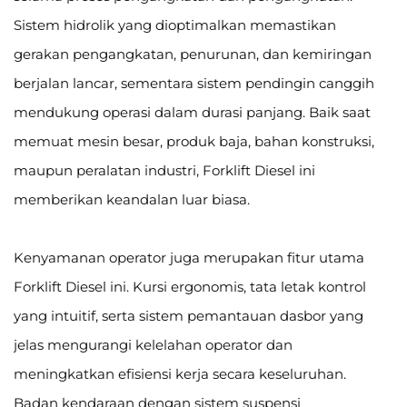
Sistem hidrolik yang dioptimalkan memastikan
gerakan pengangkatan, penurunan, dan kemiringan
berjalan lancar, sementara sistem pendingin canggih
mendukung operasi dalam durasi panjang. Baik saat
memuat mesin besar, produk baja, bahan konstruksi,
maupun peralatan industri, Forklift Diesel ini
memberikan keandalan luar biasa.
Kenyamanan operator juga merupakan fitur utama
Forklift Diesel ini. Kursi ergonomis, tata letak kontrol
yang intuitif, serta sistem pemantauan dasbor yang
jelas mengurangi kelelahan operator dan
meningkatkan efisiensi kerja secara keseluruhan.
Badan kendaraan dengan sistem suspensi