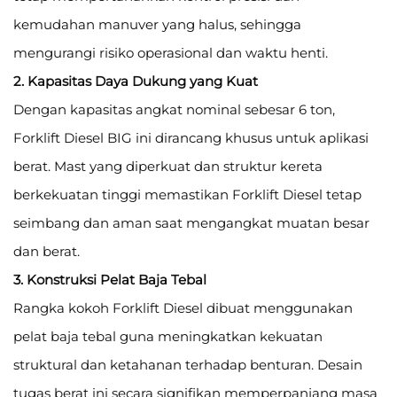
kemudahan manuver yang halus, sehingga
mengurangi risiko operasional dan waktu henti.
2. Kapasitas Daya Dukung yang Kuat
Dengan kapasitas angkat nominal sebesar 6 ton,
Forklift Diesel BIG ini dirancang khusus untuk aplikasi
berat. Mast yang diperkuat dan struktur kereta
berkekuatan tinggi memastikan Forklift Diesel tetap
seimbang dan aman saat mengangkat muatan besar
dan berat.
3. Konstruksi Pelat Baja Tebal
Rangka kokoh Forklift Diesel dibuat menggunakan
pelat baja tebal guna meningkatkan kekuatan
struktural dan ketahanan terhadap benturan. Desain
tugas berat ini secara signifikan memperpanjang masa