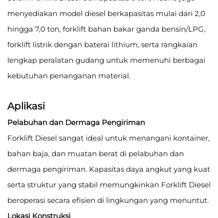
menyediakan model diesel berkapasitas mulai dari 2,0
hingga 7,0 ton, forklift bahan bakar ganda bensin/LPG,
forklift listrik dengan baterai lithium, serta rangkaian
lengkap peralatan gudang untuk memenuhi berbagai
kebutuhan penanganan material.
Aplikasi
Pelabuhan dan Dermaga Pengiriman
Forklift Diesel sangat ideal untuk menangani kontainer,
bahan baja, dan muatan berat di pelabuhan dan
dermaga pengiriman. Kapasitas daya angkut yang kuat
serta struktur yang stabil memungkinkan Forklift Diesel
beroperasi secara efisien di lingkungan yang menuntut.
Lokasi Konstruksi