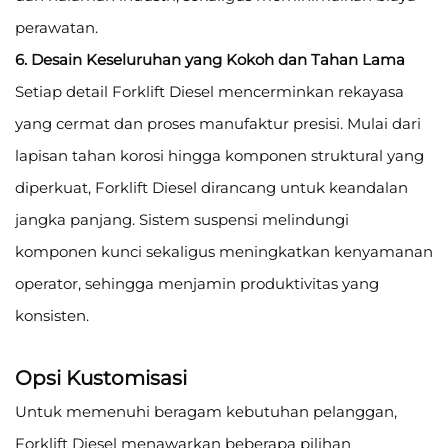
perawatan.
6. Desain Keseluruhan yang Kokoh dan Tahan Lama
Setiap detail Forklift Diesel mencerminkan rekayasa
yang cermat dan proses manufaktur presisi. Mulai dari
lapisan tahan korosi hingga komponen struktural yang
diperkuat, Forklift Diesel dirancang untuk keandalan
jangka panjang. Sistem suspensi melindungi
komponen kunci sekaligus meningkatkan kenyamanan
operator, sehingga menjamin produktivitas yang
konsisten.
Opsi Kustomisasi
Untuk memenuhi beragam kebutuhan pelanggan,
Forklift Diesel menawarkan beberapa pilihan