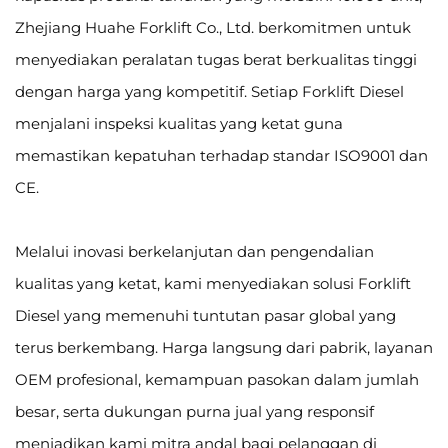
Zhejiang Huahe Forklift Co., Ltd. berkomitmen untuk
menyediakan peralatan tugas berat berkualitas tinggi
dengan harga yang kompetitif. Setiap Forklift Diesel
menjalani inspeksi kualitas yang ketat guna
memastikan kepatuhan terhadap standar ISO9001 dan
CE.
Melalui inovasi berkelanjutan dan pengendalian
kualitas yang ketat, kami menyediakan solusi Forklift
Diesel yang memenuhi tuntutan pasar global yang
terus berkembang. Harga langsung dari pabrik, layanan
OEM profesional, kemampuan pasokan dalam jumlah
besar, serta dukungan purna jual yang responsif
menjadikan kami mitra andal bagi pelanggan di