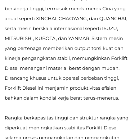
berkinerja tinggi, termasuk merek-merek Cina yang
andal seperti XINCHAI, CHAOYANG, dan QUANCHAI,
serta mesin berskala internasional seperti ISUZU,
MITSUBISHI, KUBOTA, dan YANMAR. Sistem mesin
yang bertenaga memberikan output torsi kuat dan
kinerja pengangkatan stabil, memungkinkan Forklift
Diesel menangani material berat dengan mudah.
Dirancang khusus untuk operasi berbeban tinggi,
Forklift Diesel ini menjamin produktivitas efisien
bahkan dalam kondisi kerja berat terus-menerus.
Rangka berkapasitas tinggi dan struktur rangka yang
diperkuat meningkatkan stabilitas Forklift Diesel
selama proses pengangkatan dan pengangkutan.