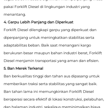
pakai Forklift Diesel di lingkungan industri yang
menantang.
4. Garpu Lebih Panjang dan Diperkuat
Forklift Diesel dilengkapi garpu yang diperkuat dan
diperpanjang untuk meningkatkan stabilitas serta
adaptabilitas beban. Baik saat menangani kargo
berukuran besar maupun bahan industri berat, Forklift
Diesel menjamin transportasi yang aman dan efisien.
5. Ban Merek Terkenal
Ban berkualitas tinggi dan tahan aus dipasang untuk
memberikan traksi serta stabilitas yang sangat baik.
Ban tahan lama ini memungkinkan Forklift Diesel
beroperasi secara efektif di lokasi konstruksi, pelabuhan,
dan halaman industri, sekaligus meminimalkan biaya