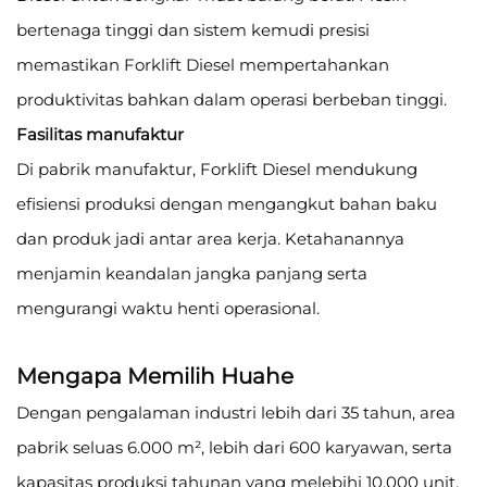
bertenaga tinggi dan sistem kemudi presisi
memastikan Forklift Diesel mempertahankan
produktivitas bahkan dalam operasi berbeban tinggi.
Fasilitas manufaktur
Di pabrik manufaktur, Forklift Diesel mendukung
efisiensi produksi dengan mengangkut bahan baku
dan produk jadi antar area kerja. Ketahanannya
menjamin keandalan jangka panjang serta
mengurangi waktu henti operasional.
Mengapa Memilih Huahe
Dengan pengalaman industri lebih dari 35 tahun, area
pabrik seluas 6.000 m², lebih dari 600 karyawan, serta
kapasitas produksi tahunan yang melebihi 10.000 unit,