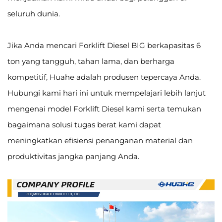
seluruh dunia.
Jika Anda mencari Forklift Diesel BIG berkapasitas 6
ton yang tangguh, tahan lama, dan berharga
kompetitif, Huahe adalah produsen tepercaya Anda.
Hubungi kami hari ini untuk mempelajari lebih lanjut
mengenai model Forklift Diesel kami serta temukan
bagaimana solusi tugas berat kami dapat
meningkatkan efisiensi penanganan material dan
produktivitas jangka panjang Anda.