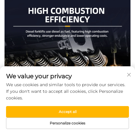
We value your privacy
We use cookies and similar tools to provide our services.
If you don't want to accept all cookies, click Personalize
cookies.
Accept all
Personalize cookies