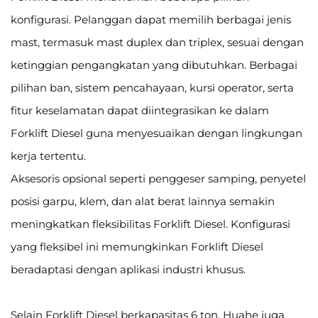
konfigurasi. Pelanggan dapat memilih berbagai jenis
mast, termasuk mast duplex dan triplex, sesuai dengan
ketinggian pengangkatan yang dibutuhkan. Berbagai
pilihan ban, sistem pencahayaan, kursi operator, serta
fitur keselamatan dapat diintegrasikan ke dalam
Forklift Diesel guna menyesuaikan dengan lingkungan
kerja tertentu.
Aksesoris opsional seperti penggeser samping, penyetel
posisi garpu, klem, dan alat berat lainnya semakin
meningkatkan fleksibilitas Forklift Diesel. Konfigurasi
yang fleksibel ini memungkinkan Forklift Diesel
beradaptasi dengan aplikasi industri khusus.
Selain Forklift Diesel berkapasitas 6 ton, Huahe juga