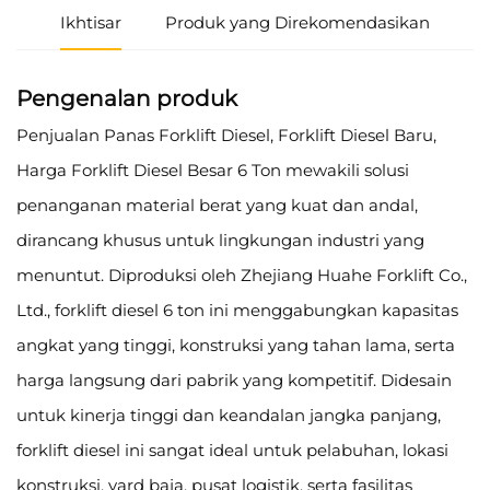
Ikhtisar
Produk yang Direkomendasikan
Pengenalan produk
Penjualan Panas Forklift Diesel, Forklift Diesel Baru,
Harga Forklift Diesel Besar 6 Ton mewakili solusi
penanganan material berat yang kuat dan andal,
dirancang khusus untuk lingkungan industri yang
menuntut. Diproduksi oleh Zhejiang Huahe Forklift Co.,
Ltd., forklift diesel 6 ton ini menggabungkan kapasitas
angkat yang tinggi, konstruksi yang tahan lama, serta
harga langsung dari pabrik yang kompetitif. Didesain
untuk kinerja tinggi dan keandalan jangka panjang,
forklift diesel ini sangat ideal untuk pelabuhan, lokasi
konstruksi, yard baja, pusat logistik, serta fasilitas