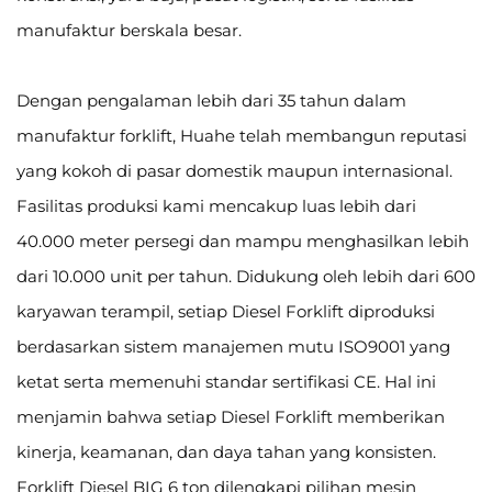
manufaktur berskala besar.
Dengan pengalaman lebih dari 35 tahun dalam
manufaktur forklift, Huahe telah membangun reputasi
yang kokoh di pasar domestik maupun internasional.
Fasilitas produksi kami mencakup luas lebih dari
40.000 meter persegi dan mampu menghasilkan lebih
dari 10.000 unit per tahun. Didukung oleh lebih dari 600
karyawan terampil, setiap Diesel Forklift diproduksi
berdasarkan sistem manajemen mutu ISO9001 yang
ketat serta memenuhi standar sertifikasi CE. Hal ini
menjamin bahwa setiap Diesel Forklift memberikan
kinerja, keamanan, dan daya tahan yang konsisten.
Forklift Diesel BIG 6 ton dilengkapi pilihan mesin