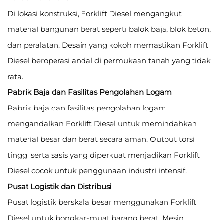
Di lokasi konstruksi, Forklift Diesel mengangkut
material bangunan berat seperti balok baja, blok beton,
dan peralatan. Desain yang kokoh memastikan Forklift
Diesel beroperasi andal di permukaan tanah yang tidak
rata.
Pabrik Baja dan Fasilitas Pengolahan Logam
Pabrik baja dan fasilitas pengolahan logam
mengandalkan Forklift Diesel untuk memindahkan
material besar dan berat secara aman. Output torsi
tinggi serta sasis yang diperkuat menjadikan Forklift
Diesel cocok untuk penggunaan industri intensif.
Pusat Logistik dan Distribusi
Pusat logistik berskala besar menggunakan Forklift
Diesel untuk bongkar-muat barang berat. Mesin