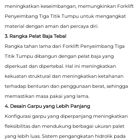
meningkatkan keseimbangan, memungkinkan Forklift
Penyeimbang Tiga Titik Tumpu untuk mengangkat
material dengan aman dan percaya diri.
3. Rangka Pelat Baja Tebal
Rangka tahan lama dari Forklift Penyeimbang Tiga
Titik Tumpu dibangun dengan pelat baja yang
diperkuat dan dipertebal. Hal ini meningkatkan
kekuatan struktural dan meningkatkan ketahanan
terhadap benturan dan penggunaan berat, sehingga
memastikan masa pakai yang lama.
4. Desain Garpu yang Lebih Panjang
Konfigurasi garpu yang diperpanjang meningkatkan
fleksibilitas dan mendukung berbagai ukuran palet
yang lebih luas. Sistem pengangkatan hidrolik pada