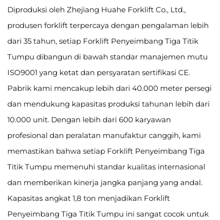
Diproduksi oleh Zhejiang Huahe Forklift Co., Ltd.,
produsen forklift terpercaya dengan pengalaman lebih
dari 35 tahun, setiap Forklift Penyeimbang Tiga Titik
Tumpu dibangun di bawah standar manajemen mutu
ISO9001 yang ketat dan persyaratan sertifikasi CE.
Pabrik kami mencakup lebih dari 40.000 meter persegi
dan mendukung kapasitas produksi tahunan lebih dari
10.000 unit. Dengan lebih dari 600 karyawan
profesional dan peralatan manufaktur canggih, kami
memastikan bahwa setiap Forklift Penyeimbang Tiga
Titik Tumpu memenuhi standar kualitas internasional
dan memberikan kinerja jangka panjang yang andal.
Kapasitas angkat 1,8 ton menjadikan Forklift
Penyeimbang Tiga Titik Tumpu ini sangat cocok untuk