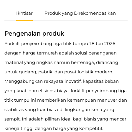
Ikhtisar
Produk yang Direkomendasikan
Pengenalan produk
Forklift penyeimbang tiga titik tumpu 1,8 ton 2026
dengan harga termurah adalah solusi penanganan
material yang ringkas namun bertenaga, dirancang
untuk gudang, pabrik, dan pusat logistik modern.
Menggabungkan rekayasa inovatif, kapasitas beban
yang kuat, dan efisiensi biaya, forklift penyeimbang tiga
titik tumpu ini memberikan kemampuan manuver dan
stabilitas yang luar biasa di lingkungan kerja yang
sempit. Ini adalah pilihan ideal bagi bisnis yang mencari
kinerja tinggi dengan harga yang kompetitif.