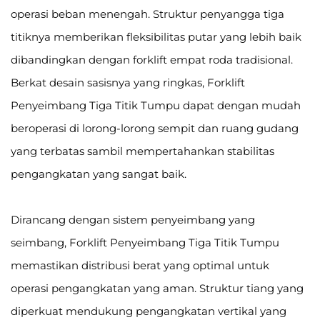
operasi beban menengah. Struktur penyangga tiga
titiknya memberikan fleksibilitas putar yang lebih baik
dibandingkan dengan forklift empat roda tradisional.
Berkat desain sasisnya yang ringkas, Forklift
Penyeimbang Tiga Titik Tumpu dapat dengan mudah
beroperasi di lorong-lorong sempit dan ruang gudang
yang terbatas sambil mempertahankan stabilitas
pengangkatan yang sangat baik.
Dirancang dengan sistem penyeimbang yang
seimbang, Forklift Penyeimbang Tiga Titik Tumpu
memastikan distribusi berat yang optimal untuk
operasi pengangkatan yang aman. Struktur tiang yang
diperkuat mendukung pengangkatan vertikal yang