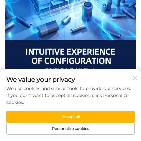
We value your privacy
We use cookies and similar tools to provide our services.
If you don't want to accept all cookies, click Personalize
cookies.
Accept all
Personalize cookies