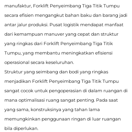
manufaktur, Forklift Penyeimbang Tiga Titik Tumpu
secara efisien mengangkut bahan baku dan barang jadi
antar jalur produksi. Pusat logistik mendapat manfaat
dari kemampuan manuver yang cepat dan struktur
yang ringkas dari Forklift Penyeimbang Tiga Titik
Tumpu, yang membantu meningkatkan efisiensi
operasional secara keseluruhan.
Struktur yang seimbang dan bodi yang ringkas
menjadikan Forklift Penyeimbang Tiga Titik Tumpu
sangat cocok untuk pengoperasian di dalam ruangan di
mana optimalisasi ruang sangat penting. Pada saat
yang sama, konstruksinya yang tahan lama
memungkinkan penggunaan ringan di luar ruangan
bila diperlukan.