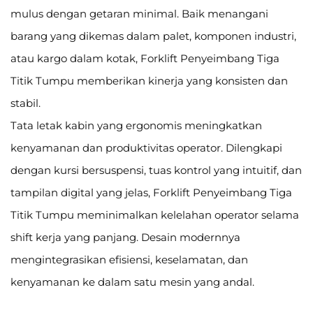
mulus dengan getaran minimal. Baik menangani
barang yang dikemas dalam palet, komponen industri,
atau kargo dalam kotak, Forklift Penyeimbang Tiga
Titik Tumpu memberikan kinerja yang konsisten dan
stabil.
Tata letak kabin yang ergonomis meningkatkan
kenyamanan dan produktivitas operator. Dilengkapi
dengan kursi bersuspensi, tuas kontrol yang intuitif, dan
tampilan digital yang jelas, Forklift Penyeimbang Tiga
Titik Tumpu meminimalkan kelelahan operator selama
shift kerja yang panjang. Desain modernnya
mengintegrasikan efisiensi, keselamatan, dan
kenyamanan ke dalam satu mesin yang andal.