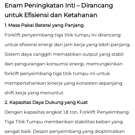
Enam Peningkatan Inti – Dirancang
untuk Efisiensi dan Ketahanan
1. Masa Pakai Baterai yang Panjang
Forklift penyeimbang tiga titik tumpu ini dirancang
untuk efisiensi energi dan jam kerja yang lebih panjang.
Sistem daya canggih memastikan output yang stabil
dan pengurangan konsumsi energi, memungkinkan
forklift penyeimbang tiga titik tumpu ini untuk
mempertahankan kinerja yang konsisten sepanjang
shift kerja yang menuntut.
2. Kapasitas Daya Dukung yang Kuat
Dengan kapasitas angkat 1,8 ton, Forklift Penyeimbang
Tiga Titik Tumpu memberikan stabilitas beban yang
sangat baik. Desain penyeimbang yang dioptimalkan