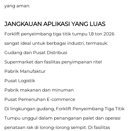
yang aman.
JANGKAUAN APLIKASI YANG LUAS
Forklift penyeimbang tiga titik tumpu 1,8 ton 2026
sangat ideal untuk berbagai industri, termasuk:
Gudang dan Pusat Distribusi
Supermarket dan fasilitas penyimpanan ritel
Pabrik Manufaktur
Pusat Logistik
Pabrik makanan dan minuman
Pusat Pemenuhan E-commerce
Di lingkungan gudang, Forklift Penyeimbang Tiga Titik
Tumpu unggul dalam penanganan palet dan operasi
penataan rak di lorong-lorong sempit. Di fasilitas