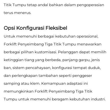
Titik Tumpu tetap andal bahkan dalam pengoperasian
terus menerus.
Opsi Konfigurasi Fleksibel
Untuk memenuhi berbagai kebutuhan operasional,
Forklift Penyeimbang Tiga Titik Tumpu menawarkan
berbagai pilihan kustomisasi. Pelanggan dapat memilih
ketinggian tiang yang berbeda, panjang garpu, jenis
ban, sistem pencahayaan, konfigurasi tempat duduk,
dan perlengkapan tambahan seperti penggeser
samping atau klem. Kemampuan adaptasi ini
memungkinkan Forklift Penyeimbang Tiga Titik
Tumpu untuk memenuhi beragam kebutuhan industri.