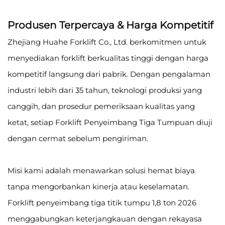
Produsen Terpercaya & Harga Kompetitif
Zhejiang Huahe Forklift Co., Ltd. berkomitmen untuk
menyediakan forklift berkualitas tinggi dengan harga
kompetitif langsung dari pabrik. Dengan pengalaman
industri lebih dari 35 tahun, teknologi produksi yang
canggih, dan prosedur pemeriksaan kualitas yang
ketat, setiap Forklift Penyeimbang Tiga Tumpuan diuji
dengan cermat sebelum pengiriman.
Misi kami adalah menawarkan solusi hemat biaya
tanpa mengorbankan kinerja atau keselamatan.
Forklift penyeimbang tiga titik tumpu 1,8 ton 2026
menggabungkan keterjangkauan dengan rekayasa