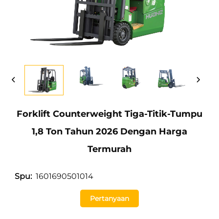
Forklift Counterweight Tiga-Titik-Tumpu
1,8 Ton Tahun 2026 Dengan Harga
Termurah
1601690501014
Spu:
Pertanyaan