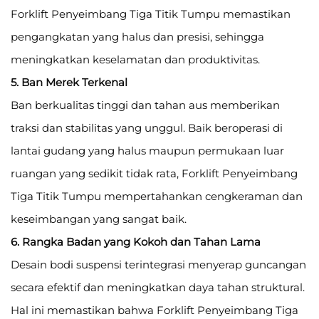
Forklift Penyeimbang Tiga Titik Tumpu memastikan
pengangkatan yang halus dan presisi, sehingga
meningkatkan keselamatan dan produktivitas.
5. Ban Merek Terkenal
Ban berkualitas tinggi dan tahan aus memberikan
traksi dan stabilitas yang unggul. Baik beroperasi di
lantai gudang yang halus maupun permukaan luar
ruangan yang sedikit tidak rata, Forklift Penyeimbang
Tiga Titik Tumpu mempertahankan cengkeraman dan
keseimbangan yang sangat baik.
6. Rangka Badan yang Kokoh dan Tahan Lama
Desain bodi suspensi terintegrasi menyerap guncangan
secara efektif dan meningkatkan daya tahan struktural.
Hal ini memastikan bahwa Forklift Penyeimbang Tiga