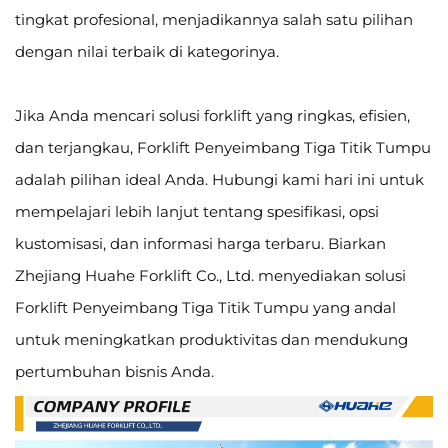
tingkat profesional, menjadikannya salah satu pilihan
dengan nilai terbaik di kategorinya.
Jika Anda mencari solusi forklift yang ringkas, efisien,
dan terjangkau, Forklift Penyeimbang Tiga Titik Tumpu
adalah pilihan ideal Anda. Hubungi kami hari ini untuk
mempelajari lebih lanjut tentang spesifikasi, opsi
kustomisasi, dan informasi harga terbaru. Biarkan
Zhejiang Huahe Forklift Co., Ltd. menyediakan solusi
Forklift Penyeimbang Tiga Titik Tumpu yang andal
untuk meningkatkan produktivitas dan mendukung
pertumbuhan bisnis Anda.