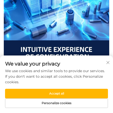
We value your privacy
We use cookies and similar tools to provide our services.
If you don't want to accept all cookies, click Personalize
cookies.
Accept all
Personalize cookies