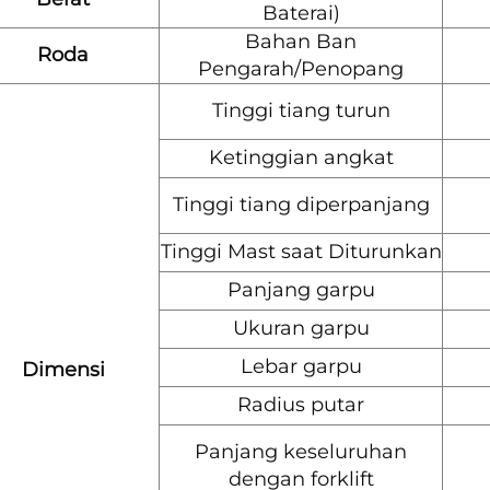
Baterai)
Bahan Ban
Roda
Pengarah/Penopang
Tinggi tiang turun
Ketinggian angkat
Tinggi tiang diperpanjang
Tinggi Mast saat Diturunkan
Panjang garpu
Ukuran garpu
Lebar garpu
Dimensi
Radius putar
Panjang keseluruhan
dengan forklift