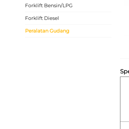
Forklift Bensin/LPG
Forklift Diesel
Peralatan Gudang
Spe