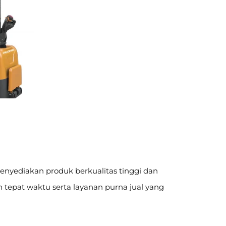
nyediakan produk berkualitas tinggi dan
n tepat waktu serta layanan purna jual yang