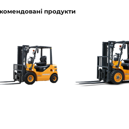
комендовані продукти