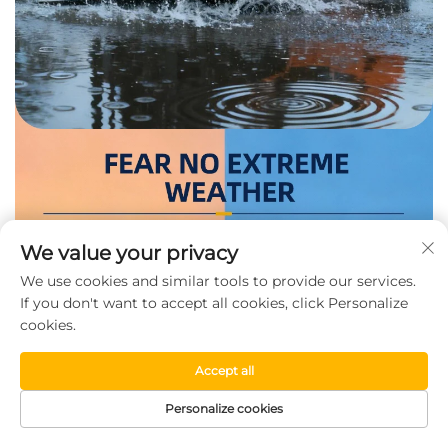
We value your privacy
We use cookies and similar tools to provide our services.
If you don't want to accept all cookies, click Personalize
cookies.
Accept all
Personalize cookies