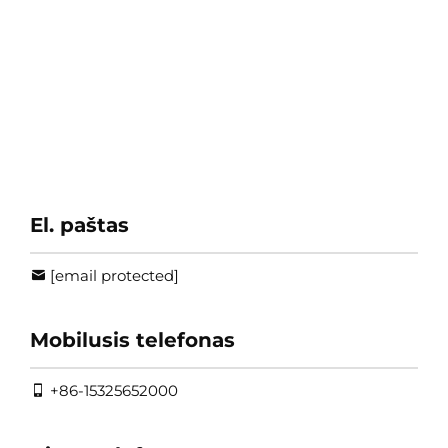
El. paštas
[email protected]
Mobilusis telefonas
+86-15325652000