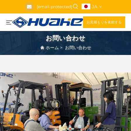
JA
[email protected]
お見積もりを依頼する
お問い合わせ
ホーム
>
お問い合わせ