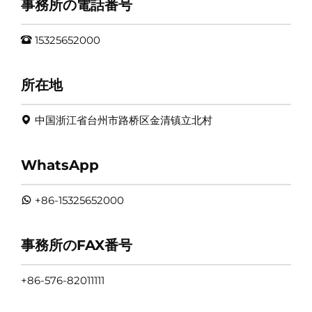
事務所の電話番号
15325652000
所在地
中国浙江省台州市路桥区金清镇立北村
WhatsApp
+86-15325652000
事務所のFAX番号
+86-576-82011111