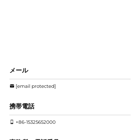
メール
[email protected]
携帯電話
+86-15325652000