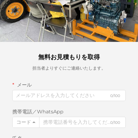
無料お見積もりを取得
担当者よりすぐにご連絡いたします。
メール
0/100
携帯電話／WhatsApp
コード
0/100