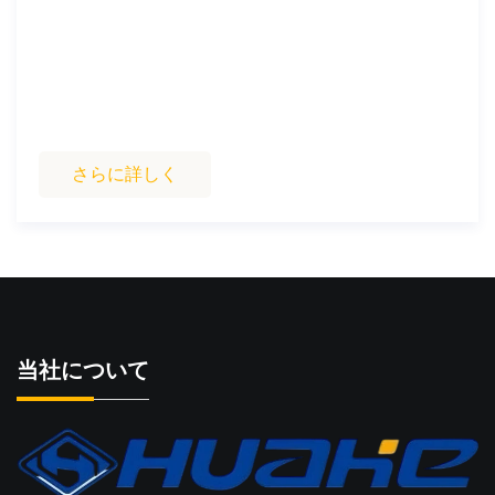
さらに詳しく
当社について