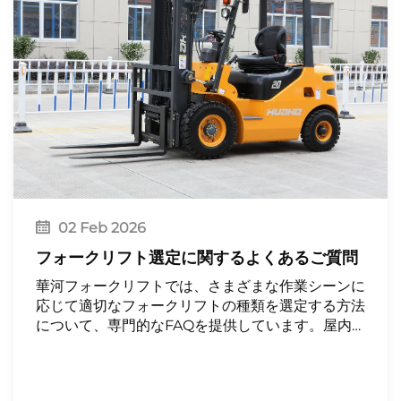
02 Feb 2026
フォークリフト選定に関するよくあるご質問
華河フォークリフトでは、さまざまな作業シーンに
応じて適切なフォークリフトの種類を選定する方法
について、専門的なFAQを提供しています。屋内お
よび屋外の産業・ロジスティクス分野におけるマテ
リアルハンドリングニーズに対し、専門家のアドバ
イスを交えた実践的なガイドをご提供します。