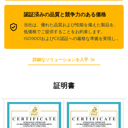
認証済みの品質と競争力のある価格
当社は、優れた品質および性能を備えた製品を、
低価格でご提供することをお約束します。
ISO9001およびCE認証への厳格な準拠を実現し
ています。
詳細なソリューションを入手
証明書