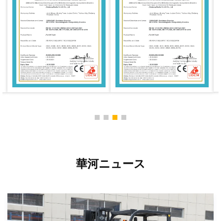
華河ニュース