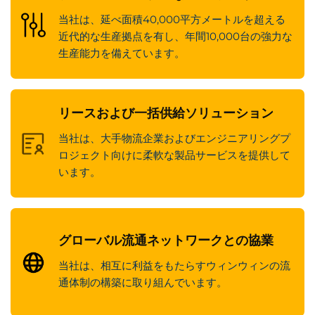
当社は、延べ面積40,000平方メートルを超える
近代的な生産拠点を有し、年間10,000台の強力な
生産能力を備えています。
リースおよび一括供給ソリューション
当社は、大手物流企業およびエンジニアリングプ
ロジェクト向けに柔軟な製品サービスを提供して
います。
グローバル流通ネットワークとの協業
当社は、相互に利益をもたらすウィンウィンの流
通体制の構築に取り組んでいます。