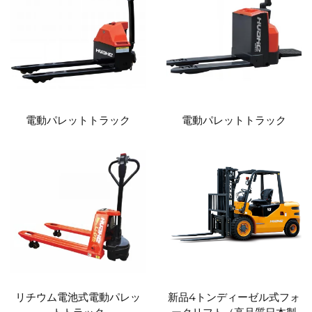
電動パレットトラック
電動パレットトラック
リチウム電池式電動パレッ
新品4トンディーゼル式フォ