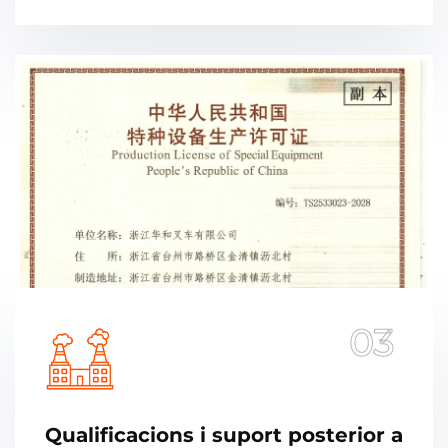
03
Qualificacions i suport posterior a