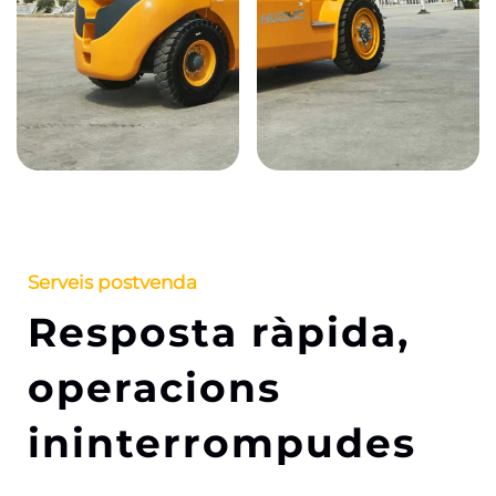
Serveis postvenda
Resposta ràpida,
operacions
ininterrompudes