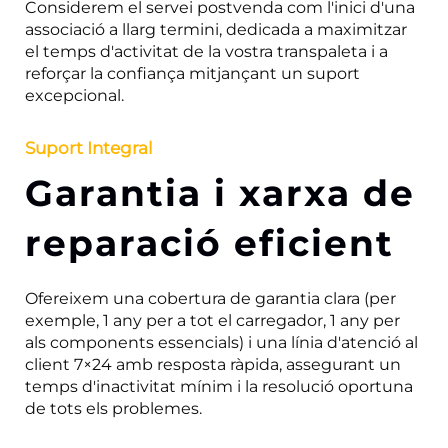
Considerem el servei postvenda com l'inici d'una
associació a llarg termini, dedicada a maximitzar
el temps d'activitat de la vostra transpaleta i a
reforçar la confiança mitjançant un suport
excepcional.
Suport Integral
Garantia i xarxa de
reparació eficient
Ofereixem una cobertura de garantia clara (per
exemple, 1 any per a tot el carregador, 1 any per
als components essencials) i una línia d'atenció al
client 7×24 amb resposta ràpida, assegurant un
temps d'inactivitat mínim i la resolució oportuna
de tots els problemes.