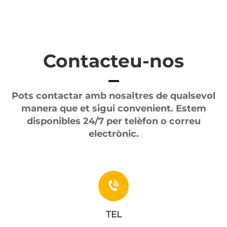
Contacteu-nos
Pots contactar amb nosaltres de qualsevol
manera que et sigui convenient. Estem
disponibles 24/7 per telèfon o correu
electrònic.
TEL