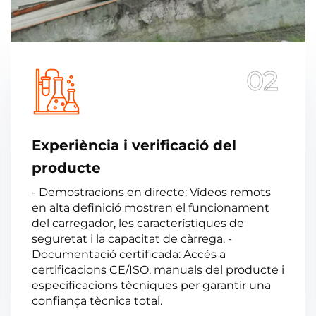
02
Experiència i verificació del
producte
- Demostracions en directe: Vídeos remots
en alta definició mostren el funcionament
del carregador, les característiques de
seguretat i la capacitat de càrrega. -
Documentació certificada: Accés a
certificacions CE/ISO, manuals del producte i
especificacions tècniques per garantir una
confiança tècnica total.