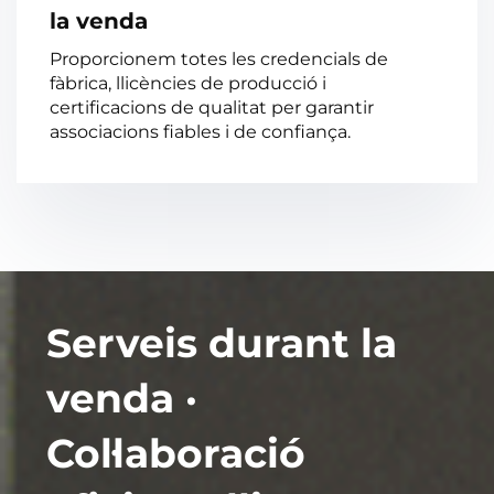
la venda
Proporcionem totes les credencials de
fàbrica, llicències de producció i
certificacions de qualitat per garantir
associacions fiables i de confiança.
Serveis durant la
venda ·
Col·laboració