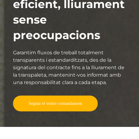
eficient, lliurament
sense
preocupacions
Garantim fluxos de treball totalment
transparents i estandarditzats, des de la
signatura del contracte fins a la lliurament de
la transpaleta, mantenint-vos informat amb
una responsabilitat clara a cada etapa.
Seguiu el vostre comandament