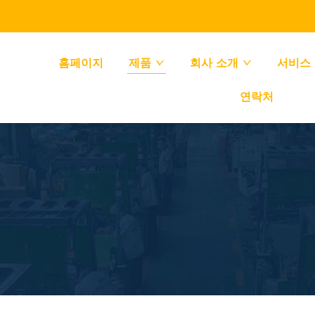
홈페이지
제품
회사 소개
서비스
연락처