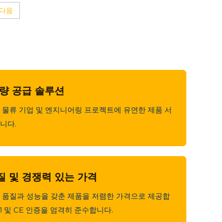
다음
대량 공급 솔루션
 물류 기업 및 엔지니어링 프로젝트에 유연한 제품 서
니다.
질 및 경쟁력 있는 가격
 품질과 성능을 갖춘 제품을 저렴한 가격으로 제공합
01 및 CE 인증을 엄격히 준수합니다.