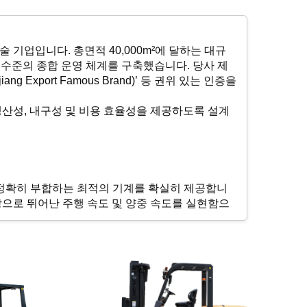
고신기술 기업입니다. 총면적 40,000m²에 달하는 대규
세계 수준의 종합 운영 체계를 구축했습니다. 당사 제
 Export Famous Brand)’ 등 권위 있는 인증을
생산성, 내구성 및 비용 효율성을 제공하도록 설계
에 정확히 부합하는 최적의 기계를 확실히 제공합니
탕으로 뛰어난 주행 속도 및 양중 속도를 실현함으
유지보수 비용 및 긴 수명으로 정평이 난 이스즈
성 덕분에 운영 요구사항과 지역 서비스 지원 여건에 가