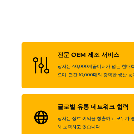
전문 OEM 제조 서비스
당사는 40,000제곱미터가 넘는 현대
으며, 연간 10,000대의 강력한 생산 
글로벌 유통 네트워크 협력
당사는 상호 이익을 창출하고 모두가 
해 노력하고 있습니다.