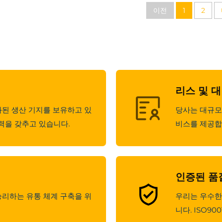
이전
1
2
리스 및 
화된 생산 기지를 보유하고 있
당사는 대규모
능력을 갖추고 있습니다.
비스를 제공합
인증된 품
승리하는 유통 체계 구축을 위
우리는 우수한
니다. ISO90