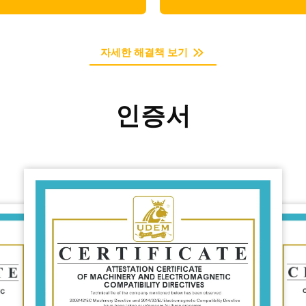
자세한 해결책 보기
인증서