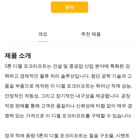
문의
개요
추천 제품
제품 소개
5톤 디젤 포크리프트는 건설 및 중공업 산업 분야에 특화된 강
력하고 경제적인 물류 처리 솔루션입니다. 첨단 공학 기술과 고
품질 부품으로 제작된 이 디젤 포크리프트는 뛰어난 적재 성능,
안정적인 작동성, 그리고 장기적인 내구성을 제공합니다. 공장
직영 판매를 통해 고객은 품질이나 신뢰성에 타협 없이 매우 경
쟁력 있는 가격으로 이 디젤 포크리프트를 구매할 수 있습니다.
정격 적재 용량 5톤의 디젤 포크리프트는 철골 구조물, 시멘트