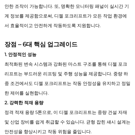
안한 조작이 가능합니다. 또, 명확한 모니터링 패널이 실시간 기
계 정보를 제공함으로써, 디젤 포크리프트가 모든 작업 환경에
서 효율적이고 안전하게 작동하도록 지원합니다.
장점 – 6대 핵심 업그레이드
1. 안정적인 성능
최적화된 변속 시스템과 강화된 마스트 구조를 통해 디젤 포크
리프트는 부드러운 리프팅 및 주행 성능을 제공합니다. 중량 하
중 조건에서도 디젤 포크리프트는 작동 안정성을 유지하고 정밀
한 제어를 실현합니다.
2. 강력한 적재 용량
정격 적재 용량 5톤으로, 이 디젤 포크리프트는 중량 건설 자재
및 산업 장비를 쉽게 취급할 수 있습니다. 균형 잡힌 섀시 설계는
안전성을 향상시키고 작동 위험을 줄입니다.