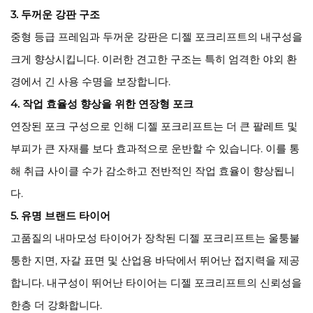
3. 두꺼운 강판 구조
중형 등급 프레임과 두꺼운 강판은 디젤 포크리프트의 내구성을
크게 향상시킵니다. 이러한 견고한 구조는 특히 엄격한 야외 환
경에서 긴 사용 수명을 보장합니다.
4. 작업 효율성 향상을 위한 연장형 포크
연장된 포크 구성으로 인해 디젤 포크리프트는 더 큰 팔레트 및
부피가 큰 자재를 보다 효과적으로 운반할 수 있습니다. 이를 통
해 취급 사이클 수가 감소하고 전반적인 작업 효율이 향상됩니
다.
5. 유명 브랜드 타이어
고품질의 내마모성 타이어가 장착된 디젤 포크리프트는 울퉁불
퉁한 지면, 자갈 표면 및 산업용 바닥에서 뛰어난 접지력을 제공
합니다. 내구성이 뛰어난 타이어는 디젤 포크리프트의 신뢰성을
한층 더 강화합니다.