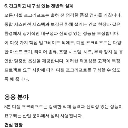
6. 견고하고 내구성 있는 전반적 설계
모든 디젤 포크리프트는 출하 전 엄격한 품질 검사를 거칩니다.
통합 서스펜션 시스템과 보강된 차체 설계는 건설 현장과 같은
환경에서 장기적인 내구성과 신뢰성 있는 성능을 보장합니다.
이 여섯 가지 핵심 업그레이드 외에도, 디젤 포크리프트는 다양
한 마스트 크기, 타이어 종류, 조명 시스템, 시트, 부착 장치 등 유
연한 맞춤형 옵션을 제공합니다. 이러한 적응성은 고객이 특정
프로젝트 요구 사항에 따라 디젤 포크리프트를 구성할 수 있도
록 해 줍니다.
응용 분야
5톤 디젤 포크리프트는 강력한 적재 능력과 신뢰성 있는 성능이
요구되는 산업 분야에서 널리 사용됩니다.
건설 현장