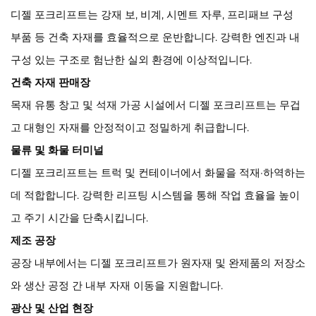
디젤 포크리프트는 강재 보, 비계, 시멘트 자루, 프리패브 구성
부품 등 건축 자재를 효율적으로 운반합니다. 강력한 엔진과 내
구성 있는 구조로 험난한 실외 환경에 이상적입니다.
건축 자재 판매장
목재 유통 창고 및 석재 가공 시설에서 디젤 포크리프트는 무겁
고 대형인 자재를 안정적이고 정밀하게 취급합니다.
물류 및 화물 터미널
디젤 포크리프트는 트럭 및 컨테이너에서 화물을 적재·하역하는
데 적합합니다. 강력한 리프팅 시스템을 통해 작업 효율을 높이
고 주기 시간을 단축시킵니다.
제조 공장
공장 내부에서는 디젤 포크리프트가 원자재 및 완제품의 저장소
와 생산 공정 간 내부 자재 이동을 지원합니다.
광산 및 산업 현장