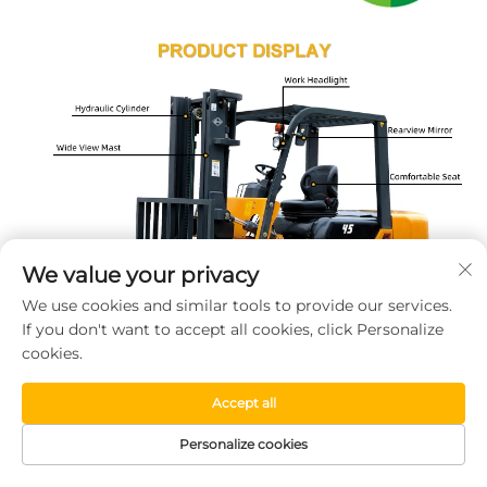
We value your privacy
We use cookies and similar tools to provide our services.
If you don't want to accept all cookies, click Personalize
cookies.
Accept all
Personalize cookies