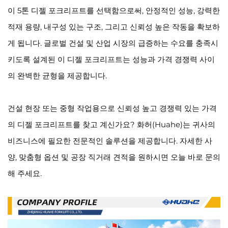
이 5톤 디젤 포크리프트를 선택함으로써, 안정적인 성능, 강력한
적재 용량, 내구성 있는 구조, 그리고 신뢰성 높은 작동을 확보하
게 됩니다. 글로벌 건설 및 산업 시장의 급증하는 수요를 충족시
키도록 설계된 이 디젤 포크리프트는 성능과 가격 경쟁력 사이
의 완벽한 균형을 제공합니다.
건설 현장 또는 중형 작업용으로 신뢰성 높고 경쟁력 있는 가격
의 디젤 포크리프트를 찾고 계신가요? 화허(Huahe)는 귀사의
비즈니스에 필요한 전문적인 솔루션을 제공합니다. 자세한 사
양, 맞춤형 옵션 및 공장 직거래 견적을 원하시면 오늘 바로 문의
해 주세요.