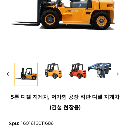
5톤 디젤 지게차, 저가형 공장 직판 디젤 지게차
(건설 현장용)
1601616011686
Spu: