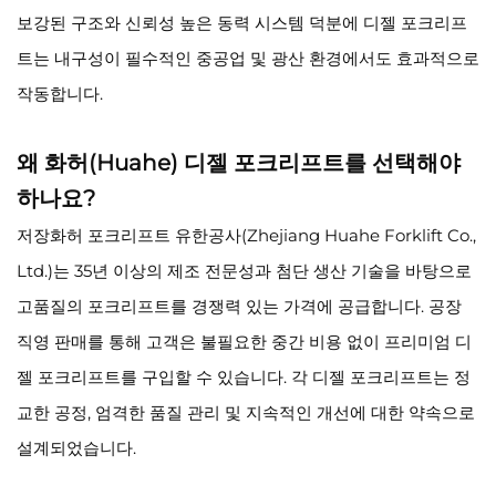
보강된 구조와 신뢰성 높은 동력 시스템 덕분에 디젤 포크리프
트는 내구성이 필수적인 중공업 및 광산 환경에서도 효과적으로
작동합니다.
왜 화허(Huahe) 디젤 포크리프트를 선택해야
하나요?
저장화허 포크리프트 유한공사(Zhejiang Huahe Forklift Co.,
Ltd.)는 35년 이상의 제조 전문성과 첨단 생산 기술을 바탕으로
고품질의 포크리프트를 경쟁력 있는 가격에 공급합니다. 공장
직영 판매를 통해 고객은 불필요한 중간 비용 없이 프리미엄 디
젤 포크리프트를 구입할 수 있습니다. 각 디젤 포크리프트는 정
교한 공정, 엄격한 품질 관리 및 지속적인 개선에 대한 약속으로
설계되었습니다.