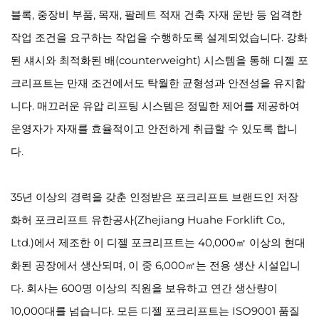
블록, 중장비 부품, 목재, 팔레트 적재 건축 자재 운반 등 엄격한
작업 조건을 요구하는 작업을 수행하도록 설계되었습니다. 강화
된 섀시와 최적화된 배(counterweight) 시스템을 통해 디젤 포
크리프트는 만재 조건에서도 탁월한 균형성과 안전성을 유지합
니다. 매끄러운 유압 리프팅 시스템은 정밀한 제어를 제공하여
운영자가 자재를 효율적이고 안전하게 취급할 수 있도록 합니
다.
35년 이상의 경력을 갖춘 인정받은 포크리프트 브랜드인 저장
화허 포크리프트 유한공사(Zhejiang Huahe Forklift Co.,
Ltd.)에서 제조한 이 디젤 포크리프트는 40,000㎡ 이상의 현대
화된 공장에서 생산되며, 이 중 6,000㎡는 전용 생산 시설입니
다. 회사는 600명 이상의 직원을 보유하고 연간 생산량이
10,000대를 넘습니다. 모든 디젤 포크리프트는 ISO9001 품질